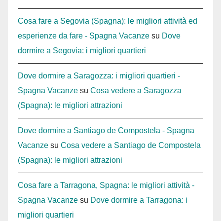
Cosa fare a Segovia (Spagna): le migliori attività ed
esperienze da fare - Spagna Vacanze
su
Dove
dormire a Segovia: i migliori quartieri
Dove dormire a Saragozza: i migliori quartieri -
Spagna Vacanze
su
Cosa vedere a Saragozza
(Spagna): le migliori attrazioni
Dove dormire a Santiago de Compostela - Spagna
Vacanze
su
Cosa vedere a Santiago de Compostela
(Spagna): le migliori attrazioni
Cosa fare a Tarragona, Spagna: le migliori attività -
Spagna Vacanze
su
Dove dormire a Tarragona: i
migliori quartieri