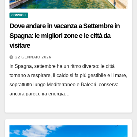
CONSIGLI
Dove andare in vacanza a Settembre in
Spagna: le migliori zone e le città da
visitare
22 GENNAIO 2026
In Spagna, settembre ha un ritmo diverso: le città
tornano a respirare, il caldo si fa più gestibile e il mare,
soprattutto lungo Mediterraneo e Baleari, conserva
ancora parecchia energia…