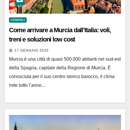
CONSIGLI
Come arrivare a Murcia dall’Italia: voli,
treni e soluzioni low cost
17 GENNAIO 2026
Murcia è una città di quasi 500.000 abitanti nel sud-est
della Spagna, capitale della Regione di Murcia. È
conosciuta per il suo centro storico barocco, il clima
mite tutto l’anno…