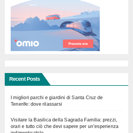
Recent Posts
I migliori parchi e giardini di Santa Cruz de
Tenerife: dove rilassarsi
Visitare la Basilica della Sagrada Familia: prezzi,
orari e tutto ciò che devi sapere per un’esperienza
indimenticabile