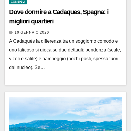
CONSIGLI
Dove dormire a Cadaques, Spagna: i
migliori quartieri
10 GENNAIO 2026
A Cadaqués la differenza tra un soggiorno comodo e
uno faticoso si gioca su due dettagli: pendenza (scale,
vicoli e salite) e parcheggio (pochi posti, spesso fuori
dal nucleo). Se…