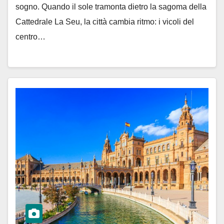
sogno. Quando il sole tramonta dietro la sagoma della
Cattedrale La Seu, la città cambia ritmo: i vicoli del
centro…