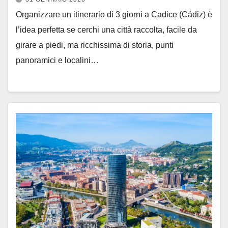
Organizzare un itinerario di 3 giorni a Cadice (Cádiz) è
l’idea perfetta se cerchi una città raccolta, facile da
girare a piedi, ma ricchissima di storia, punti
panoramici e localini…