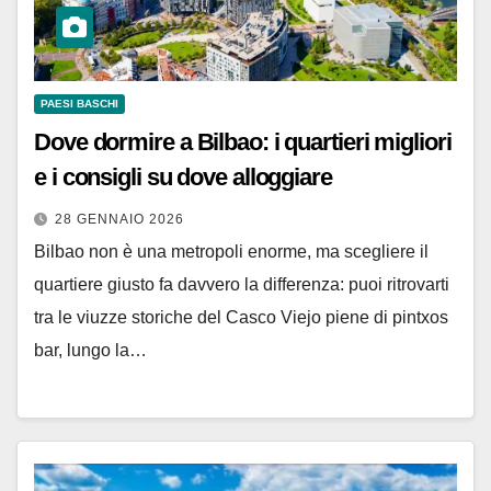
PAESI BASCHI
Dove dormire a Bilbao: i quartieri migliori
e i consigli su dove alloggiare
28 GENNAIO 2026
Bilbao non è una metropoli enorme, ma scegliere il
quartiere giusto fa davvero la differenza: puoi ritrovarti
tra le viuzze storiche del Casco Viejo piene di pintxos
bar, lungo la…