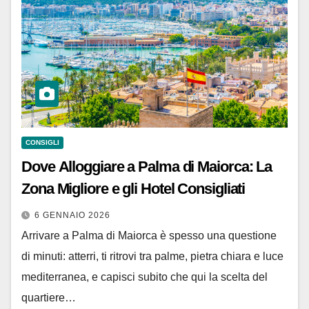
CONSIGLI
Dove Alloggiare a Palma di Maiorca: La
Zona Migliore e gli Hotel Consigliati
6 GENNAIO 2026
Arrivare a Palma di Maiorca è spesso una questione
di minuti: atterri, ti ritrovi tra palme, pietra chiara e luce
mediterranea, e capisci subito che qui la scelta del
quartiere…