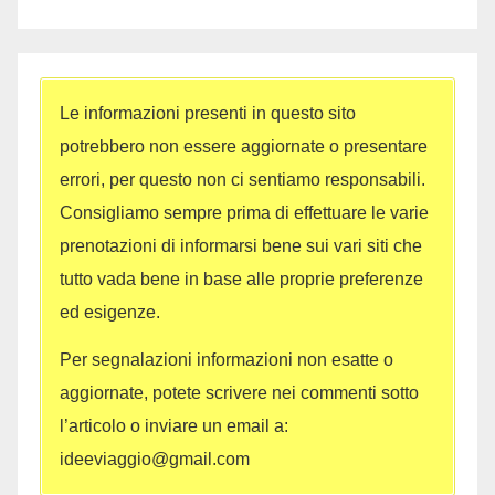
Le informazioni presenti in questo sito
potrebbero non essere aggiornate o presentare
errori, per questo non ci sentiamo responsabili.
Consigliamo sempre prima di effettuare le varie
prenotazioni di informarsi bene sui vari siti che
tutto vada bene in base alle proprie preferenze
ed esigenze.
Per segnalazioni informazioni non esatte o
aggiornate, potete scrivere nei commenti sotto
l’articolo o inviare un email a:
ideeviaggio@gmail.com