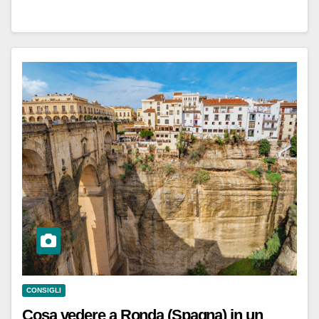
CONSIGLI
Cosa vedere a Ronda (Spagna) in un