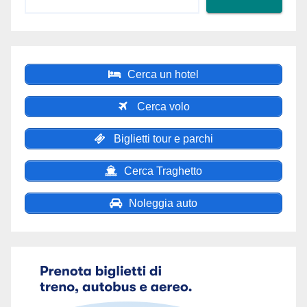
Cerca un hotel
Cerca volo
Biglietti tour e parchi
Cerca Traghetto
Noleggia auto