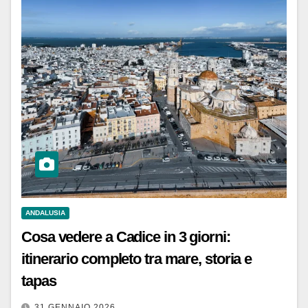
ANDALUSIA
Cosa vedere a Cadice in 3 giorni:
itinerario completo tra mare, storia e
tapas
31 GENNAIO 2026