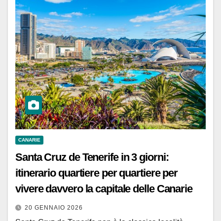
CANARIE
Santa Cruz de Tenerife in 3 giorni:
itinerario quartiere per quartiere per
vivere davvero la capitale delle Canarie
20 GENNAIO 2026