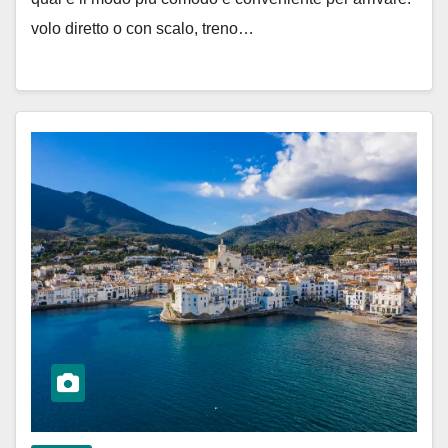
volo diretto o con scalo, treno…