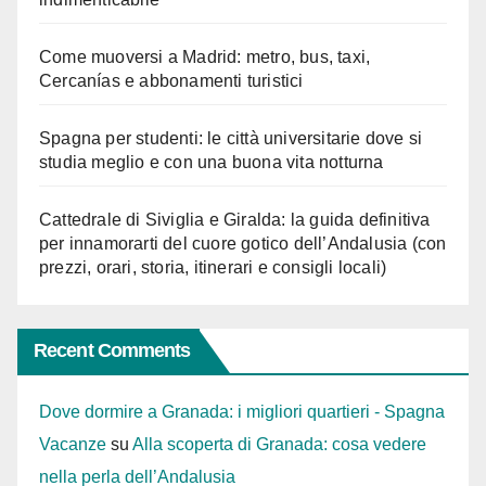
Come muoversi a Madrid: metro, bus, taxi,
Cercanías e abbonamenti turistici
Spagna per studenti: le città universitarie dove si
studia meglio e con una buona vita notturna
Cattedrale di Siviglia e Giralda: la guida definitiva
per innamorarti del cuore gotico dell’Andalusia (con
prezzi, orari, storia, itinerari e consigli locali)
Recent Comments
Dove dormire a Granada: i migliori quartieri - Spagna
Vacanze
su
Alla scoperta di Granada: cosa vedere
nella perla dell’Andalusia