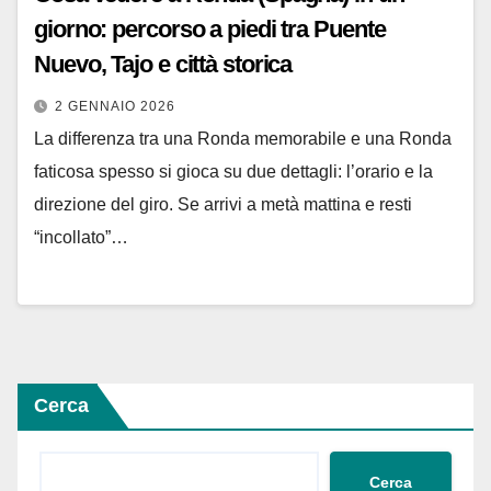
giorno: percorso a piedi tra Puente
Nuevo, Tajo e città storica
2 GENNAIO 2026
La differenza tra una Ronda memorabile e una Ronda
faticosa spesso si gioca su due dettagli: l’orario e la
direzione del giro. Se arrivi a metà mattina e resti
“incollato”…
Cerca
Cerca