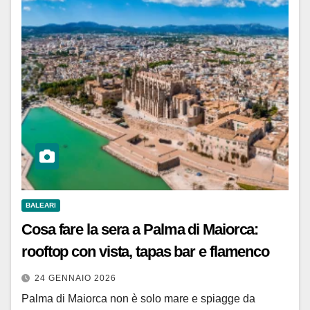
BALEARI
Cosa fare la sera a Palma di Maiorca:
rooftop con vista, tapas bar e flamenco
24 GENNAIO 2026
Palma di Maiorca non è solo mare e spiagge da