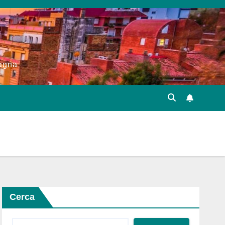
pagna
Cerca