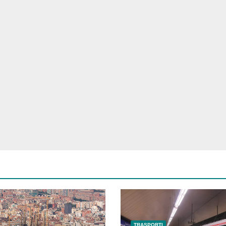
TRASPORTI