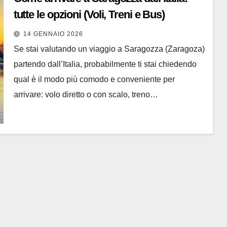
tutte le opzioni (Voli, Treni e Bus)
14 GENNAIO 2026
Se stai valutando un viaggio a Saragozza (Zaragoza)
partendo dall’Italia, probabilmente ti stai chiedendo
qual è il modo più comodo e conveniente per
arrivare: volo diretto o con scalo, treno…