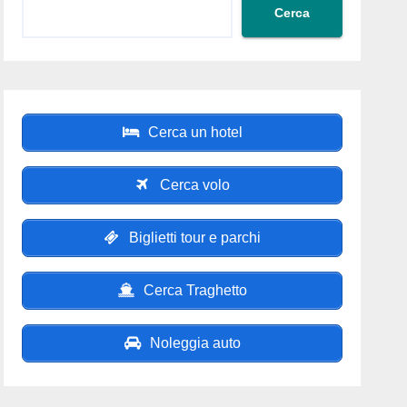
Cerca
Cerca un hotel
Cerca volo
Biglietti tour e parchi
Cerca Traghetto
Noleggia auto