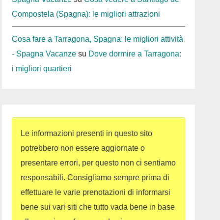
Compostela (Spagna): le migliori attrazioni
Cosa fare a Tarragona, Spagna: le migliori attività
- Spagna Vacanze
su
Dove dormire a Tarragona:
i migliori quartieri
Le informazioni presenti in questo sito
potrebbero non essere aggiornate o
presentare errori, per questo non ci sentiamo
responsabili. Consigliamo sempre prima di
effettuare le varie prenotazioni di informarsi
bene sui vari siti che tutto vada bene in base