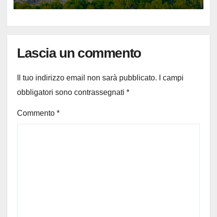
Lascia un commento
Il tuo indirizzo email non sarà pubblicato.
I campi
obbligatori sono contrassegnati
*
Commento
*