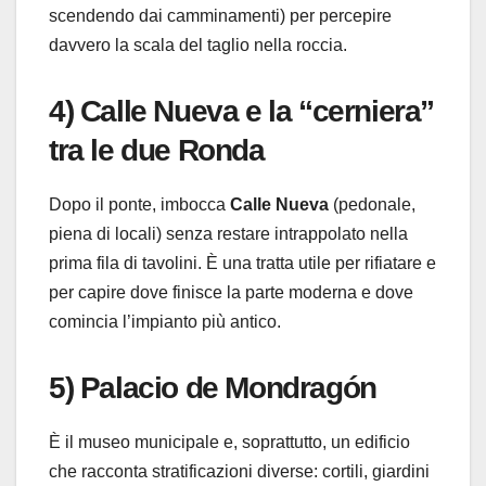
scendendo dai camminamenti) per percepire
davvero la scala del taglio nella roccia.
4) Calle Nueva e la “cerniera”
tra le due Ronda
Dopo il ponte, imbocca
Calle Nueva
(pedonale,
piena di locali) senza restare intrappolato nella
prima fila di tavolini. È una tratta utile per rifiatare e
per capire dove finisce la parte moderna e dove
comincia l’impianto più antico.
5) Palacio de Mondragón
È il museo municipale e, soprattutto, un edificio
che racconta stratificazioni diverse: cortili, giardini