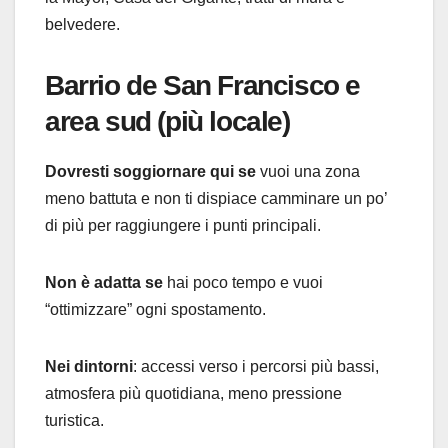
belvedere.
Barrio de San Francisco e
area sud (più locale)
Dovresti soggiornare qui se
vuoi una zona
meno battuta e non ti dispiace camminare un po’
di più per raggiungere i punti principali.
Non è adatta se
hai poco tempo e vuoi
“ottimizzare” ogni spostamento.
Nei dintorni
: accessi verso i percorsi più bassi,
atmosfera più quotidiana, meno pressione
turistica.