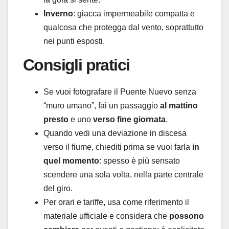
Inverno
: giacca impermeabile compatta e
qualcosa che protegga dal vento, soprattutto
nei punti esposti.
Consigli pratici
Se vuoi fotografare il Puente Nuevo senza
“muro umano”, fai un passaggio
al mattino
presto
e uno
verso fine giornata
.
Quando vedi una deviazione in discesa
verso il fiume, chiediti prima se vuoi farla
in
quel momento
: spesso è più sensato
scendere una sola volta, nella parte centrale
del giro.
Per orari e tariffe, usa come riferimento il
materiale ufficiale e considera che
possono