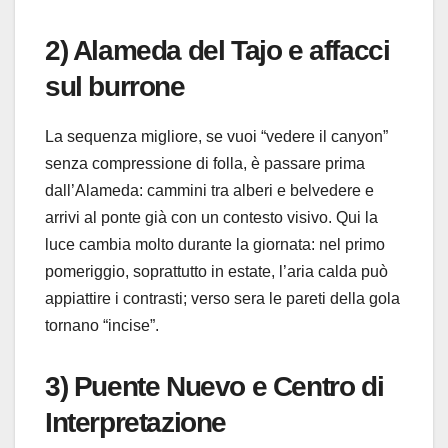
2) Alameda del Tajo e affacci
sul burrone
La sequenza migliore, se vuoi “vedere il canyon”
senza compressione di folla, è passare prima
dall’Alameda: cammini tra alberi e belvedere e
arrivi al ponte già con un contesto visivo. Qui la
luce cambia molto durante la giornata: nel primo
pomeriggio, soprattutto in estate, l’aria calda può
appiattire i contrasti; verso sera le pareti della gola
tornano “incise”.
3) Puente Nuevo e Centro di
Interpretazione