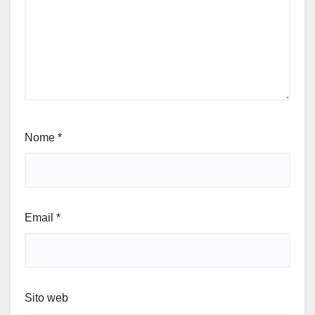
Nome
*
Email
*
Sito web