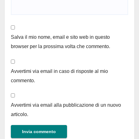
Salva il mio nome, email e sito web in questo
browser per la prossima volta che commento.
Avvertimi via email in caso di risposte al mio
commento.
Avvertimi via email alla pubblicazione di un nuovo
articolo.