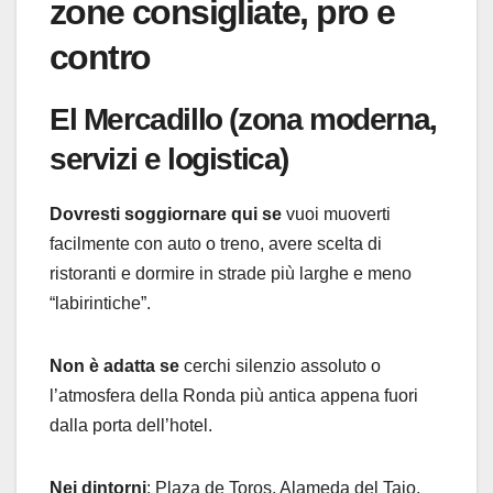
zone consigliate, pro e
contro
El Mercadillo (zona moderna,
servizi e logistica)
Dovresti soggiornare qui se
vuoi muoverti
facilmente con auto o treno, avere scelta di
ristoranti e dormire in strade più larghe e meno
“labirintiche”.
Non è adatta se
cerchi silenzio assoluto o
l’atmosfera della Ronda più antica appena fuori
dalla porta dell’hotel.
Nei dintorni
: Plaza de Toros, Alameda del Tajo,