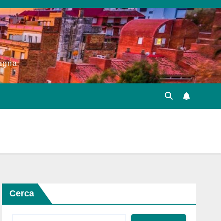
pagna
Cerca