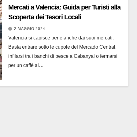
Mercati a Valencia: Guida per Turisti alla
Scoperta dei Tesori Locali
2 MAGGIO 2024
Valencia si capisce bene anche dai suoi mercati.
Basta entrare sotto le cupole del Mercado Central,
infilarsi tra i banchi di pesce a Cabanyal o fermarsi
per un caffè al…