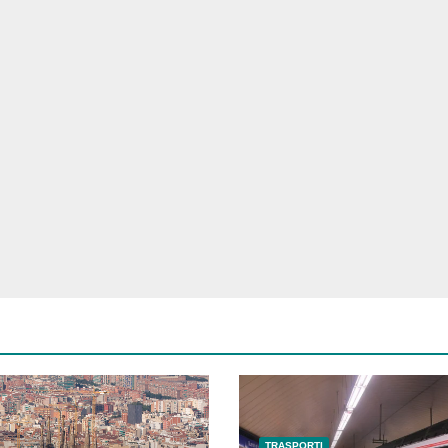
TRASPORTI