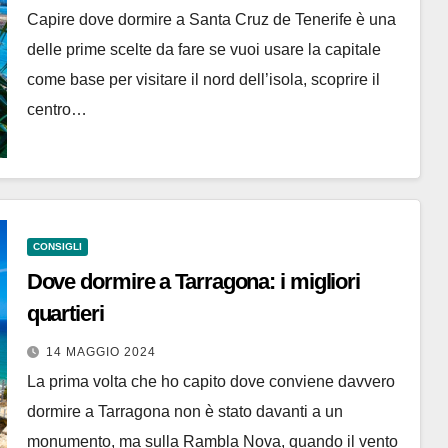
Capire dove dormire a Santa Cruz de Tenerife è una
delle prime scelte da fare se vuoi usare la capitale
come base per visitare il nord dell’isola, scoprire il
centro…
CONSIGLI
Dove dormire a Tarragona: i migliori
quartieri
14 MAGGIO 2024
La prima volta che ho capito dove conviene davvero
dormire a Tarragona non è stato davanti a un
monumento, ma sulla Rambla Nova, quando il vento