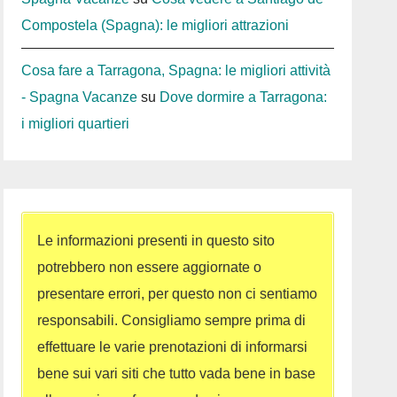
Compostela (Spagna): le migliori attrazioni
Cosa fare a Tarragona, Spagna: le migliori attività
- Spagna Vacanze
su
Dove dormire a Tarragona:
i migliori quartieri
Le informazioni presenti in questo sito
potrebbero non essere aggiornate o
presentare errori, per questo non ci sentiamo
responsabili. Consigliamo sempre prima di
effettuare le varie prenotazioni di informarsi
bene sui vari siti che tutto vada bene in base