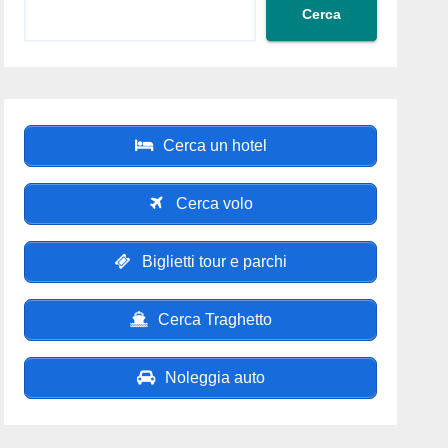
Cerca
Cerca un hotel
Cerca volo
Biglietti tour e parchi
Cerca Traghetto
Noleggia auto