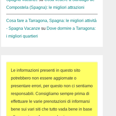
Compostela (Spagna): le migliori attrazioni
Cosa fare a Tarragona, Spagna: le migliori attività
- Spagna Vacanze
su
Dove dormire a Tarragona:
i migliori quartieri
Le informazioni presenti in questo sito
potrebbero non essere aggiornate o
presentare errori, per questo non ci sentiamo
responsabili. Consigliamo sempre prima di
effettuare le varie prenotazioni di informarsi
bene sui vari siti che tutto vada bene in base