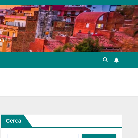
pagna
Cerca