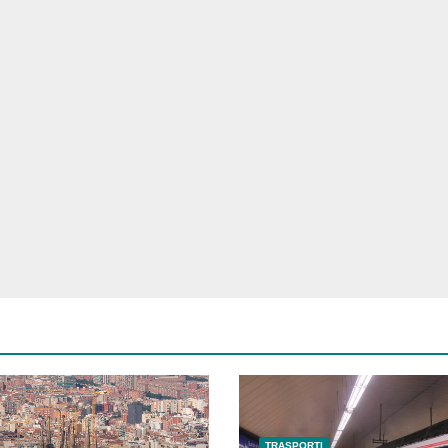
TRASPORTI