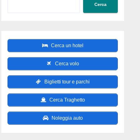
Cerca
Cerca un hotel
Cerca volo
Biglietti tour e parchi
Cerca Traghetto
Noleggia auto