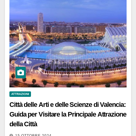
ATTRAZIONI
Città delle Arti e delle Scienze di Valencia:
Guida per Visitare la Principale Attrazione
della Città
15 OTTOBRE 2024