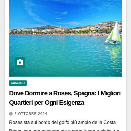
CONSIGLI
Dove Dormire a Roses, Spagna: I Migliori
Quartieri per Ogni Esigenza
3 OTTOBRE 2024
Roses sta sul bordo del golfo più ampio della Costa