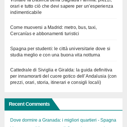
orari e tutto ciò che devi sapere per un’esperienza
indimenticabile
Come muoversi a Madrid: metro, bus, taxi,
Cercanías e abbonamenti turistici
Spagna per studenti: le città universitarie dove si
studia meglio e con una buona vita notturna
Cattedrale di Siviglia e Giralda: la guida definitiva
per innamorarti del cuore gotico dell’Andalusia (con
prezzi, orari, storia, itinerari e consigli locali)
Recent Comments
Dove dormire a Granada: i migliori quartieri - Spagna