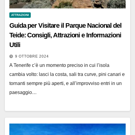
ATTRAZIONI
Guida per Visitare il Parque Nacional del
Teide: Consigli, Attrazioni e Informazioni
Utili
9 OTTOBRE 2024
A Tenerife c’è un momento preciso in cui l’isola
cambia volto: lasci la costa, sali tra curve, pini canari e
tornanti sempre più aperti, e all’improvviso entri in un
paesaggio…