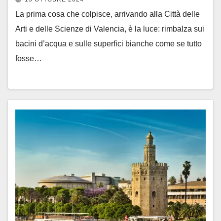
La prima cosa che colpisce, arrivando alla Città delle
Arti e delle Scienze di Valencia, è la luce: rimbalza sui
bacini d’acqua e sulle superfici bianche come se tutto
fosse…