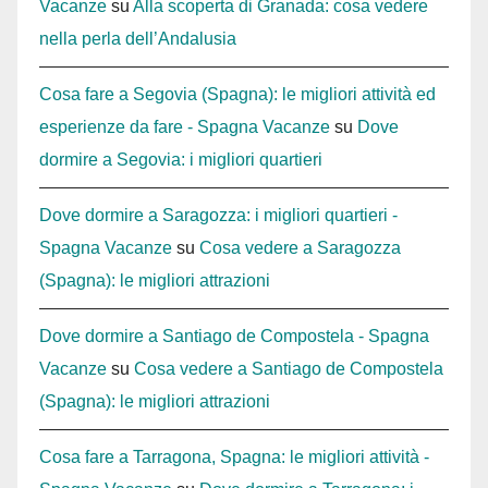
Vacanze
su
Alla scoperta di Granada: cosa vedere
nella perla dell’Andalusia
Cosa fare a Segovia (Spagna): le migliori attività ed
esperienze da fare - Spagna Vacanze
su
Dove
dormire a Segovia: i migliori quartieri
Dove dormire a Saragozza: i migliori quartieri -
Spagna Vacanze
su
Cosa vedere a Saragozza
(Spagna): le migliori attrazioni
Dove dormire a Santiago de Compostela - Spagna
Vacanze
su
Cosa vedere a Santiago de Compostela
(Spagna): le migliori attrazioni
Cosa fare a Tarragona, Spagna: le migliori attività -