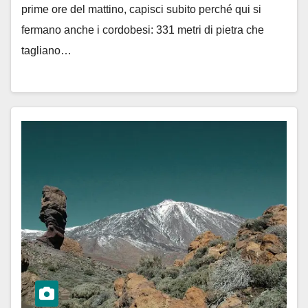
prime ore del mattino, capisci subito perché qui si
fermano anche i cordobesi: 331 metri di pietra che
tagliano…