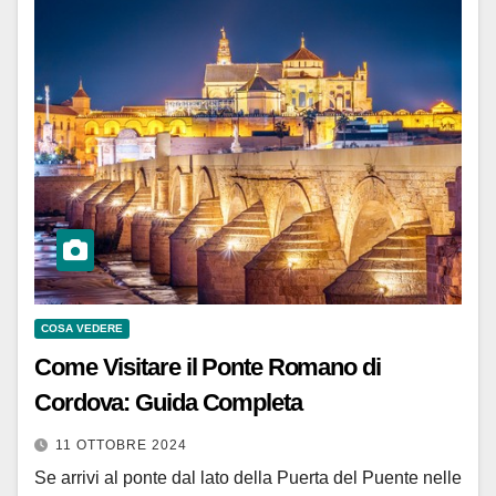
COSA VEDERE
Come Visitare il Ponte Romano di
Cordova: Guida Completa
11 OTTOBRE 2024
Se arrivi al ponte dal lato della Puerta del Puente nelle