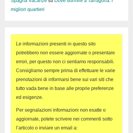
Spagna Vacanze
su
Dove dormire a Tarragona: i
migliori quartieri
Le informazioni presenti in questo sito
potrebbero non essere aggiornate o presentare
errori, per questo non ci sentiamo responsabili.
Consigliamo sempre prima di effettuare le varie
prenotazioni di informarsi bene sui vari siti che
tutto vada bene in base alle proprie preferenze
ed esigenze.
Per segnalazioni informazioni non esatte o
aggiornate, potete scrivere nei commenti sotto
l’articolo o inviare un email a: