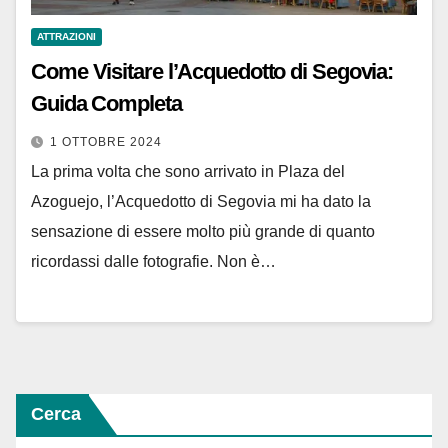
ATTRAZIONI
Come Visitare l’Acquedotto di Segovia:
Guida Completa
1 OTTOBRE 2024
La prima volta che sono arrivato in Plaza del
Azoguejo, l’Acquedotto di Segovia mi ha dato la
sensazione di essere molto più grande di quanto
ricordassi dalle fotografie. Non è…
Cerca