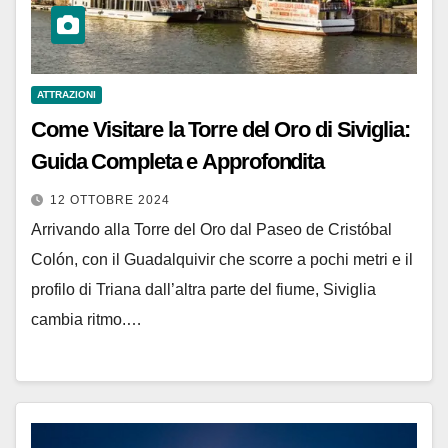
ATTRAZIONI
Come Visitare la Torre del Oro di Siviglia:
Guida Completa e Approfondita
12 OTTOBRE 2024
Arrivando alla Torre del Oro dal Paseo de Cristóbal
Colón, con il Guadalquivir che scorre a pochi metri e il
profilo di Triana dall’altra parte del fiume, Siviglia
cambia ritmo.…