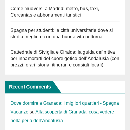
Come muoversi a Madrid: metro, bus, taxi,
Cercanías e abbonamenti turistici
Spagna per studenti: le città universitarie dove si
studia meglio e con una buona vita notturna
Cattedrale di Siviglia e Giralda: la guida definitiva
per innamorarti del cuore gotico dell’Andalusia (con
prezzi, orari, storia, itinerari e consigli locali)
Recent Comments
Dove dormire a Granada: i migliori quartieri - Spagna
Vacanze
su
Alla scoperta di Granada: cosa vedere
nella perla dell’Andalusia