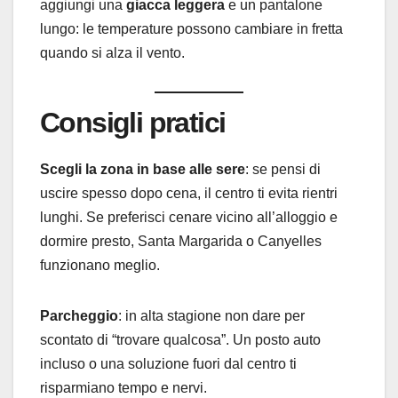
aggiungi una
giacca leggera
e un pantalone
lungo: le temperature possono cambiare in fretta
quando si alza il vento.
Consigli pratici
Scegli la zona in base alle sere
: se pensi di
uscire spesso dopo cena, il centro ti evita rientri
lunghi. Se preferisci cenare vicino all’alloggio e
dormire presto, Santa Margarida o Canyelles
funzionano meglio.
Parcheggio
: in alta stagione non dare per
scontato di “trovare qualcosa”. Un posto auto
incluso o una soluzione fuori dal centro ti
risparmiano tempo e nervi.