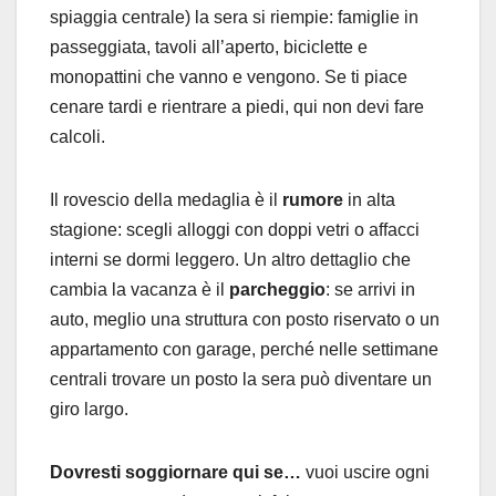
spiaggia centrale) la sera si riempie: famiglie in
passeggiata, tavoli all’aperto, biciclette e
monopattini che vanno e vengono. Se ti piace
cenare tardi e rientrare a piedi, qui non devi fare
calcoli.
Il rovescio della medaglia è il
rumore
in alta
stagione: scegli alloggi con doppi vetri o affacci
interni se dormi leggero. Un altro dettaglio che
cambia la vacanza è il
parcheggio
: se arrivi in
auto, meglio una struttura con posto riservato o un
appartamento con garage, perché nelle settimane
centrali trovare un posto la sera può diventare un
giro largo.
Dovresti soggiornare qui se…
vuoi uscire ogni