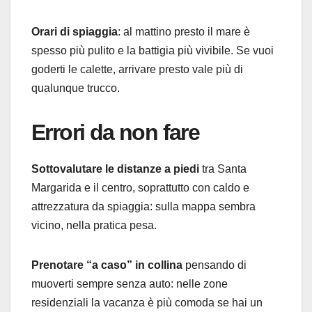
Orari di spiaggia
: al mattino presto il mare è
spesso più pulito e la battigia più vivibile. Se vuoi
goderti le calette, arrivare presto vale più di
qualunque trucco.
Errori da non fare
Sottovalutare le distanze a piedi
tra Santa
Margarida e il centro, soprattutto con caldo e
attrezzatura da spiaggia: sulla mappa sembra
vicino, nella pratica pesa.
Prenotare “a caso” in collina
pensando di
muoverti sempre senza auto: nelle zone
residenziali la vacanza è più comoda se hai un