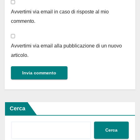
Avvertimi via email in caso di risposte al mio
commento.
Avvertimi via email alla pubblicazione di un nuovo
articolo.
Cerca
Cerca