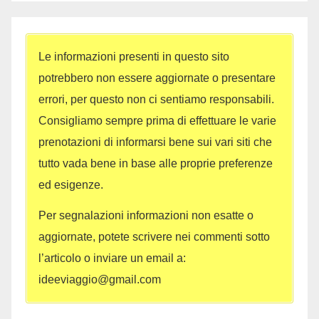
Le informazioni presenti in questo sito
potrebbero non essere aggiornate o presentare
errori, per questo non ci sentiamo responsabili.
Consigliamo sempre prima di effettuare le varie
prenotazioni di informarsi bene sui vari siti che
tutto vada bene in base alle proprie preferenze
ed esigenze.
Per segnalazioni informazioni non esatte o
aggiornate, potete scrivere nei commenti sotto
l’articolo o inviare un email a:
ideeviaggio@gmail.com