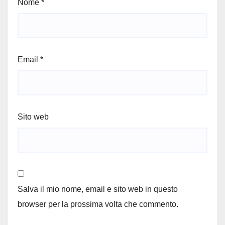
Nome
*
Email
*
Sito web
Salva il mio nome, email e sito web in questo
browser per la prossima volta che commento.