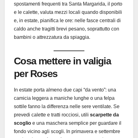
spostamenti frequenti tra Santa Margarida, il porto
e le calette, valuta mezzi locali quando disponibili
e, in estate, pianifica le ore: nelle fasce centrali di
caldo anche tragitti brevi pesano, soprattutto con
bambini o attrezzatura da spiaggia.
Cosa mettere in valigia
per Roses
In estate porta almeno due capi “da vento”: una
camicia leggera a maniche lunghe o una felpa
sottile fanno la differenza nelle sere ventilate. Se
prevedi calette e tratti rocciosi, utili
scarpette da
scoglio
e una maschera semplice per guardare il
fondo vicino agli scogli. In primavera e settembre