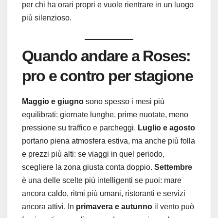
per chi ha orari propri e vuole rientrare in un luogo
più silenzioso.
Quando andare a Roses:
pro e contro per stagione
Maggio e giugno
sono spesso i mesi più
equilibrati: giornate lunghe, prime nuotate, meno
pressione su traffico e parcheggi.
Luglio e agosto
portano piena atmosfera estiva, ma anche più folla
e prezzi più alti: se viaggi in quel periodo,
scegliere la zona giusta conta doppio.
Settembre
è una delle scelte più intelligenti se puoi: mare
ancora caldo, ritmi più umani, ristoranti e servizi
ancora attivi. In
primavera e autunno
il vento può