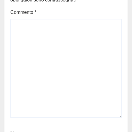
Commento
*