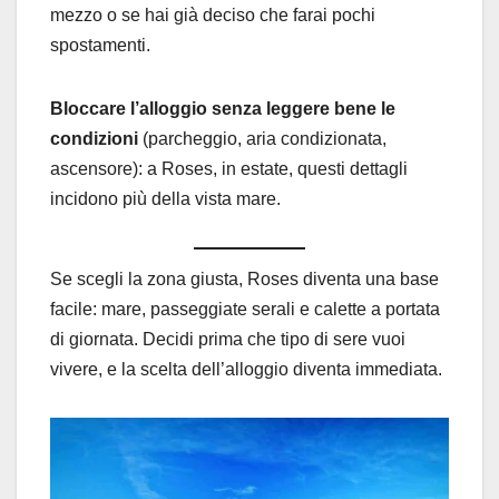
mezzo o se hai già deciso che farai pochi
spostamenti.
Bloccare l’alloggio senza leggere bene le
condizioni
(parcheggio, aria condizionata,
ascensore): a Roses, in estate, questi dettagli
incidono più della vista mare.
Se scegli la zona giusta, Roses diventa una base
facile: mare, passeggiate serali e calette a portata
di giornata. Decidi prima che tipo di sere vuoi
vivere, e la scelta dell’alloggio diventa immediata.