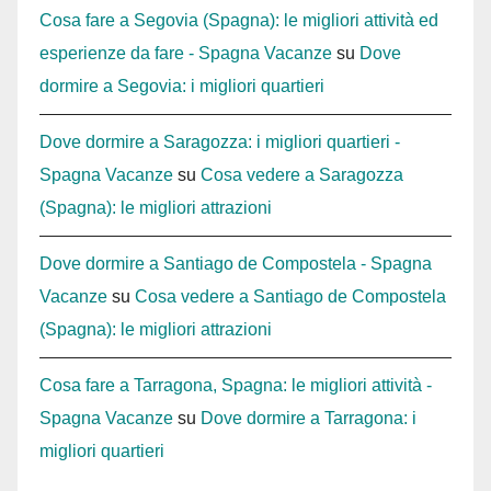
Cosa fare a Segovia (Spagna): le migliori attività ed
esperienze da fare - Spagna Vacanze
su
Dove
dormire a Segovia: i migliori quartieri
Dove dormire a Saragozza: i migliori quartieri -
Spagna Vacanze
su
Cosa vedere a Saragozza
(Spagna): le migliori attrazioni
Dove dormire a Santiago de Compostela - Spagna
Vacanze
su
Cosa vedere a Santiago de Compostela
(Spagna): le migliori attrazioni
Cosa fare a Tarragona, Spagna: le migliori attività -
Spagna Vacanze
su
Dove dormire a Tarragona: i
migliori quartieri