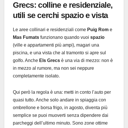
Grecs: colline e residenziale,
utili se cerchi spazio e vista
Le aree collinari e residenziali come
Puig Rom
e
Mas Fumats
funzionano quando vuoi
spazio
(ville e appartamenti più ampi), magari una
piscina, e una vista che al tramonto si apre sul
golfo. Anche
Els Grecs
è una via di mezzo: non è
in mezzo al rumore, ma non sei neppure
completamente isolato.
Qui però la regola è una: metti in conto l’auto per
quasi tutto. Anche solo andare in spiaggia con
ombrellone e borsa frigo, in agosto, diventa più
semplice se puoi muoverti senza dipendere dai
parcheggi dell’ultimo minuto. Sono zone ottime