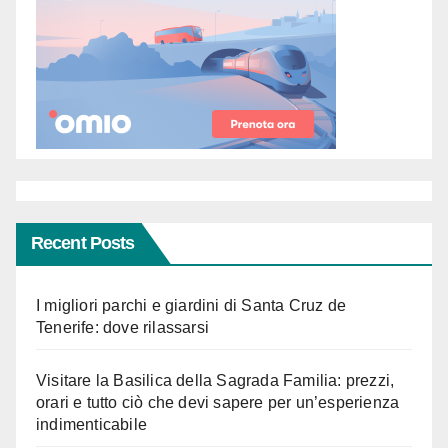
Recent Posts
I migliori parchi e giardini di Santa Cruz de
Tenerife: dove rilassarsi
Visitare la Basilica della Sagrada Familia: prezzi,
orari e tutto ciò che devi sapere per un’esperienza
indimenticabile