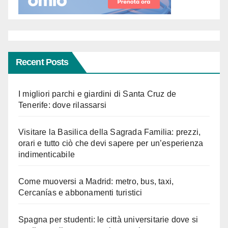
Recent Posts
I migliori parchi e giardini di Santa Cruz de
Tenerife: dove rilassarsi
Visitare la Basilica della Sagrada Familia: prezzi,
orari e tutto ciò che devi sapere per un’esperienza
indimenticabile
Come muoversi a Madrid: metro, bus, taxi,
Cercanías e abbonamenti turistici
Spagna per studenti: le città universitarie dove si