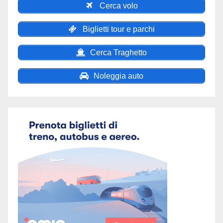
Cerca volo
Biglietti tour e parchi
Cerca Traghetto
Noleggia auto