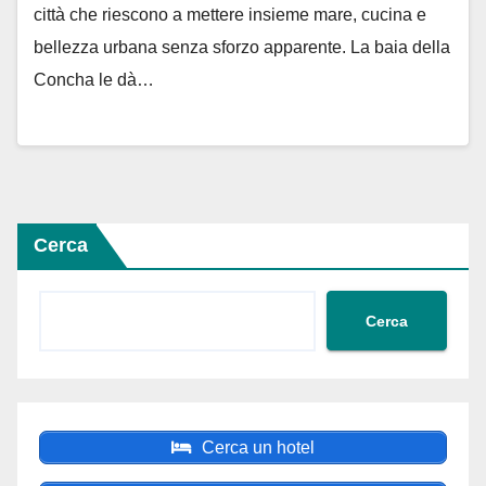
città che riescono a mettere insieme mare, cucina e
bellezza urbana senza sforzo apparente. La baia della
Concha le dà…
Cerca
Cerca
Cerca un hotel