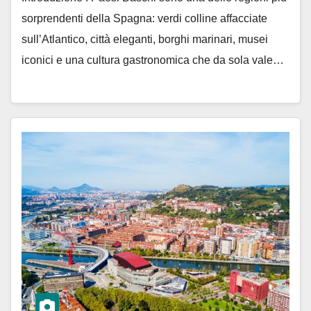
sorprendenti della Spagna: verdi colline affacciate
sull’Atlantico, città eleganti, borghi marinari, musei
iconici e una cultura gastronomica che da sola vale…