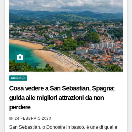
CONSIGLI
Cosa vedere a San Sebastian, Spagna:
guida alle migliori attrazioni da non
perdere
24 FEBBRAIO 2023
San Sebastián, o Donostia in basco, è una di quelle