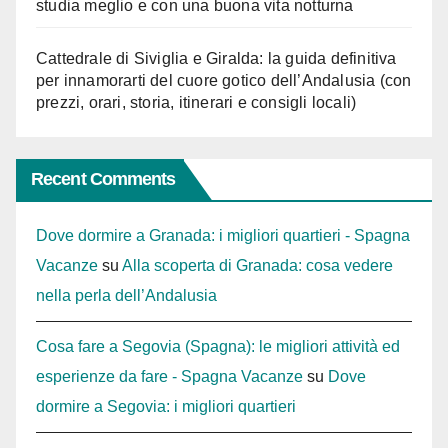
studia meglio e con una buona vita notturna
Cattedrale di Siviglia e Giralda: la guida definitiva
per innamorarti del cuore gotico dell’Andalusia (con
prezzi, orari, storia, itinerari e consigli locali)
Recent Comments
Dove dormire a Granada: i migliori quartieri - Spagna
Vacanze
su
Alla scoperta di Granada: cosa vedere
nella perla dell’Andalusia
Cosa fare a Segovia (Spagna): le migliori attività ed
esperienze da fare - Spagna Vacanze
su
Dove
dormire a Segovia: i migliori quartieri