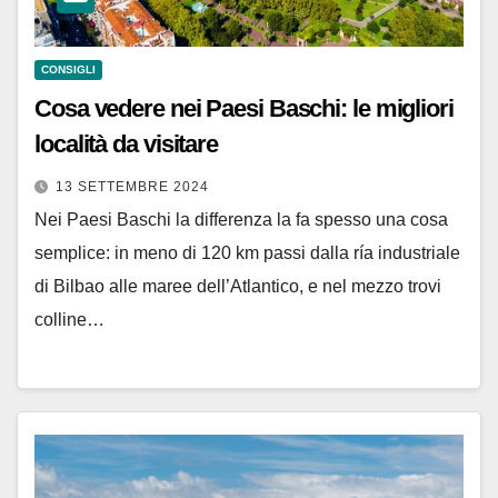
CONSIGLI
Cosa vedere nei Paesi Baschi: le migliori
località da visitare
13 SETTEMBRE 2024
Nei Paesi Baschi la differenza la fa spesso una cosa
semplice: in meno di 120 km passi dalla ría industriale
di Bilbao alle maree dell’Atlantico, e nel mezzo trovi
colline…