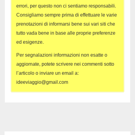
errori, per questo non ci sentiamo responsabili.
Consigliamo sempre prima di effettuare le varie
prenotazioni di informarsi bene sui vari siti che
tutto vada bene in base alle proprie preferenze
ed esigenze.
Per segnalazioni informazioni non esatte o
aggiornate, potete scrivere nei commenti sotto
l’articolo o inviare un email a:
ideeviaggio@gmail.com