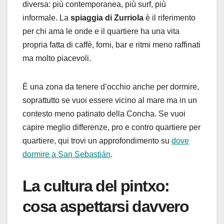
diversa: più contemporanea, più surf, più
informale. La
spiaggia di Zurriola
è il riferimento
per chi ama le onde e il quartiere ha una vita
propria fatta di caffè, forni, bar e ritmi meno raffinati
ma molto piacevoli.
È una zona da tenere d’occhio anche per dormire,
soprattutto se vuoi essere vicino al mare ma in un
contesto meno patinato della Concha. Se vuoi
capire meglio differenze, pro e contro quartiere per
quartiere, qui trovi un approfondimento su
dove
dormire a San Sebastián
.
La cultura del pintxo:
cosa aspettarsi davvero