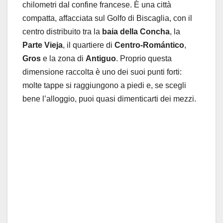
chilometri dal confine francese. È una città
compatta, affacciata sul Golfo di Biscaglia, con il
centro distribuito tra la
baia della Concha
, la
Parte Vieja
, il quartiere di
Centro-Romántico
,
Gros
e la zona di
Antiguo
. Proprio questa
dimensione raccolta è uno dei suoi punti forti:
molte tappe si raggiungono a piedi e, se scegli
bene l’alloggio, puoi quasi dimenticarti dei mezzi.