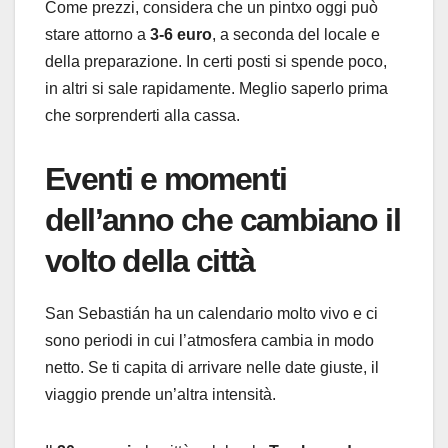
Come prezzi, considera che un pintxo oggi può
stare attorno a
3-6 euro
, a seconda del locale e
della preparazione. In certi posti si spende poco,
in altri si sale rapidamente. Meglio saperlo prima
che sorprenderti alla cassa.
Eventi e momenti
dell’anno che cambiano il
volto della città
San Sebastián ha un calendario molto vivo e ci
sono periodi in cui l’atmosfera cambia in modo
netto. Se ti capita di arrivare nelle date giuste, il
viaggio prende un’altra intensità.