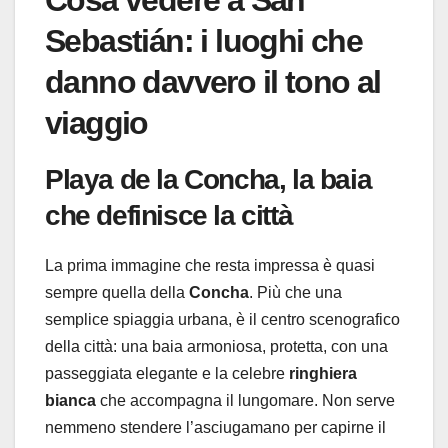
Sebastián: i luoghi che
danno davvero il tono al
viaggio
Playa de la Concha
, la baia
che definisce la città
La prima immagine che resta impressa è quasi
sempre quella della
Concha
. Più che una
semplice spiaggia urbana, è il centro scenografico
della città: una baia armoniosa, protetta, con una
passeggiata elegante e la celebre
ringhiera
bianca
che accompagna il lungomare. Non serve
nemmeno stendere l’asciugamano per capirne il