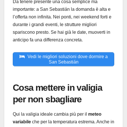
Da tenere presente una cosa semplice ma
importante: a San Sebastián la domanda è alta e
l’offerta non infinita. Nei ponti, nei weekend forti e
durante i grandi eventi, le strutture migliori
spariscono presto. Se hai già le date, muoverti in
anticipo fa una differenza concreta.
Vedi le migliori soluzioni dove dormire a
San Sebastián
Cosa mettere in valigia
per non sbagliare
Qui la valigia ideale cambia più per il
meteo
variabile
che per la temperatura estrema. Anche in