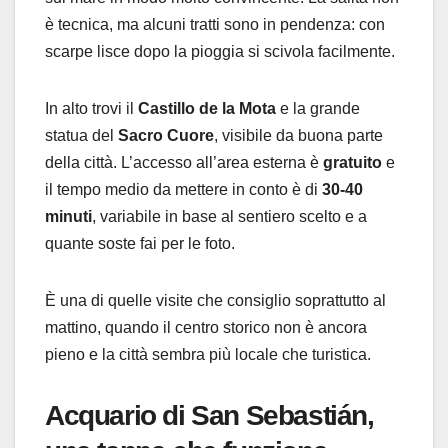
è tecnica, ma alcuni tratti sono in pendenza: con
scarpe lisce dopo la pioggia si scivola facilmente.
In alto trovi il
Castillo de la Mota
e la grande
statua del
Sacro Cuore
, visibile da buona parte
della città. L’accesso all’area esterna è
gratuito
e
il tempo medio da mettere in conto è di
30-40
minuti
, variabile in base al sentiero scelto e a
quante soste fai per le foto.
È una di quelle visite che consiglio soprattutto al
mattino, quando il centro storico non è ancora
pieno e la città sembra più locale che turistica.
Acquario di San Sebastián
,