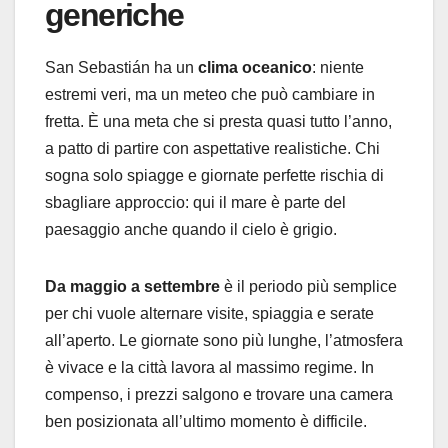
generiche
San Sebastián ha un
clima oceanico
: niente
estremi veri, ma un meteo che può cambiare in
fretta. È una meta che si presta quasi tutto l’anno,
a patto di partire con aspettative realistiche. Chi
sogna solo spiagge e giornate perfette rischia di
sbagliare approccio: qui il mare è parte del
paesaggio anche quando il cielo è grigio.
Da maggio a settembre
è il periodo più semplice
per chi vuole alternare visite, spiaggia e serate
all’aperto. Le giornate sono più lunghe, l’atmosfera
è vivace e la città lavora al massimo regime. In
compenso, i prezzi salgono e trovare una camera
ben posizionata all’ultimo momento è difficile.