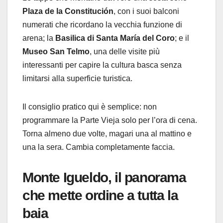
Plaza de la Constitución
, con i suoi balconi
numerati che ricordano la vecchia funzione di
arena; la
Basilica di Santa María del Coro
; e il
Museo San Telmo
, una delle visite più
interessanti per capire la cultura basca senza
limitarsi alla superficie turistica.
Il consiglio pratico qui è semplice: non
programmare la Parte Vieja solo per l’ora di cena.
Torna almeno due volte, magari una al mattino e
una la sera. Cambia completamente faccia.
Monte Igueldo
, il panorama
che mette ordine a tutta la
baia