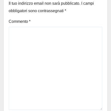
Il tuo indirizzo email non sarà pubblicato.
I campi
obbligatori sono contrassegnati
*
Commento
*