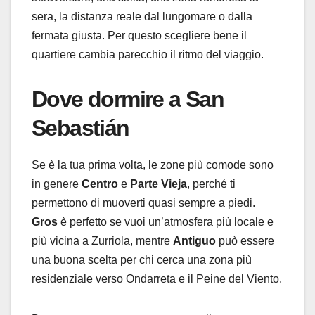
sera, la distanza reale dal lungomare o dalla
fermata giusta. Per questo scegliere bene il
quartiere cambia parecchio il ritmo del viaggio.
Dove dormire a San
Sebastián
Se è la tua prima volta, le zone più comode sono
in genere
Centro
e
Parte Vieja
, perché ti
permettono di muoverti quasi sempre a piedi.
Gros
è perfetto se vuoi un’atmosfera più locale e
più vicina a Zurriola, mentre
Antiguo
può essere
una buona scelta per chi cerca una zona più
residenziale verso Ondarreta e il Peine del Viento.