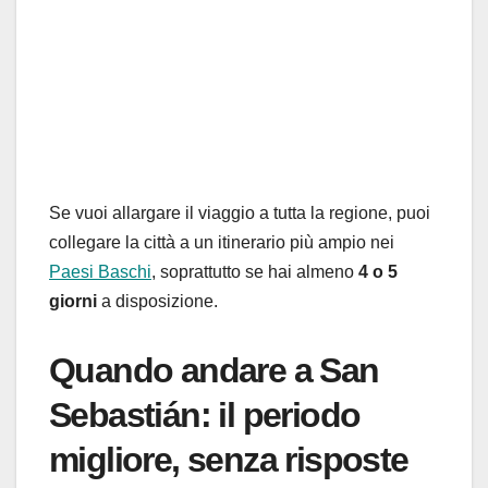
Se vuoi allargare il viaggio a tutta la regione, puoi
collegare la città a un itinerario più ampio nei
Paesi Baschi
, soprattutto se hai almeno
4 o 5
giorni
a disposizione.
Quando andare a San
Sebastián: il periodo
migliore, senza risposte