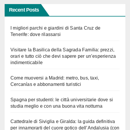
Recent Posts
I migliori parchi e giardini di Santa Cruz de
Tenerife: dove rilassarsi
Visitare la Basilica della Sagrada Familia: prezzi,
orari e tutto ciò che devi sapere per un’esperienza
indimenticabile
Come muoversi a Madrid: metro, bus, taxi,
Cercanías e abbonamenti turistici
Spagna per studenti: le città universitarie dove si
studia meglio e con una buona vita notturna
Cattedrale di Siviglia e Giralda: la guida definitiva
per innamorarti del cuore gotico dell’Andalusia (con