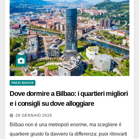
PAESI BASCHI
Dove dormire a Bilbao: i quartieri migliori
e i consigli su dove alloggiare
28 GENNAIO 2026
Bilbao non è una metropoli enorme, ma scegliere il
quartiere giusto fa davvero la differenza: puoi ritrovarti