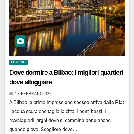
CONSIGLI
Dove dormire a Bilbao: i migliori quartieri
dove alloggiare
17 FEBBRAIO 2023
A Bilbao la prima impressione spesso arriva dalla Ría:
l’acqua scura che taglia la città, i ponti bassi, i
marciapiedi larghi dove si cammina bene anche
quando piove. Scegliere dove…