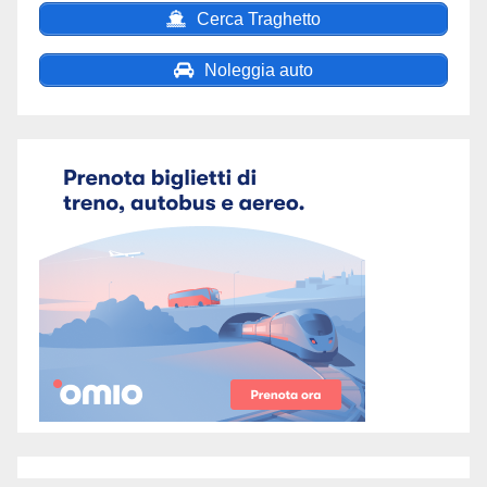
Cerca Traghetto
Noleggia auto