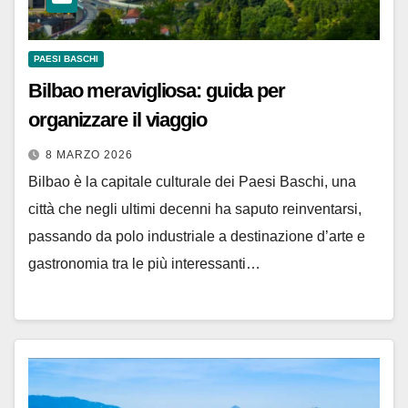
PAESI BASCHI
Bilbao meravigliosa: guida per
organizzare il viaggio
8 MARZO 2026
Bilbao è la capitale culturale dei Paesi Baschi, una
città che negli ultimi decenni ha saputo reinventarsi,
passando da polo industriale a destinazione d’arte e
gastronomia tra le più interessanti…