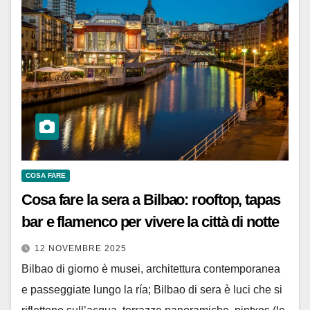
COSA FARE
Cosa fare la sera a Bilbao: rooftop, tapas
bar e flamenco per vivere la città di notte
12 NOVEMBRE 2025
Bilbao di giorno è musei, architettura contemporanea
e passeggiate lungo la ría; Bilbao di sera è luci che si