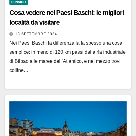
CONSIGLI
Cosa vedere nei Paesi Baschi: le migliori
località da visitare
13 SETTEMBRE 2024
Nei Paesi Baschi la differenza la fa spesso una cosa
semplice: in meno di 120 km passi dalla ría industriale
di Bilbao alle maree dell’Atlantico, e nel mezzo trovi
colline…