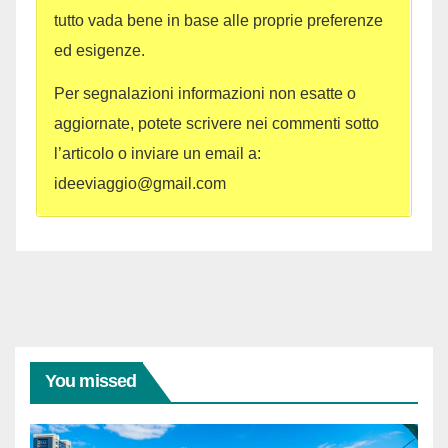
tutto vada bene in base alle proprie preferenze
ed esigenze.
Per segnalazioni informazioni non esatte o
aggiornate, potete scrivere nei commenti sotto
l’articolo o inviare un email a:
ideeviaggio@gmail.com
You missed