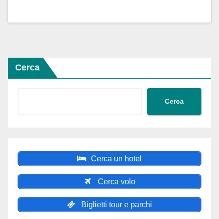
Cerca
Cerca
Cerca un hotel
Cerca volo
Biglietti tour e parchi