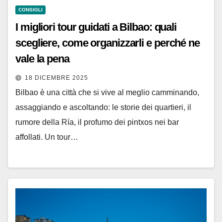
CONSIGLI
I migliori tour guidati a Bilbao: quali
scegliere, come organizzarli e perché ne
vale la pena
18 DICEMBRE 2025
Bilbao è una città che si vive al meglio camminando,
assaggiando e ascoltando: le storie dei quartieri, il
rumore della Ría, il profumo dei pintxos nei bar
affollati. Un tour…