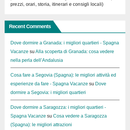
prezzi, orari, storia, itinerari e consigli locali)
Recent Comments
Dove dormire a Granada: i migliori quartieri - Spagna
Vacanze
su
Alla scoperta di Granada: cosa vedere
nella perla dell’Andalusia
Cosa fare a Segovia (Spagna): le migliori attività ed
esperienze da fare - Spagna Vacanze
su
Dove
dormire a Segovia: i migliori quartieri
Dove dormire a Saragozza: i migliori quartieri -
Spagna Vacanze
su
Cosa vedere a Saragozza
(Spagna): le migliori attrazioni