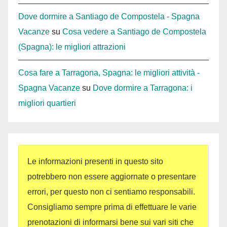
Dove dormire a Santiago de Compostela - Spagna
Vacanze
su
Cosa vedere a Santiago de Compostela
(Spagna): le migliori attrazioni
Cosa fare a Tarragona, Spagna: le migliori attività -
Spagna Vacanze
su
Dove dormire a Tarragona: i
migliori quartieri
Le informazioni presenti in questo sito
potrebbero non essere aggiornate o presentare
errori, per questo non ci sentiamo responsabili.
Consigliamo sempre prima di effettuare le varie
prenotazioni di informarsi bene sui vari siti che