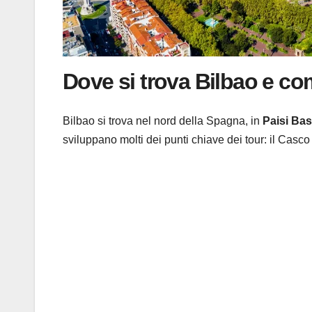
Dove si trova Bilbao e com
Bilbao si trova nel nord della Spagna, in
Paisi Bas
sviluppano molti dei punti chiave dei tour: il Casc