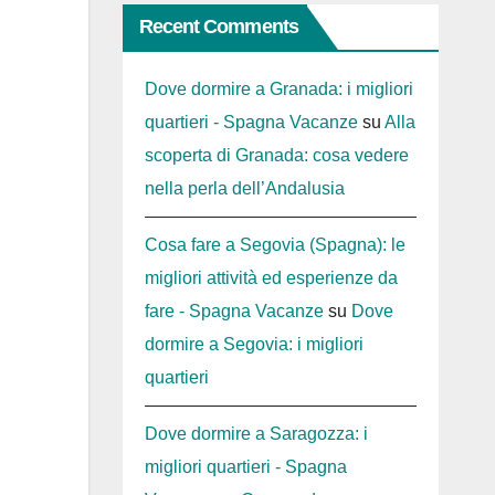
Recent Comments
Dove dormire a Granada: i migliori
quartieri - Spagna Vacanze
su
Alla
scoperta di Granada: cosa vedere
nella perla dell’Andalusia
Cosa fare a Segovia (Spagna): le
migliori attività ed esperienze da
fare - Spagna Vacanze
su
Dove
dormire a Segovia: i migliori
quartieri
Dove dormire a Saragozza: i
migliori quartieri - Spagna