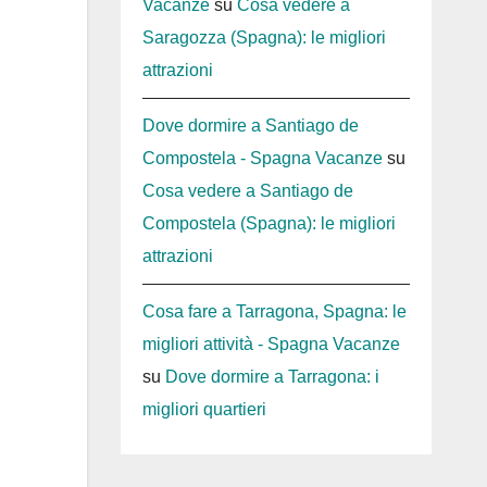
Vacanze
su
Cosa vedere a
Saragozza (Spagna): le migliori
attrazioni
Dove dormire a Santiago de
Compostela - Spagna Vacanze
su
Cosa vedere a Santiago de
Compostela (Spagna): le migliori
attrazioni
Cosa fare a Tarragona, Spagna: le
migliori attività - Spagna Vacanze
su
Dove dormire a Tarragona: i
migliori quartieri