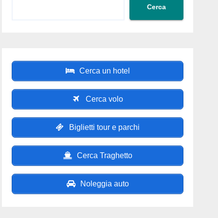
Cerca
Cerca un hotel
Cerca volo
Biglietti tour e parchi
Cerca Traghetto
Noleggia auto