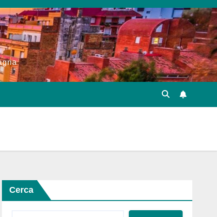
pagna
Cerca