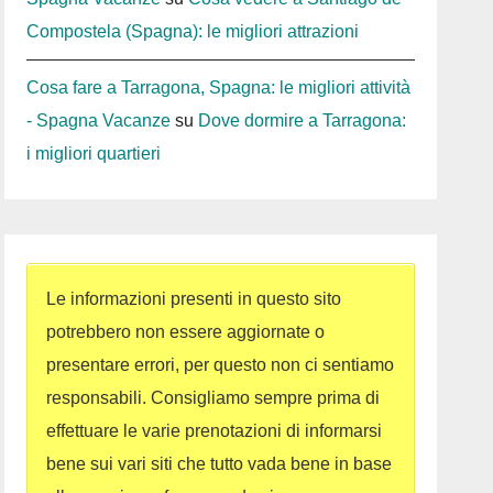
Compostela (Spagna): le migliori attrazioni
Cosa fare a Tarragona, Spagna: le migliori attività
- Spagna Vacanze
su
Dove dormire a Tarragona:
i migliori quartieri
Le informazioni presenti in questo sito
potrebbero non essere aggiornate o
presentare errori, per questo non ci sentiamo
responsabili. Consigliamo sempre prima di
effettuare le varie prenotazioni di informarsi
bene sui vari siti che tutto vada bene in base