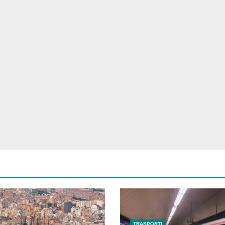
TRASPORTI