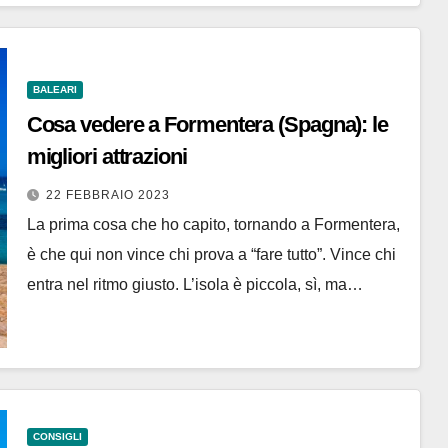
BALEARI
Cosa vedere a Formentera (Spagna): le
migliori attrazioni
22 FEBBRAIO 2023
La prima cosa che ho capito, tornando a Formentera,
è che qui non vince chi prova a “fare tutto”. Vince chi
entra nel ritmo giusto. L’isola è piccola, sì, ma…
CONSIGLI