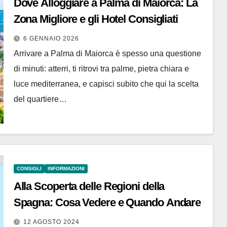
Dove Alloggiare a Palma di Maiorca: La
Zona Migliore e gli Hotel Consigliati
6 GENNAIO 2026
Arrivare a Palma di Maiorca è spesso una questione
di minuti: atterri, ti ritrovi tra palme, pietra chiara e
luce mediterranea, e capisci subito che qui la scelta
del quartiere…
CONSIGLI
INFORMAZIONI
Alla Scoperta delle Regioni della
Spagna: Cosa Vedere e Quando Andare
12 AGOSTO 2024