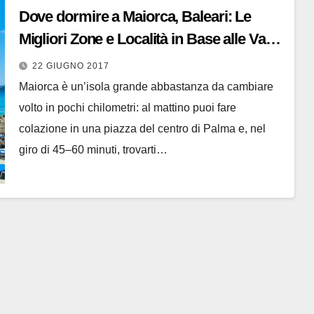
Dove dormire a Maiorca, Baleari: Le
Migliori Zone e Località in Base alle Varie
Esigenze
22 GIUGNO 2017
Maiorca è un’isola grande abbastanza da cambiare
volto in pochi chilometri: al mattino puoi fare
colazione in una piazza del centro di Palma e, nel
giro di 45–60 minuti, trovarti…