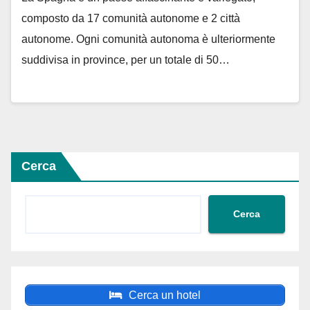
composto da 17 comunità autonome e 2 città
autonome. Ogni comunità autonoma è ulteriormente
suddivisa in province, per un totale di 50…
Cerca
Cerca
Cerca un hotel