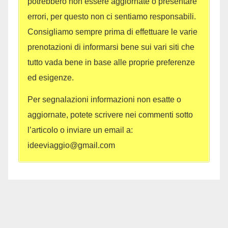
potrebbero non essere aggiornate o presentare
errori, per questo non ci sentiamo responsabili.
Consigliamo sempre prima di effettuare le varie
prenotazioni di informarsi bene sui vari siti che
tutto vada bene in base alle proprie preferenze
ed esigenze.
Per segnalazioni informazioni non esatte o
aggiornate, potete scrivere nei commenti sotto
l’articolo o inviare un email a:
ideeviaggio@gmail.com