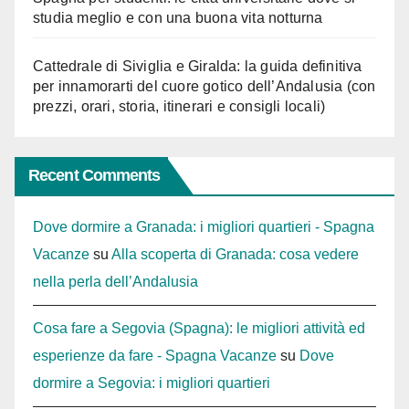
studia meglio e con una buona vita notturna
Cattedrale di Siviglia e Giralda: la guida definitiva
per innamorarti del cuore gotico dell’Andalusia (con
prezzi, orari, storia, itinerari e consigli locali)
Recent Comments
Dove dormire a Granada: i migliori quartieri - Spagna
Vacanze
su
Alla scoperta di Granada: cosa vedere
nella perla dell’Andalusia
Cosa fare a Segovia (Spagna): le migliori attività ed
esperienze da fare - Spagna Vacanze
su
Dove
dormire a Segovia: i migliori quartieri