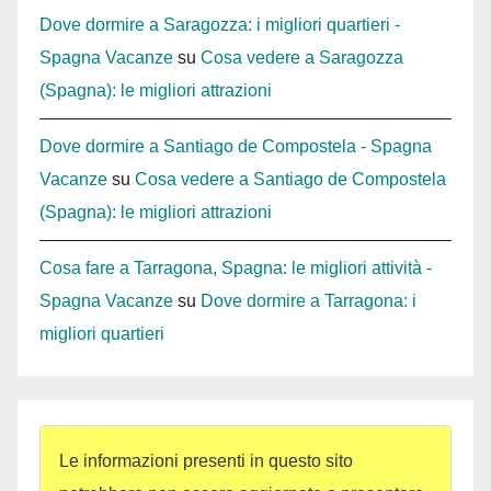
Dove dormire a Saragozza: i migliori quartieri -
Spagna Vacanze
su
Cosa vedere a Saragozza
(Spagna): le migliori attrazioni
Dove dormire a Santiago de Compostela - Spagna
Vacanze
su
Cosa vedere a Santiago de Compostela
(Spagna): le migliori attrazioni
Cosa fare a Tarragona, Spagna: le migliori attività -
Spagna Vacanze
su
Dove dormire a Tarragona: i
migliori quartieri
Le informazioni presenti in questo sito