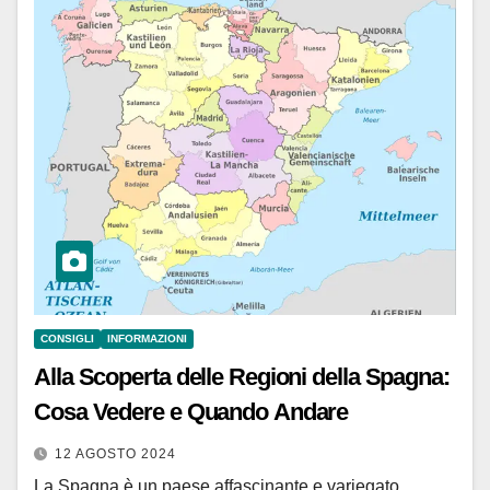
CONSIGLI
INFORMAZIONI
Alla Scoperta delle Regioni della Spagna:
Cosa Vedere e Quando Andare
12 AGOSTO 2024
La Spagna è un paese affascinante e variegato,