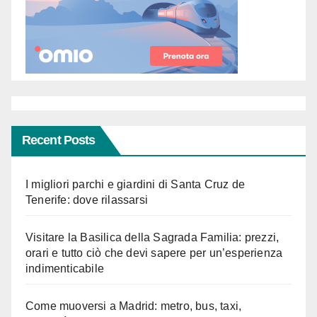
Recent Posts
I migliori parchi e giardini di Santa Cruz de
Tenerife: dove rilassarsi
Visitare la Basilica della Sagrada Familia: prezzi,
orari e tutto ciò che devi sapere per un’esperienza
indimenticabile
Come muoversi a Madrid: metro, bus, taxi,