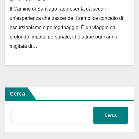
Il Camino di Santiago rappresenta da secoli
un’esperienza che trascende il semplice concetto di
escursionismo o pellegrinaggio. È un viaggio dal
profondo impatto personale, che attrae ogni anno
migliaia di…
Cerca
Cerca