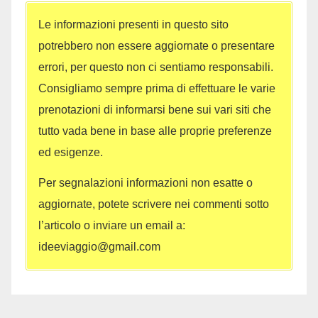
Le informazioni presenti in questo sito
potrebbero non essere aggiornate o presentare
errori, per questo non ci sentiamo responsabili.
Consigliamo sempre prima di effettuare le varie
prenotazioni di informarsi bene sui vari siti che
tutto vada bene in base alle proprie preferenze
ed esigenze.
Per segnalazioni informazioni non esatte o
aggiornate, potete scrivere nei commenti sotto
l’articolo o inviare un email a:
ideeviaggio@gmail.com