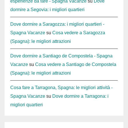
esperienze da fare - Spagna Vacanze
su
Dove
dormire a Segovia: i migliori quartieri
Dove dormire a Saragozza: i migliori quartieri -
Spagna Vacanze
su
Cosa vedere a Saragozza
(Spagna): le migliori attrazioni
Dove dormire a Santiago de Compostela - Spagna
Vacanze
su
Cosa vedere a Santiago de Compostela
(Spagna): le migliori attrazioni
Cosa fare a Tarragona, Spagna: le migliori attività -
Spagna Vacanze
su
Dove dormire a Tarragona: i
migliori quartieri