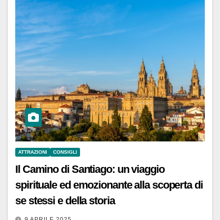
ATTRAZIONI
CONSIGLI
Il Camino di Santiago: un viaggio
spirituale ed emozionante alla scoperta di
se stessi e della storia
9 APRILE 2025