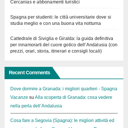
Cercanías e abbonamenti turistici
Spagna per studenti: le città universitarie dove si
studia meglio e con una buona vita notturna
Cattedrale di Siviglia e Giralda: la guida definitiva
per innamorarti del cuore gotico dell’Andalusia (con
prezzi, orari, storia, itinerari e consigli locali)
Recent Comments
Dove dormire a Granada: i migliori quartieri - Spagna
Vacanze
su
Alla scoperta di Granada: cosa vedere
nella perla dell’Andalusia
Cosa fare a Segovia (Spagna): le migliori attività ed