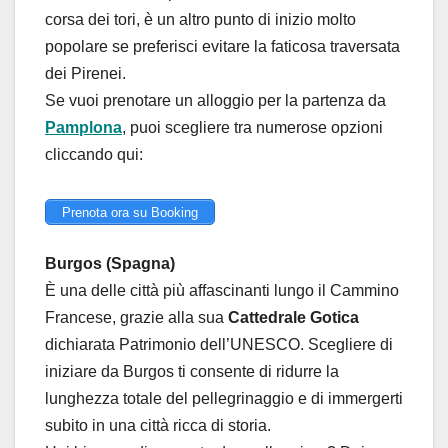
corsa dei tori, è un altro punto di inizio molto
popolare se preferisci evitare la faticosa traversata
dei Pirenei.
Se vuoi prenotare un alloggio per la partenza da
Pamplona
, puoi scegliere tra numerose opzioni
cliccando qui:
Prenota ora su Booking
Burgos (Spagna)
È una delle città più affascinanti lungo il Cammino
Francese, grazie alla sua
Cattedrale Gotica
dichiarata Patrimonio dell’UNESCO. Scegliere di
iniziare da Burgos ti consente di ridurre la
lunghezza totale del pellegrinaggio e di immergerti
subito in una città ricca di storia.