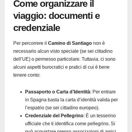
Come organizzare il
viaggio: documenti e
credenziale
Per percorrere il
Camino di Santiago
non è
necessario alcun visto speciale (se sei cittadino
dell’UE) o permesso particolare. Tuttavia, ci sono
alcuni aspetti burocratici e pratici di cui è bene
tenere conto:
Passaporto o Carta d’Identità
: Per entrare
in Spagna basta la carta d’identità valida per
l’espatrio (se sei cittadino europeo).
Credenziale del Pellegrino
: È un tesserino
ufficiale che ti identifica come pellegrino. Si
può acquistare presso associazioni di amici