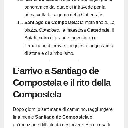
panoramico dal quale si intravede per la
prima volta la sagoma della Cattedrale.
Santiago de Compostela
: la meta finale. La
piazza
Obradoiro
, la maestosa
Cattedrale
, il
Botafumeiro (il grande incensiere) e
l’emozione di trovarsi in questo luogo carico
di storia e di simbolismo.
L’arrivo a Santiago de
Compostela e il rito della
Compostela
Dopo giorni o settimane di cammino, raggiungere
finalmente
Santiago de Compostela
è
un’emozione difficile da descrivere. Ecco cosa ti