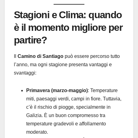
Stagioni e Clima: quando
è il momento migliore per
partire?
Il
Camino di Santiago
può essere percorso tutto
l’anno, ma ogni stagione presenta vantaggi e
svantaggi:
Primavera (marzo-maggio)
: Temperature
miti, paesaggi verdi, campi in fiore. Tuttavia,
c’è il rischio di piogge, specialmente in
Galizia. È un buon compromesso tra
temperature gradevoli e affollamento
moderato.