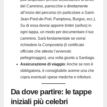
del Cammino, parrocchie o direttamente
all’inizio del percorso (in particolare a Saint-
Jean-Pied-de-Port, Pamplona, Burgos, ecc.).
Su di essa dovrai apporre timbri (sellos) in
ogni tappa, un modo per documentare il tuo
cammino. Sarà fondamentale se vorrai
richiedere la
Compostela
(il certificato
ufficiale che attesta l’avvenuto
pellegrinaggio), una volta giunto a Santiago.
Assicurazione di viaggio
: Anche se non è
obbligatoria, è consigliabile averne una che
copra eventuali spese mediche e infortuni.
Da dove partire: le tappe
iniziali più celebri