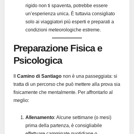
rigido non ti spaventa, potrebbe essere
un’esperienza unica. È tuttavia consigliato
solo ai viaggiatori più esperti e preparati a
condizioni meteorologiche estreme.
Preparazione Fisica e
Psicologica
Il
Camino di Santiago
non è una passeggiata: si
tratta di un percorso che può mettere alla prova sia
fisicamente che mentalmente. Per affrontarlo al
meglio:
Allenamento
: Alcune settimane (o mesi)
prima della partenza, è consigliabile
effettuare camminate quotidiane o