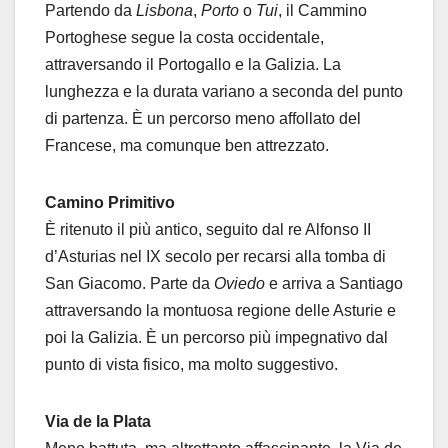
Partendo da
Lisbona
,
Porto
o
Tui
, il Cammino
Portoghese segue la costa occidentale,
attraversando il Portogallo e la Galizia. La
lunghezza e la durata variano a seconda del punto
di partenza. È un percorso meno affollato del
Francese, ma comunque ben attrezzato.
Camino Primitivo
È ritenuto il più antico, seguito dal re Alfonso II
d’Asturias nel IX secolo per recarsi alla tomba di
San Giacomo. Parte da
Oviedo
e arriva a Santiago
attraversando la montuosa regione delle Asturie e
poi la Galizia. È un percorso più impegnativo dal
punto di vista fisico, ma molto suggestivo.
Via de la Plata