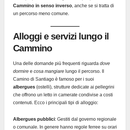
Cammino in senso inverso
, anche se si tratta di
un percorso meno comune.
Alloggi e servizi lungo il
Cammino
Una delle domande più frequenti riguarda
dove
dormire
e
cosa mangiare
lungo il percorso. Il
Camino di Santiago è famoso per i suoi
albergues
(ostelli), strutture dedicate ai pellegrini
che offrono un letto in camerate condivise a costi
contenuti. Ecco i principali tipi di alloggio:
Albergues pubblici
: Gestiti dal governo regionale
o comunale. In genere hanno regole ferree su orari