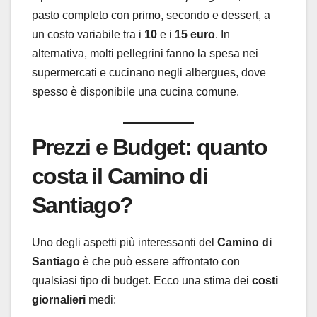
pasto completo con primo, secondo e dessert, a
un costo variabile tra i
10
e i
15 euro
. In
alternativa, molti pellegrini fanno la spesa nei
supermercati e cucinano negli albergues, dove
spesso è disponibile una cucina comune.
Prezzi e Budget: quanto
costa il Camino di
Santiago?
Uno degli aspetti più interessanti del
Camino di
Santiago
è che può essere affrontato con
qualsiasi tipo di budget. Ecco una stima dei
costi
giornalieri
medi: