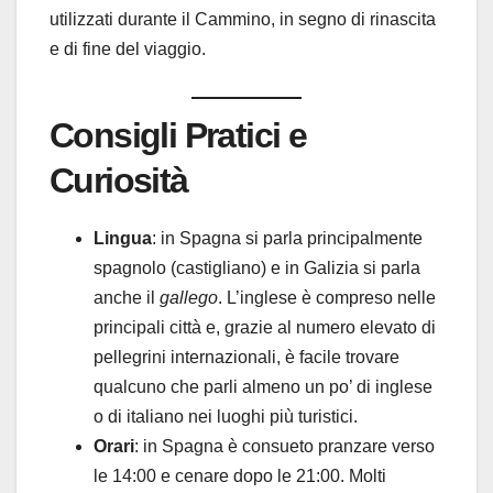
utilizzati durante il Cammino, in segno di rinascita
e di fine del viaggio.
Consigli Pratici e
Curiosità
Lingua
: in Spagna si parla principalmente
spagnolo (castigliano) e in Galizia si parla
anche il
gallego
. L’inglese è compreso nelle
principali città e, grazie al numero elevato di
pellegrini internazionali, è facile trovare
qualcuno che parli almeno un po’ di inglese
o di italiano nei luoghi più turistici.
Orari
: in Spagna è consueto pranzare verso
le 14:00 e cenare dopo le 21:00. Molti