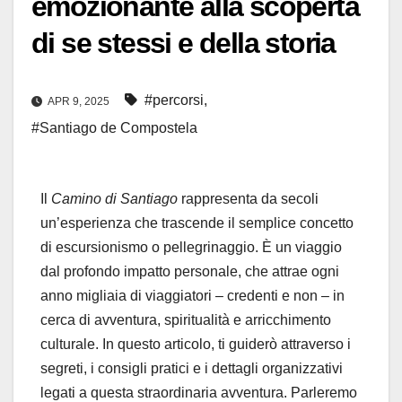
emozionante alla scoperta
di se stessi e della storia
#percorsi
,
APR 9, 2025
#Santiago de Compostela
Il
Camino di Santiago
rappresenta da secoli
un’esperienza che trascende il semplice concetto
di escursionismo o pellegrinaggio. È un viaggio
dal profondo impatto personale, che attrae ogni
anno migliaia di viaggiatori – credenti e non – in
cerca di avventura, spiritualità e arricchimento
culturale. In questo articolo, ti guiderò attraverso i
segreti, i consigli pratici e i dettagli organizzativi
legati a questa straordinaria avventura. Parleremo