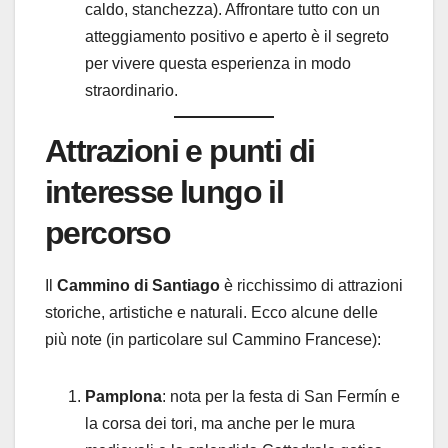
caldo, stanchezza). Affrontare tutto con un
atteggiamento positivo e aperto è il segreto
per vivere questa esperienza in modo
straordinario.
Attrazioni e punti di
interesse lungo il
percorso
Il
Cammino di Santiago
è ricchissimo di attrazioni
storiche, artistiche e naturali. Ecco alcune delle
più note (in particolare sul Cammino Francese):
Pamplona
: nota per la festa di San Fermín e
la corsa dei tori, ma anche per le mura