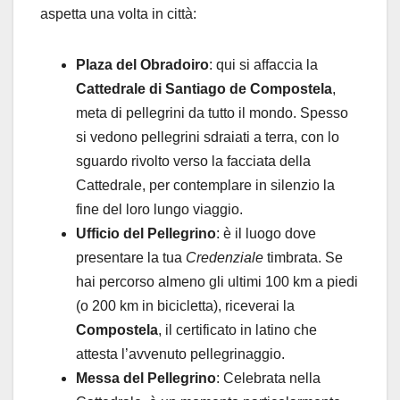
aspetta una volta in città:
Plaza del Obradoiro
: qui si affaccia la
Cattedrale di Santiago de Compostela
,
meta di pellegrini da tutto il mondo. Spesso
si vedono pellegrini sdraiati a terra, con lo
sguardo rivolto verso la facciata della
Cattedrale, per contemplare in silenzio la
fine del loro lungo viaggio.
Ufficio del Pellegrino
: è il luogo dove
presentare la tua
Credenziale
timbrata. Se
hai percorso almeno gli ultimi 100 km a piedi
(o 200 km in bicicletta), riceverai la
Compostela
, il certificato in latino che
attesta l’avvenuto pellegrinaggio.
Messa del Pellegrino
: Celebrata nella