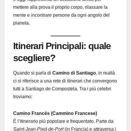
mettere alla prova il proprio corpo, rilassare la
mente e incontrare persone da ogni angolo del
pianeta.
Itinerari Principali: quale
scegliere?
Quando si parla di
Camino di Santiago
, in realtà
ci si riferisce a una rete di itinerari che convergono
tutti a Santiago de Compostela. Tra i più celebri
troviamo:
Camino Francés (Cammino Francese)
È l’itinerario più popolare e frequentato. Parte da
Saint-Jean-Pied-de-Port
(in Francia) e attraversa i