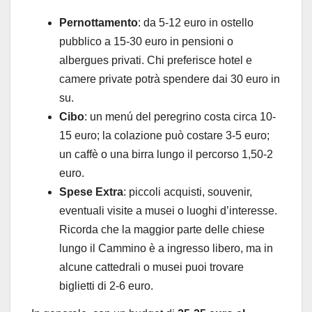
Pernottamento
: da 5-12 euro in ostello
pubblico a 15-30 euro in pensioni o
albergues privati. Chi preferisce hotel e
camere private potrà spendere dai 30 euro in
su.
Cibo
: un menú del peregrino costa circa 10-
15 euro; la colazione può costare 3-5 euro;
un caffè o una birra lungo il percorso 1,50-2
euro.
Spese Extra
: piccoli acquisti, souvenir,
eventuali visite a musei o luoghi d’interesse.
Ricorda che la maggior parte delle chiese
lungo il Cammino è a ingresso libero, ma in
alcune cattedrali o musei puoi trovare
biglietti di 2-6 euro.