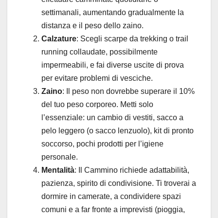
settimanali, aumentando gradualmente la
distanza e il peso dello zaino.
Calzature
: Scegli scarpe da trekking o trail
running collaudate, possibilmente
impermeabili, e fai diverse uscite di prova
per evitare problemi di vesciche.
Zaino
: Il peso non dovrebbe superare il 10%
del tuo peso corporeo. Metti solo
l’essenziale: un cambio di vestiti, sacco a
pelo leggero (o sacco lenzuolo), kit di pronto
soccorso, pochi prodotti per l’igiene
personale.
Mentalità
: Il Cammino richiede adattabilità,
pazienza, spirito di condivisione. Ti troverai a
dormire in camerate, a condividere spazi
comuni e a far fronte a imprevisti (pioggia,