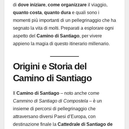
di
dove iniziare
,
come organizzare
il viaggio,
quanto costa
,
quanto dura
e quali sono i
momenti più importanti di un pellegrinaggio che ha
segnato la vita di molti. Preparati a esplorare ogni
aspetto del
Camino di Santiago
, per vivere
appieno la magia di questo itinerario millenario.
Origini e Storia del
Camino di Santiago
Il
Camino di Santiago
– noto anche come
Cammino di Santiago di Compostela
– è un
insieme di percorsi di pellegrinaggio che
attraversano diversi Paesi d’Europa, con
destinazione finale la
Cattedrale di Santiago de