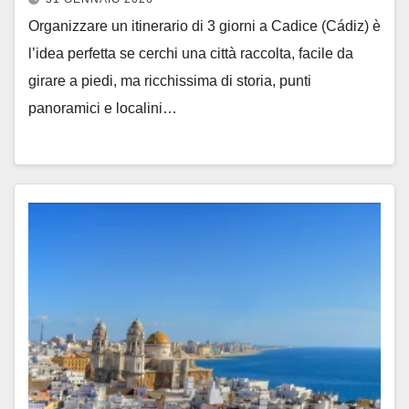
Organizzare un itinerario di 3 giorni a Cadice (Cádiz) è
l’idea perfetta se cerchi una città raccolta, facile da
girare a piedi, ma ricchissima di storia, punti
panoramici e localini…