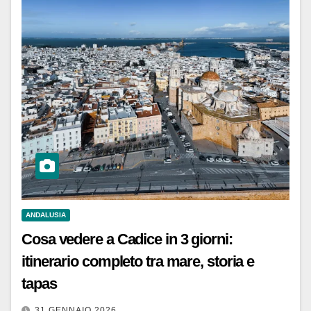
ANDALUSIA
Cosa vedere a Cadice in 3 giorni:
itinerario completo tra mare, storia e
tapas
31 GENNAIO 2026