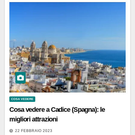
COSA VEDERE
Cosa vedere a Cadice (Spagna): le
migliori attrazioni
22 FEBBRAIO 2023