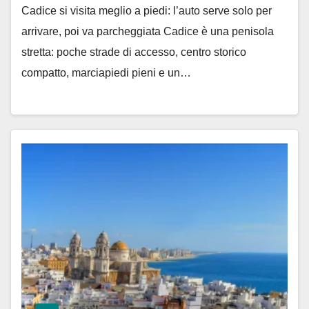
Cadice si visita meglio a piedi: l’auto serve solo per
arrivare, poi va parcheggiata Cadice è una penisola
stretta: poche strade di accesso, centro storico
compatto, marciapiedi pieni e un…