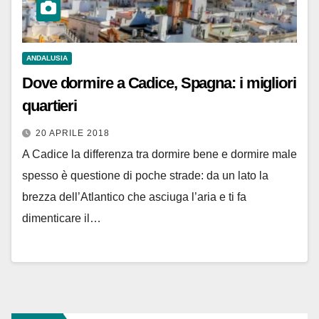
ANDALUSIA
Dove dormire a Cadice, Spagna: i migliori
quartieri
20 APRILE 2018
A Cadice la differenza tra dormire bene e dormire male
spesso è questione di poche strade: da un lato la
brezza dell’Atlantico che asciuga l’aria e ti fa
dimenticare il…