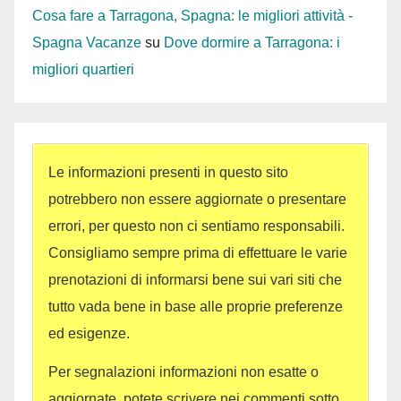
Cosa fare a Tarragona, Spagna: le migliori attività -
Spagna Vacanze
su
Dove dormire a Tarragona: i
migliori quartieri
Le informazioni presenti in questo sito
potrebbero non essere aggiornate o presentare
errori, per questo non ci sentiamo responsabili.
Consigliamo sempre prima di effettuare le varie
prenotazioni di informarsi bene sui vari siti che
tutto vada bene in base alle proprie preferenze
ed esigenze.
Per segnalazioni informazioni non esatte o
aggiornate, potete scrivere nei commenti sotto