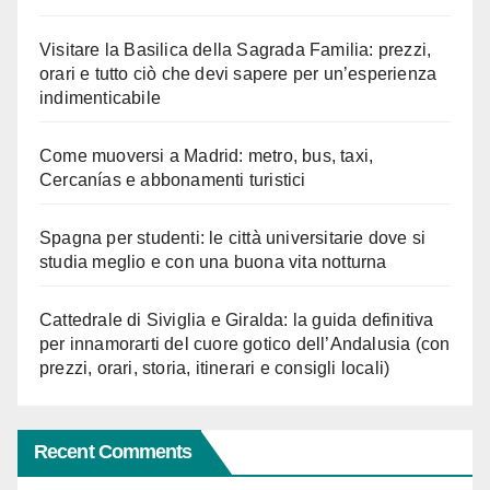
Visitare la Basilica della Sagrada Familia: prezzi,
orari e tutto ciò che devi sapere per un’esperienza
indimenticabile
Come muoversi a Madrid: metro, bus, taxi,
Cercanías e abbonamenti turistici
Spagna per studenti: le città universitarie dove si
studia meglio e con una buona vita notturna
Cattedrale di Siviglia e Giralda: la guida definitiva
per innamorarti del cuore gotico dell’Andalusia (con
prezzi, orari, storia, itinerari e consigli locali)
Recent Comments