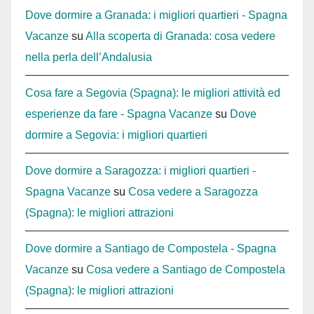
Dove dormire a Granada: i migliori quartieri - Spagna
Vacanze
su
Alla scoperta di Granada: cosa vedere
nella perla dell’Andalusia
Cosa fare a Segovia (Spagna): le migliori attività ed
esperienze da fare - Spagna Vacanze
su
Dove
dormire a Segovia: i migliori quartieri
Dove dormire a Saragozza: i migliori quartieri -
Spagna Vacanze
su
Cosa vedere a Saragozza
(Spagna): le migliori attrazioni
Dove dormire a Santiago de Compostela - Spagna
Vacanze
su
Cosa vedere a Santiago de Compostela
(Spagna): le migliori attrazioni