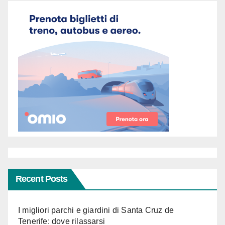
Recent Posts
I migliori parchi e giardini di Santa Cruz de
Tenerife: dove rilassarsi