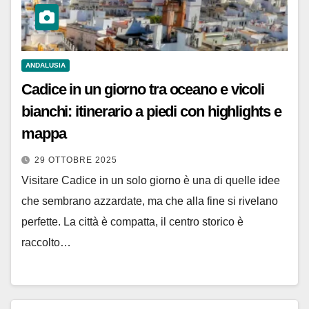
ANDALUSIA
Cadice in un giorno tra oceano e vicoli
bianchi: itinerario a piedi con highlights e
mappa
29 OTTOBRE 2025
Visitare Cadice in un solo giorno è una di quelle idee
che sembrano azzardate, ma che alla fine si rivelano
perfette. La città è compatta, il centro storico è
raccolto…