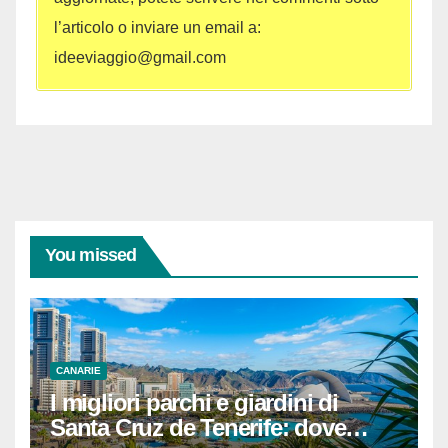
l’articolo o inviare un email a:
ideeviaggio@gmail.com
You missed
CANARIE
I migliori parchi e giardini di
Santa Cruz de Tenerife: dove