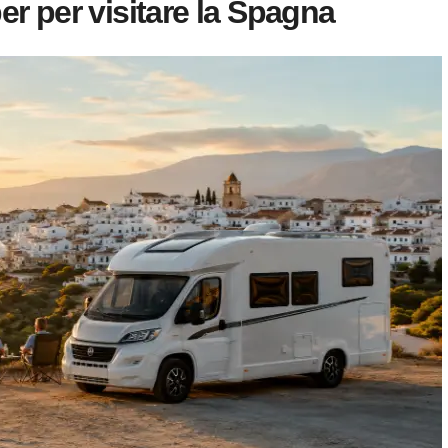
r per visitare la Spagna