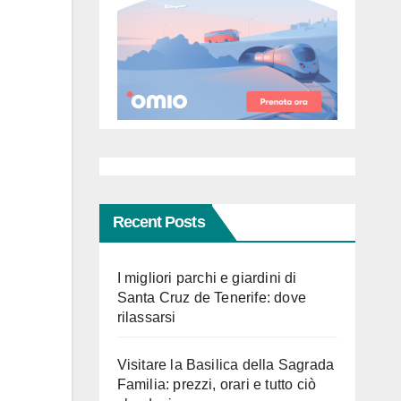
Recent Posts
I migliori parchi e giardini di
Santa Cruz de Tenerife: dove
rilassarsi
Visitare la Basilica della Sagrada
Familia: prezzi, orari e tutto ciò