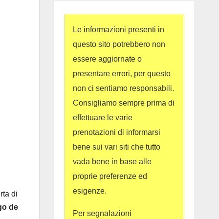
Le informazioni presenti in
questo sito potrebbero non
essere aggiornate o
presentare errori, per questo
non ci sentiamo responsabili.
Consigliamo sempre prima di
effettuare le varie
prenotazioni di informarsi
bene sui vari siti che tutto
vada bene in base alle
proprie preferenze ed
esigenze.
rta di
ago de
Per segnalazioni