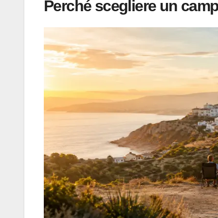
Perché scegliere un campe