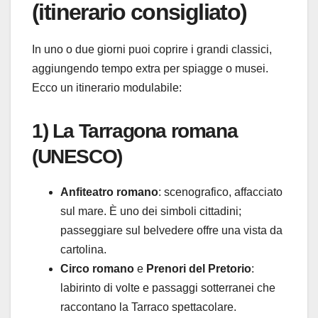
(itinerario consigliato)
In uno o due giorni puoi coprire i grandi classici,
aggiungendo tempo extra per spiagge o musei.
Ecco un itinerario modulabile:
1) La Tarragona romana
(UNESCO)
Anfiteatro romano
: scenografico, affacciato
sul mare. È uno dei simboli cittadini;
passeggiare sul belvedere offre una vista da
cartolina.
Circo romano
e
Prenori del Pretorio
:
labirinto di volte e passaggi sotterranei che
raccontano la Tarraco spettacolare.