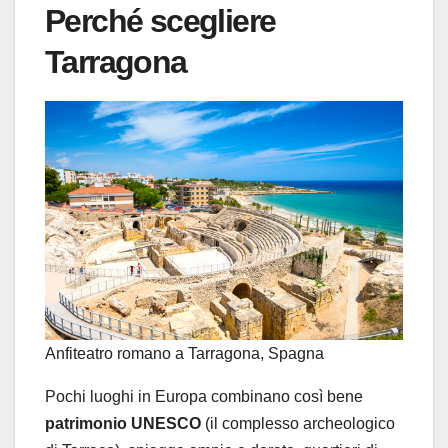
Perché scegliere
Tarragona
Anfiteatro romano a Tarragona, Spagna
Pochi luoghi in Europa combinano così bene
patrimonio UNESCO
(il complesso archeologico