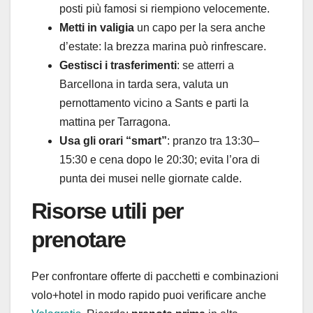
posti più famosi si riempiono velocemente.
Metti in valigia
un capo per la sera anche
d’estate: la brezza marina può rinfrescare.
Gestisci i trasferimenti
: se atterri a
Barcellona in tarda sera, valuta un
pernottamento vicino a Sants e parti la
mattina per Tarragona.
Usa gli orari “smart”
: pranzo tra 13:30–
15:30 e cena dopo le 20:30; evita l’ora di
punta dei musei nelle giornate calde.
Risorse utili per
prenotare
Per confrontare offerte di pacchetti e combinazioni
volo+hotel in modo rapido puoi verificare anche