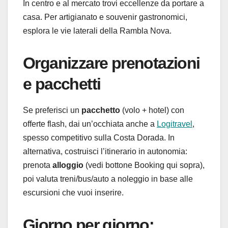
In centro e al mercato trovi eccellenze da portare a
casa. Per artigianato e souvenir gastronomici,
esplora le vie laterali della Rambla Nova.
Organizzare prenotazioni
e pacchetti
Se preferisci un
pacchetto
(volo + hotel) con
offerte flash, dai un’occhiata anche a
Logitravel
,
spesso competitivo sulla Costa Dorada. In
alternativa, costruisci l’itinerario in autonomia:
prenota
alloggio
(vedi bottone Booking qui sopra),
poi valuta treni/bus/auto a noleggio in base alle
escursioni che vuoi inserire.
Giorno per giorno: