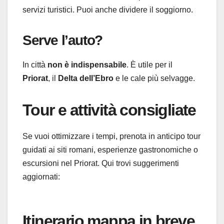
servizi turistici. Puoi anche dividere il soggiorno.
Serve l’auto?
In città
non è indispensabile
. È utile per il
Priorat
, il
Delta dell’Ebro
e le cale più selvagge.
Tour e attività consigliate
Se vuoi ottimizzare i tempi, prenota in anticipo tour
guidati ai siti romani, esperienze gastronomiche o
escursioni nel Priorat. Qui trovi suggerimenti
aggiornati:
Itinerario mappa in breve