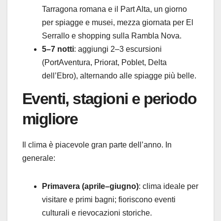
Tarragona romana e il Part Alta, un giorno
per spiagge e musei, mezza giornata per El
Serrallo e shopping sulla Rambla Nova.
5–7 notti
: aggiungi 2–3 escursioni
(PortAventura, Priorat, Poblet, Delta
dell’Ebro), alternando alle spiagge più belle.
Eventi, stagioni e periodo
migliore
Il clima è piacevole gran parte dell’anno. In
generale:
Primavera (aprile–giugno)
: clima ideale per
visitare e primi bagni; fioriscono eventi
culturali e rievocazioni storiche.