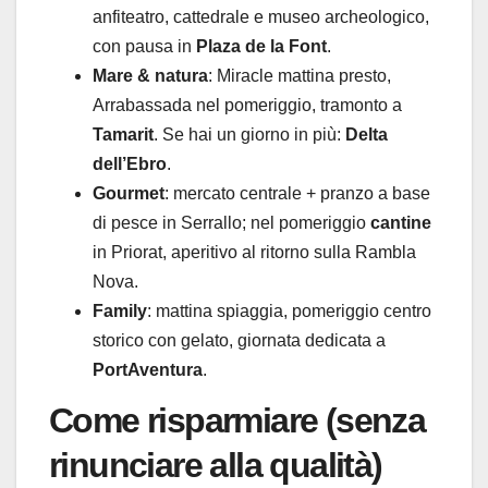
anfiteatro, cattedrale e museo archeologico,
con pausa in
Plaza de la Font
.
Mare & natura
: Miracle mattina presto,
Arrabassada nel pomeriggio, tramonto a
Tamarit
. Se hai un giorno in più:
Delta
dell’Ebro
.
Gourmet
: mercato centrale + pranzo a base
di pesce in Serrallo; nel pomeriggio
cantine
in Priorat, aperitivo al ritorno sulla Rambla
Nova.
Family
: mattina spiaggia, pomeriggio centro
storico con gelato, giornata dedicata a
PortAventura
.
Come risparmiare (senza
rinunciare alla qualità)