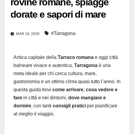
rovine romane, spiagge
dorate e sapori di mare
#Tarragona
MAR 19, 2026
Antica capitale della
Tarraco romana
e oggi città
balneare vivace e autentica,
Tarragona
è una
meta ideale per chi cerca cultura, mare,
gastronomia e un ottimo clima quasi tutto l’anno. In
questa guida trovi
come arrivare
,
cosa vedere e
fare
in città e nei dintorni,
dove mangiare e
dormire
, con tanti
consigli pratici
per pianificare
al meglio il viaggio.