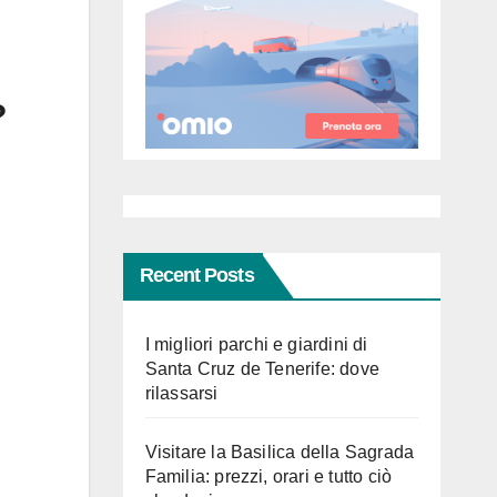
?
Recent Posts
I migliori parchi e giardini di
Santa Cruz de Tenerife: dove
rilassarsi
Visitare la Basilica della Sagrada
Familia: prezzi, orari e tutto ciò