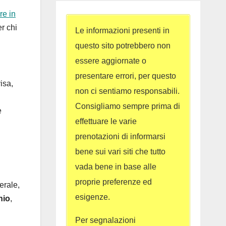
re in
r chi
Le informazioni presenti in
questo sito potrebbero non
essere aggiornate o
presentare errori, per questo
isa,
non ci sentiamo responsabili.
Consigliamo sempre prima di
e
effettuare le varie
prenotazioni di informarsi
bene sui vari siti che tutto
vada bene in base alle
proprie preferenze ed
erale,
esigenze.
nio
,
Per segnalazioni