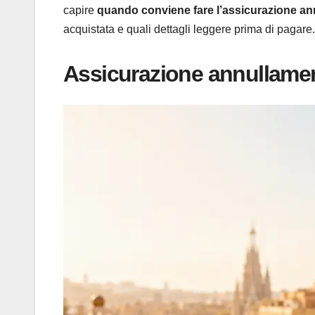
capire
quando conviene fare l’assicurazione a
acquistata e quali dettagli leggere prima di pagare.
Assicurazione annullament