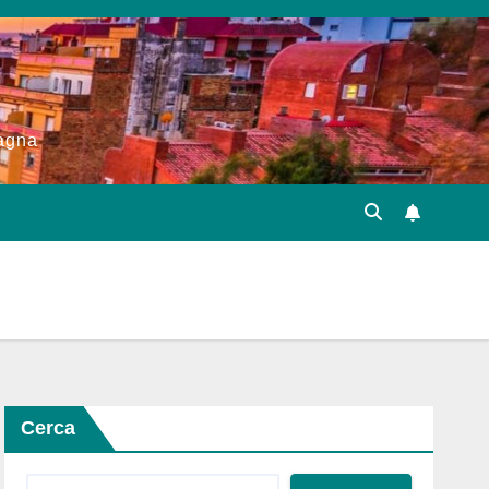
pagna
Cerca