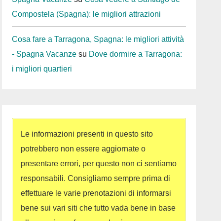
Compostela (Spagna): le migliori attrazioni
Cosa fare a Tarragona, Spagna: le migliori attività
- Spagna Vacanze
su
Dove dormire a Tarragona:
i migliori quartieri
Le informazioni presenti in questo sito
potrebbero non essere aggiornate o
presentare errori, per questo non ci sentiamo
responsabili. Consigliamo sempre prima di
effettuare le varie prenotazioni di informarsi
bene sui vari siti che tutto vada bene in base