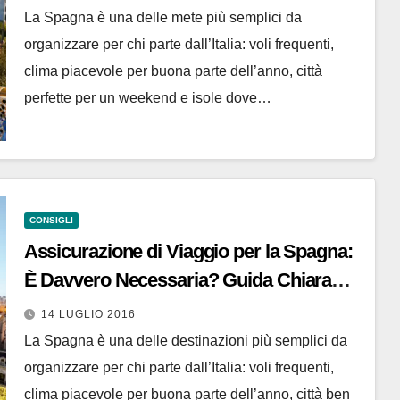
La Spagna è una delle mete più semplici da
organizzare per chi parte dall’Italia: voli frequenti,
clima piacevole per buona parte dell’anno, città
perfette per un weekend e isole dove…
CONSIGLI
Assicurazione di Viaggio per la Spagna:
È Davvero Necessaria? Guida Chiara
per Partire Sereni
14 LUGLIO 2016
La Spagna è una delle destinazioni più semplici da
organizzare per chi parte dall’Italia: voli frequenti,
clima piacevole per buona parte dell’anno, città ben