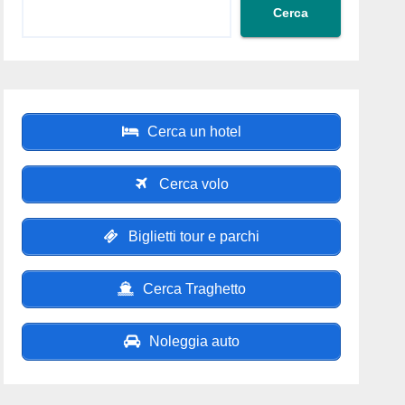
Cerca
Cerca un hotel
Cerca volo
Biglietti tour e parchi
Cerca Traghetto
Noleggia auto