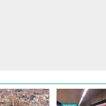
TRASPORTI