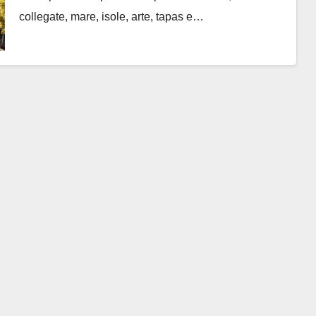
collegate, mare, isole, arte, tapas e…