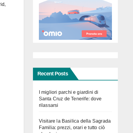
id,
Recent Posts
I migliori parchi e giardini di
Santa Cruz de Tenerife: dove
rilassarsi
Visitare la Basilica della Sagrada
Familia: prezzi, orari e tutto ciò