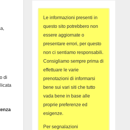
Le informazioni presenti in
questo sito potrebbero non
sa,
essere aggiornate o
presentare errori, per questo
non ci sentiamo responsabili.
Consigliamo sempre prima di
effettuare le varie
o di
prenotazioni di informarsi
licata
bene sui vari siti che tutto
vada bene in base alle
proprie preferenze ed
tenza
esigenze.
Per segnalazioni