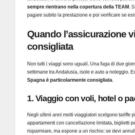
sempre rientrano nella copertura della TEAM
. S
pagare subito la prestazione e poi verificare se esi
Quando l’assicurazione v
consigliata
Non tutti i viaggi sono uguali. Una fuga di due gi
settimane tra Andalusia, isole e auto a noleggio. E
Spagna è particolarmente consigliata
.
1. Viaggio con voli, hotel o p
Negli ultimi anni molti viaggiatori scelgono tariffe
appartamenti con cancellazione limitata, biglietti pe
risparmiare, ma espone a un rischio: se devi annull