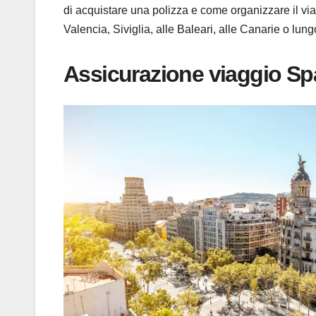
di acquistare una polizza e come organizzare il via
Valencia, Siviglia, alle Baleari, alle Canarie o lun
Assicurazione viaggio Spa