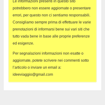
Le informazioni presenti in questo sito
potrebbero non essere aggiornate o presentare
errori, per questo non ci sentiamo responsabili.
Consigliamo sempre prima di effettuare le varie
prenotazioni di informarsi bene sui vari siti che
tutto vada bene in base alle proprie preferenze
ed esigenze.
Per segnalazioni informazioni non esatte o
aggiornate, potete scrivere nei commenti sotto
l’articolo o inviare un email a:
ideeviaggio@gmail.com