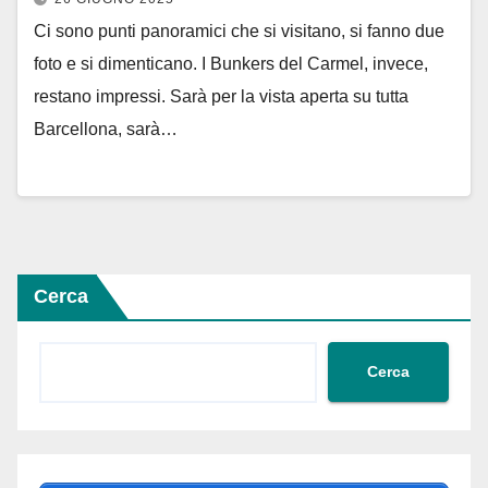
Ci sono punti panoramici che si visitano, si fanno due
foto e si dimenticano. I Bunkers del Carmel, invece,
restano impressi. Sarà per la vista aperta su tutta
Barcellona, sarà…
Cerca
Cerca