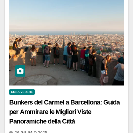
COSA VEDERE
Bunkers del Carmel a Barcellona: Guida
per Ammirare le Migliori Viste
Panoramiche della Città
26 GIUGNO 2025