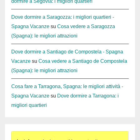
dormire a Segovia: i migliori quartieri
Dove dormire a Saragozza: i migliori quartieri -
Spagna Vacanze
su
Cosa vedere a Saragozza
(Spagna): le migliori attrazioni
Dove dormire a Santiago de Compostela - Spagna
Vacanze
su
Cosa vedere a Santiago de Compostela
(Spagna): le migliori attrazioni
Cosa fare a Tarragona, Spagna: le migliori attività -
Spagna Vacanze
su
Dove dormire a Tarragona: i
migliori quartieri