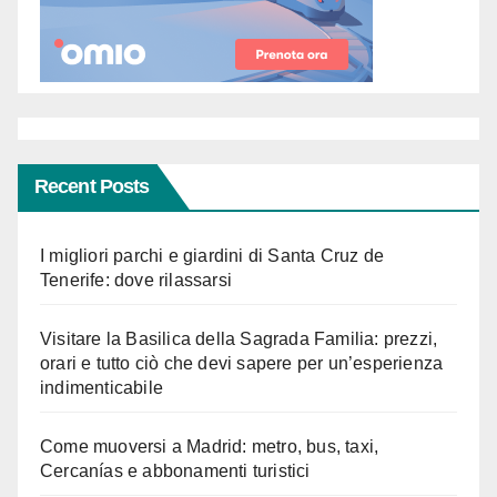
Recent Posts
I migliori parchi e giardini di Santa Cruz de
Tenerife: dove rilassarsi
Visitare la Basilica della Sagrada Familia: prezzi,
orari e tutto ciò che devi sapere per un’esperienza
indimenticabile
Come muoversi a Madrid: metro, bus, taxi,
Cercanías e abbonamenti turistici