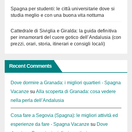
Spagna per studenti: le città universitarie dove si
studia meglio e con una buona vita notturna
Cattedrale di Siviglia e Giralda: la guida definitiva
per innamorarti del cuore gotico dell’Andalusia (con
prezzi, orari, storia, itinerari e consigli locali)
Recent Comments
Dove dormire a Granada: i migliori quartieri - Spagna
Vacanze
su
Alla scoperta di Granada: cosa vedere
nella perla dell’Andalusia
Cosa fare a Segovia (Spagna): le migliori attività ed
esperienze da fare - Spagna Vacanze
su
Dove