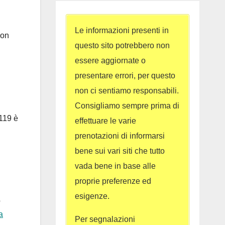
Le informazioni presenti in
con
questo sito potrebbero non
essere aggiornate o
presentare errori, per questo
non ci sentiamo responsabili.
Consigliamo sempre prima di
 119 è
effettuare le varie
prenotazioni di informarsi
bene sui vari siti che tutto
vada bene in base alle
proprie preferenze ed
esigenze.
o
a
Per segnalazioni