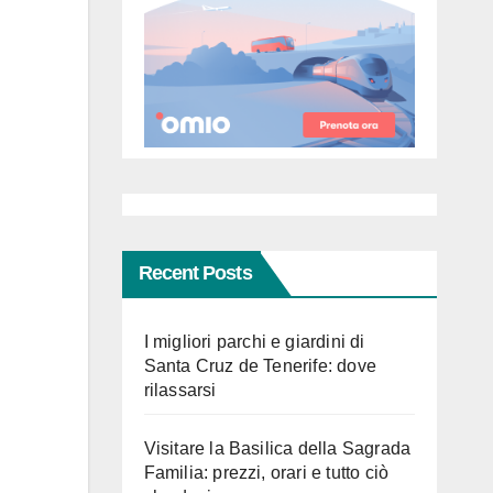
Recent Posts
I migliori parchi e giardini di
Santa Cruz de Tenerife: dove
rilassarsi
Visitare la Basilica della Sagrada
Familia: prezzi, orari e tutto ciò