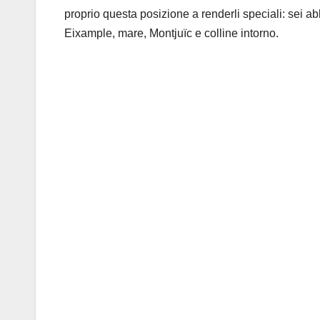
proprio questa posizione a renderli speciali: sei 
Eixample, mare, Montjuïc e colline intorno.