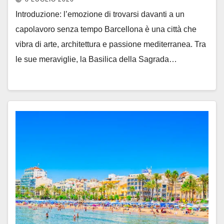
Introduzione: l’emozione di trovarsi davanti a un
capolavoro senza tempo Barcellona è una città che
vibra di arte, architettura e passione mediterranea. Tra
le sue meraviglie, la Basilica della Sagrada…