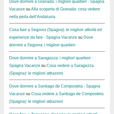
Dove dormire a Granada: i migliori quartieri - Spagna
Vacanze
su
Alla scoperta di Granada: cosa vedere
nella perla dell’Andalusia
Cosa fare a Segovia (Spagna): le migliori attività ed
esperienze da fare - Spagna Vacanze
su
Dove
dormire a Segovia: i migliori quartieri
Dove dormire a Saragozza: i migliori quartieri -
Spagna Vacanze
su
Cosa vedere a Saragozza
(Spagna): le migliori attrazioni
Dove dormire a Santiago de Compostela - Spagna
Vacanze
su
Cosa vedere a Santiago de Compostela
(Spagna): le migliori attrazioni