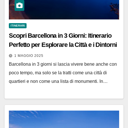
ITINERARI
Scopri Barcellona in 3 Giorni: Itinerario
Perfetto per Esplorare la Città e i Dintorni
1 MAGGIO 2025
Barcellona in 3 giorni si lascia vivere bene anche con
poco tempo, ma solo se la tratti come una città di
quartieri e non come una lista di monumenti. In…