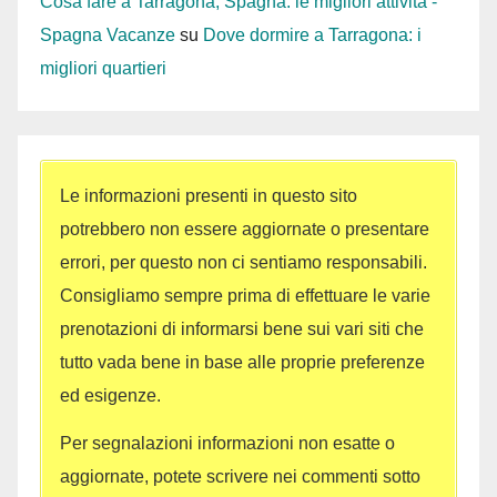
Cosa fare a Tarragona, Spagna: le migliori attività -
Spagna Vacanze
su
Dove dormire a Tarragona: i
migliori quartieri
Le informazioni presenti in questo sito
potrebbero non essere aggiornate o presentare
errori, per questo non ci sentiamo responsabili.
Consigliamo sempre prima di effettuare le varie
prenotazioni di informarsi bene sui vari siti che
tutto vada bene in base alle proprie preferenze
ed esigenze.
Per segnalazioni informazioni non esatte o
aggiornate, potete scrivere nei commenti sotto