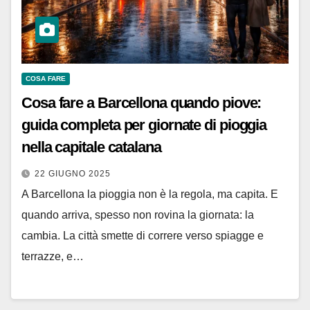
COSA FARE
Cosa fare a Barcellona quando piove:
guida completa per giornate di pioggia
nella capitale catalana
22 GIUGNO 2025
A Barcellona la pioggia non è la regola, ma capita. E
quando arriva, spesso non rovina la giornata: la
cambia. La città smette di correre verso spiagge e
terrazze, e…