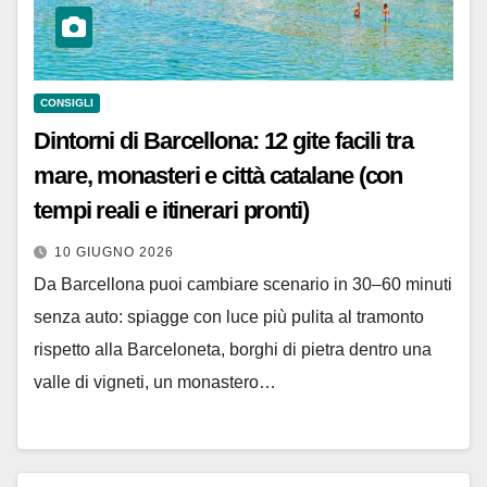
CONSIGLI
Dintorni di Barcellona: 12 gite facili tra
mare, monasteri e città catalane (con
tempi reali e itinerari pronti)
10 GIUGNO 2026
Da Barcellona puoi cambiare scenario in 30–60 minuti
senza auto: spiagge con luce più pulita al tramonto
rispetto alla Barceloneta, borghi di pietra dentro una
valle di vigneti, un monastero…