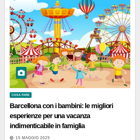
COSA FARE
Barcellona con i bambini: le migliori
esperienze per una vacanza
indimenticabile in famiglia
15 MAGGIO 2025