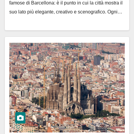
famose di Barcellona: è il punto in cui la città mostra il
suo lato più elegante, creativo e scenografico. Ogni…