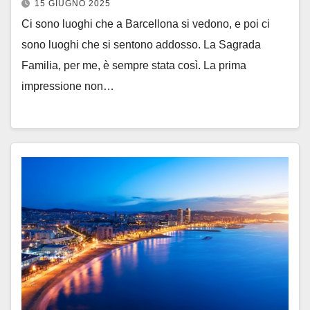
15 GIUGNO 2025
Ci sono luoghi che a Barcellona si vedono, e poi ci
sono luoghi che si sentono addosso. La Sagrada
Familia, per me, è sempre stata così. La prima
impressione non…