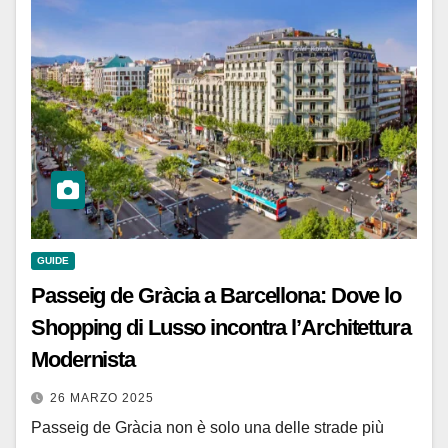
GUIDE
Passeig de Gràcia a Barcellona: Dove lo
Shopping di Lusso incontra l’Architettura
Modernista
26 MARZO 2025
Passeig de Gràcia non è solo una delle strade più