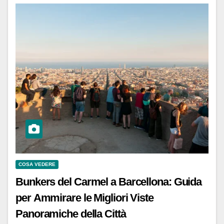
COSA VEDERE
Bunkers del Carmel a Barcellona: Guida
per Ammirare le Migliori Viste
Panoramiche della Città