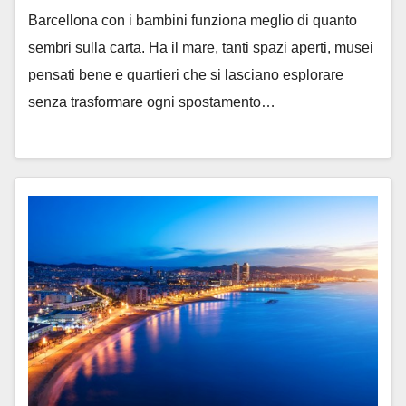
Barcellona con i bambini funziona meglio di quanto
sembri sulla carta. Ha il mare, tanti spazi aperti, musei
pensati bene e quartieri che si lasciano esplorare
senza trasformare ogni spostamento…