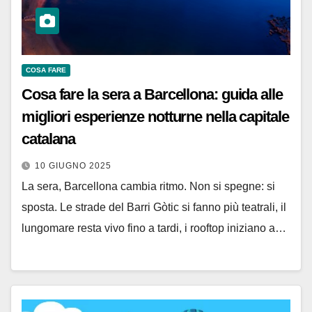
COSA FARE
Cosa fare la sera a Barcellona: guida alle
migliori esperienze notturne nella capitale
catalana
10 GIUGNO 2025
La sera, Barcellona cambia ritmo. Non si spegne: si
sposta. Le strade del Barri Gòtic si fanno più teatrali, il
lungomare resta vivo fino a tardi, i rooftop iniziano a…