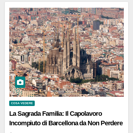
COSA VEDERE
La Sagrada Familia: Il Capolavoro
Incompiuto di Barcellona da Non Perdere