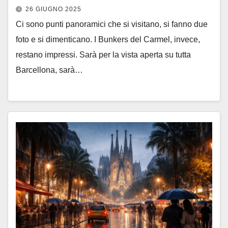
26 GIUGNO 2025
Ci sono punti panoramici che si visitano, si fanno due
foto e si dimenticano. I Bunkers del Carmel, invece,
restano impressi. Sarà per la vista aperta su tutta
Barcellona, sarà…