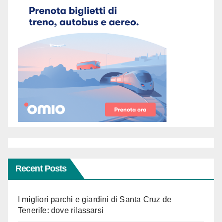
Recent Posts
I migliori parchi e giardini di Santa Cruz de
Tenerife: dove rilassarsi