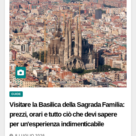
GUIDE
Visitare la Basilica della Sagrada Familia:
prezzi, orari e tutto ciò che devi sapere
per un’esperienza indimenticabile
8 LUGLIO 2026