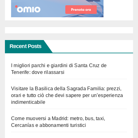
Recent Posts
I migliori parchi e giardini di Santa Cruz de
Tenerife: dove rilassarsi
Visitare la Basilica della Sagrada Familia: prezzi,
orari e tutto ciò che devi sapere per un’esperienza
indimenticabile
Come muoversi a Madrid: metro, bus, taxi,
Cercanías e abbonamenti turistici