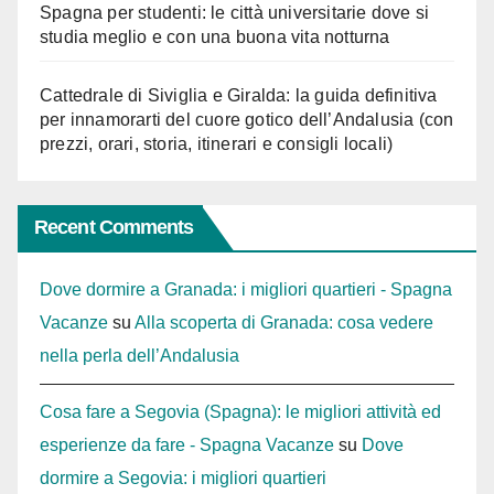
Spagna per studenti: le città universitarie dove si
studia meglio e con una buona vita notturna
Cattedrale di Siviglia e Giralda: la guida definitiva
per innamorarti del cuore gotico dell’Andalusia (con
prezzi, orari, storia, itinerari e consigli locali)
Recent Comments
Dove dormire a Granada: i migliori quartieri - Spagna
Vacanze
su
Alla scoperta di Granada: cosa vedere
nella perla dell’Andalusia
Cosa fare a Segovia (Spagna): le migliori attività ed
esperienze da fare - Spagna Vacanze
su
Dove
dormire a Segovia: i migliori quartieri