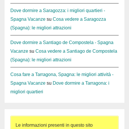
Dove dormire a Saragozza: i migliori quartieri -
Spagna Vacanze
su
Cosa vedere a Saragozza
(Spagna): le migliori attrazioni
Dove dormire a Santiago de Compostela - Spagna
Vacanze
su
Cosa vedere a Santiago de Compostela
(Spagna): le migliori attrazioni
Cosa fare a Tarragona, Spagna: le migliori attività -
Spagna Vacanze
su
Dove dormire a Tarragona: i
migliori quartieri
Le informazioni presenti in questo sito