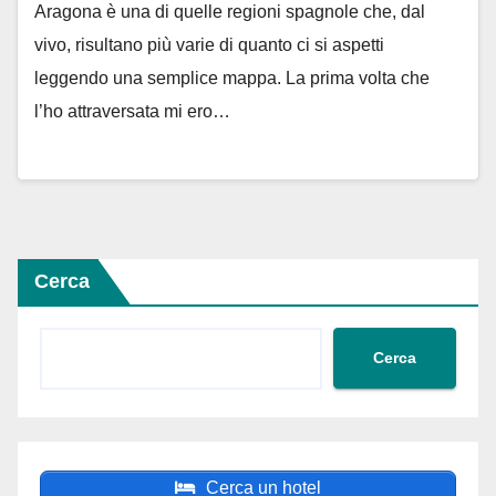
Aragona è una di quelle regioni spagnole che, dal
vivo, risultano più varie di quanto ci si aspetti
leggendo una semplice mappa. La prima volta che
l’ho attraversata mi ero…
Cerca
Cerca
Cerca un hotel