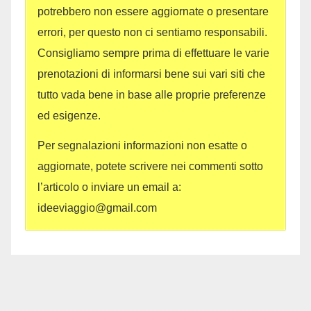
potrebbero non essere aggiornate o presentare
errori, per questo non ci sentiamo responsabili.
Consigliamo sempre prima di effettuare le varie
prenotazioni di informarsi bene sui vari siti che
tutto vada bene in base alle proprie preferenze
ed esigenze.
Per segnalazioni informazioni non esatte o
aggiornate, potete scrivere nei commenti sotto
l’articolo o inviare un email a:
ideeviaggio@gmail.com