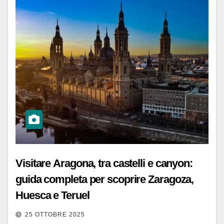
Visitare Aragona, tra castelli e canyon:
guida completa per scoprire Zaragoza,
Huesca e Teruel
25 OTTOBRE 2025