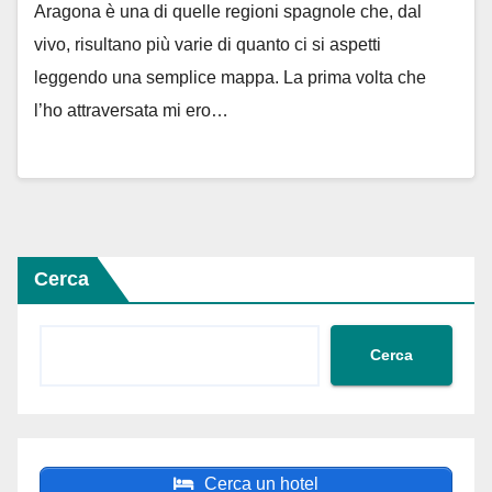
Aragona è una di quelle regioni spagnole che, dal
vivo, risultano più varie di quanto ci si aspetti
leggendo una semplice mappa. La prima volta che
l’ho attraversata mi ero…
Cerca
Cerca
Cerca un hotel