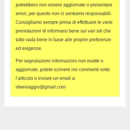
potrebbero non essere aggiornate o presentare
errori, per questo non ci sentiamo responsabili.
Consigliamo sempre prima di effettuare le varie
prenotazioni di informarsi bene sui vari siti che
tutto vada bene in base alle proprie preferenze
ed esigenze.
Per segnalazioni informazioni non esatte o
aggiornate, potete scrivere nei commenti sotto
l’articolo o inviare un email a:
ideeviaggio@gmail.com