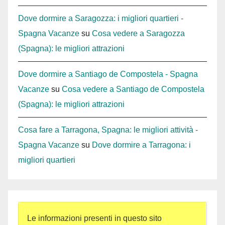
Dove dormire a Saragozza: i migliori quartieri -
Spagna Vacanze
su
Cosa vedere a Saragozza
(Spagna): le migliori attrazioni
Dove dormire a Santiago de Compostela - Spagna
Vacanze
su
Cosa vedere a Santiago de Compostela
(Spagna): le migliori attrazioni
Cosa fare a Tarragona, Spagna: le migliori attività -
Spagna Vacanze
su
Dove dormire a Tarragona: i
migliori quartieri
Le informazioni presenti in questo sito