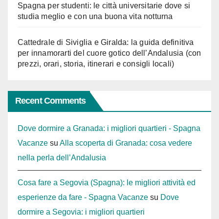
Spagna per studenti: le città universitarie dove si
studia meglio e con una buona vita notturna
Cattedrale di Siviglia e Giralda: la guida definitiva
per innamorarti del cuore gotico dell’Andalusia (con
prezzi, orari, storia, itinerari e consigli locali)
Recent Comments
Dove dormire a Granada: i migliori quartieri - Spagna
Vacanze
su
Alla scoperta di Granada: cosa vedere
nella perla dell’Andalusia
Cosa fare a Segovia (Spagna): le migliori attività ed
esperienze da fare - Spagna Vacanze
su
Dove
dormire a Segovia: i migliori quartieri