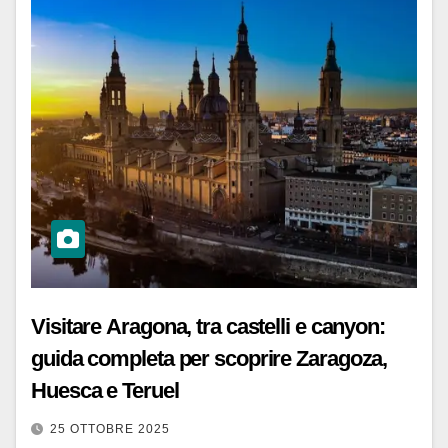
Visitare Aragona, tra castelli e canyon:
guida completa per scoprire Zaragoza,
Huesca e Teruel
25 OTTOBRE 2025