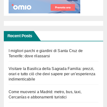
Recent Posts
I migliori parchi e giardini di Santa Cruz de
Tenerife: dove rilassarsi
Visitare la Basilica della Sagrada Familia: prezzi,
orari e tutto ciò che devi sapere per un’esperienza
indimenticabile
Come muoversi a Madrid: metro, bus, taxi,
Cercanías e abbonamenti turistici