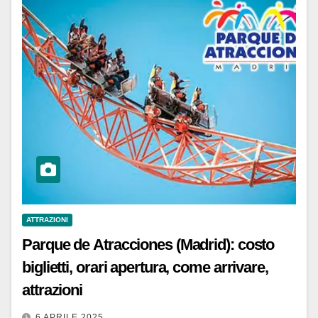
ATTRAZIONI
Parque de Atracciones (Madrid): costo
biglietti, orari apertura, come arrivare,
attrazioni
6 APRILE 2025