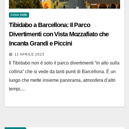
COSA FARE
Tibidabo a Barcellona: Il Parco
Divertimenti con Vista Mozzafiato che
Incanta Grandi e Piccini
12 APRILE 2023
Il Tibidabo non è solo il parco divertimenti “in alto sulla
collina” che si vede da tanti punti di Barcellona. È un
luogo che mette insieme panorama, atmosfera d’altri
tempi,…