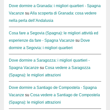
Dove dormire a Granada: i migliori quartieri - Spagna
Vacanze
su
Alla scoperta di Granada: cosa vedere
nella perla dell’Andalusia
Cosa fare a Segovia (Spagna): le migliori attività ed
esperienze da fare - Spagna Vacanze
su
Dove
dormire a Segovia: i migliori quartieri
Dove dormire a Saragozza: i migliori quartieri -
Spagna Vacanze
su
Cosa vedere a Saragozza
(Spagna): le migliori attrazioni
Dove dormire a Santiago de Compostela - Spagna
Vacanze
su
Cosa vedere a Santiago de Compostela
(Spagna): le migliori attrazioni