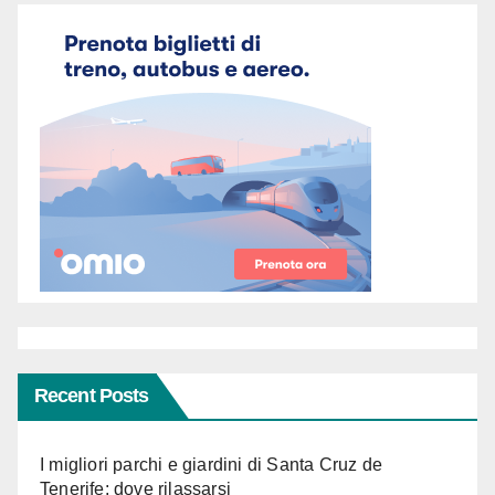
Recent Posts
I migliori parchi e giardini di Santa Cruz de
Tenerife: dove rilassarsi