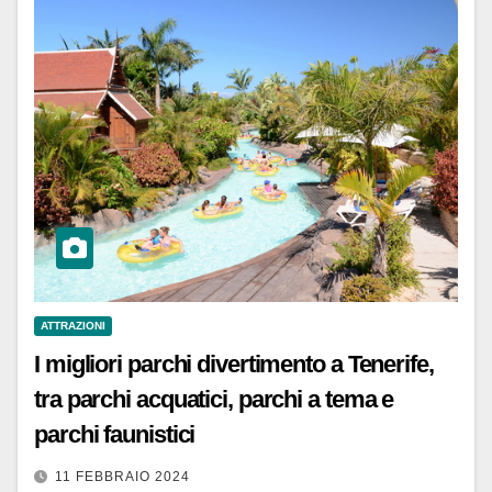
ATTRAZIONI
I migliori parchi divertimento a Tenerife,
tra parchi acquatici, parchi a tema e
parchi faunistici
11 FEBBRAIO 2024