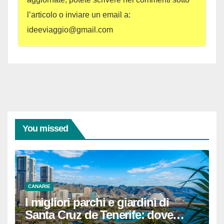
l’articolo o inviare un email a:
ideeviaggio@gmail.com
You missed
CANARIE
I migliori parchi e giardini di
Santa Cruz de Tenerife: dove