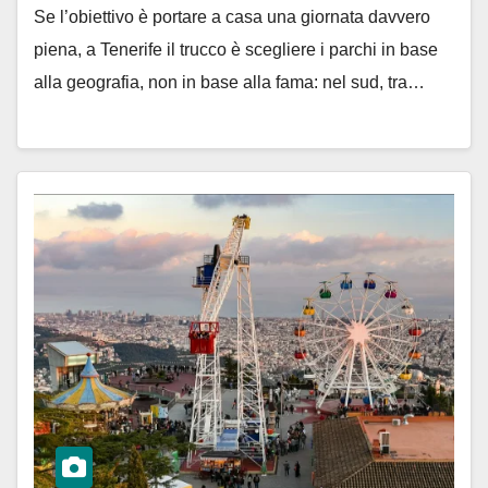
Se l’obiettivo è portare a casa una giornata davvero
piena, a Tenerife il trucco è scegliere i parchi in base
alla geografia, non in base alla fama: nel sud, tra…