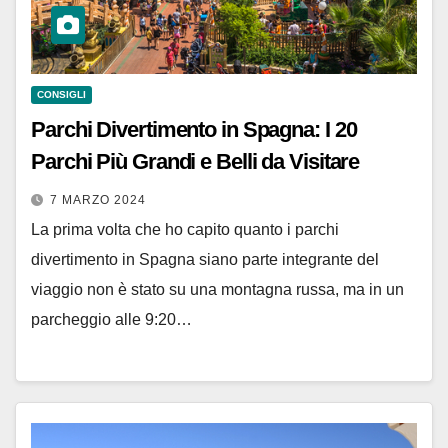
CONSIGLI
Parchi Divertimento in Spagna: I 20
Parchi Più Grandi e Belli da Visitare
7 MARZO 2024
La prima volta che ho capito quanto i parchi
divertimento in Spagna siano parte integrante del
viaggio non è stato su una montagna russa, ma in un
parcheggio alle 9:20…