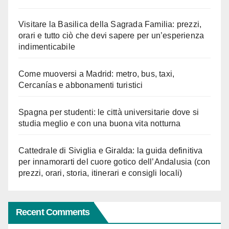
Visitare la Basilica della Sagrada Familia: prezzi,
orari e tutto ciò che devi sapere per un’esperienza
indimenticabile
Come muoversi a Madrid: metro, bus, taxi,
Cercanías e abbonamenti turistici
Spagna per studenti: le città universitarie dove si
studia meglio e con una buona vita notturna
Cattedrale di Siviglia e Giralda: la guida definitiva
per innamorarti del cuore gotico dell’Andalusia (con
prezzi, orari, storia, itinerari e consigli locali)
Recent Comments