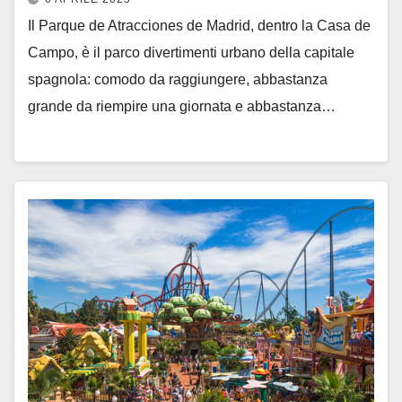
Il Parque de Atracciones de Madrid, dentro la Casa de
Campo, è il parco divertimenti urbano della capitale
spagnola: comodo da raggiungere, abbastanza
grande da riempire una giornata e abbastanza…