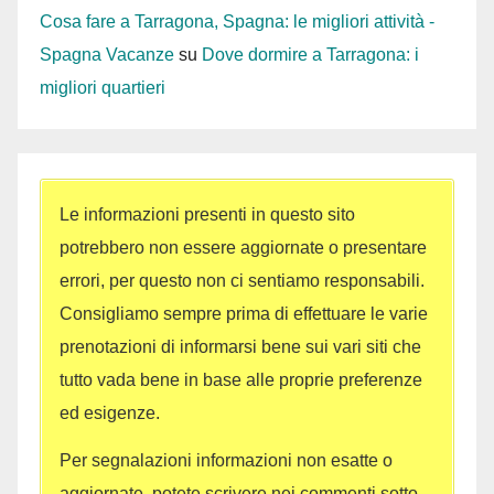
Cosa fare a Tarragona, Spagna: le migliori attività -
Spagna Vacanze
su
Dove dormire a Tarragona: i
migliori quartieri
Le informazioni presenti in questo sito
potrebbero non essere aggiornate o presentare
errori, per questo non ci sentiamo responsabili.
Consigliamo sempre prima di effettuare le varie
prenotazioni di informarsi bene sui vari siti che
tutto vada bene in base alle proprie preferenze
ed esigenze.
Per segnalazioni informazioni non esatte o
aggiornate, potete scrivere nei commenti sotto