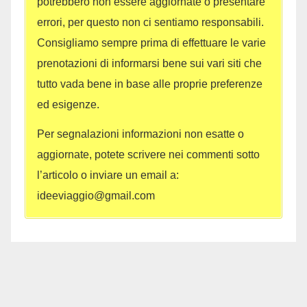
potrebbero non essere aggiornate o presentare
errori, per questo non ci sentiamo responsabili.
Consigliamo sempre prima di effettuare le varie
prenotazioni di informarsi bene sui vari siti che
tutto vada bene in base alle proprie preferenze
ed esigenze.
Per segnalazioni informazioni non esatte o
aggiornate, potete scrivere nei commenti sotto
l’articolo o inviare un email a:
ideeviaggio@gmail.com