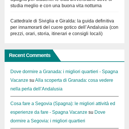
studia meglio e con una buona vita notturna
Cattedrale di Siviglia e Giralda: la guida definitiva
per innamorarti del cuore gotico dell’Andalusia (con
prezzi, orari, storia, itinerari e consigli locali)
Recent Comments
Dove dormire a Granada: i migliori quartieri - Spagna
Vacanze
su
Alla scoperta di Granada: cosa vedere
nella perla dell’Andalusia
Cosa fare a Segovia (Spagna): le migliori attività ed
esperienze da fare - Spagna Vacanze
su
Dove
dormire a Segovia: i migliori quartieri