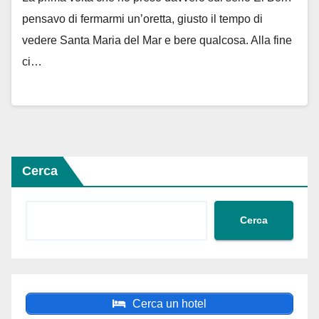
pensavo di fermarmi un’oretta, giusto il tempo di
vedere Santa Maria del Mar e bere qualcosa. Alla fine
ci…
Cerca
Cerca
Cerca un hotel