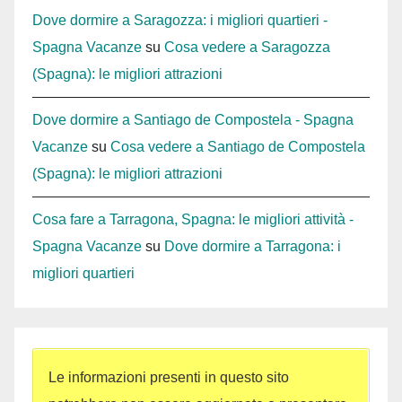
Dove dormire a Saragozza: i migliori quartieri -
Spagna Vacanze
su
Cosa vedere a Saragozza
(Spagna): le migliori attrazioni
Dove dormire a Santiago de Compostela - Spagna
Vacanze
su
Cosa vedere a Santiago de Compostela
(Spagna): le migliori attrazioni
Cosa fare a Tarragona, Spagna: le migliori attività -
Spagna Vacanze
su
Dove dormire a Tarragona: i
migliori quartieri
Le informazioni presenti in questo sito