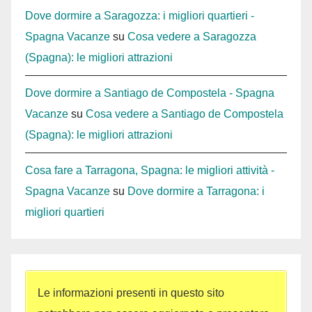
Dove dormire a Saragozza: i migliori quartieri -
Spagna Vacanze
su
Cosa vedere a Saragozza
(Spagna): le migliori attrazioni
Dove dormire a Santiago de Compostela - Spagna
Vacanze
su
Cosa vedere a Santiago de Compostela
(Spagna): le migliori attrazioni
Cosa fare a Tarragona, Spagna: le migliori attività -
Spagna Vacanze
su
Dove dormire a Tarragona: i
migliori quartieri
Le informazioni presenti in questo sito