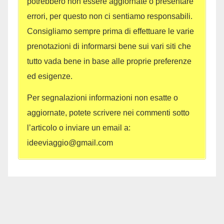
potrebbero non essere aggiornate o presentare
errori, per questo non ci sentiamo responsabili.
Consigliamo sempre prima di effettuare le varie
prenotazioni di informarsi bene sui vari siti che
tutto vada bene in base alle proprie preferenze
ed esigenze.
Per segnalazioni informazioni non esatte o
aggiornate, potete scrivere nei commenti sotto
l’articolo o inviare un email a:
ideeviaggio@gmail.com