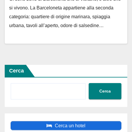
si vivono. La Barceloneta appartiene alla seconda
categoria: quartiere di origine marinara, spiaggia
urbana, tavoli all’aperto, odore di salsedine…
Cerca
Cerca
Cerca un hotel