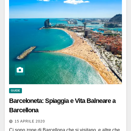
GUIDE
Barceloneta: Spiaggia e Vita Balneare a
Barcellona
15 APRILE 2020
Ci sono zone di Barcellona che si visitano, e altre che