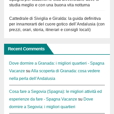
studia meglio e con una buona vita notturna
Cattedrale di Siviglia e Giralda: la guida definitiva
per innamorarti del cuore gotico dell’Andalusia (con
prezzi, orari, storia, itinerari e consigli locali)
Recent Comments
Dove dormire a Granada: i migliori quartieri - Spagna
Vacanze
su
Alla scoperta di Granada: cosa vedere
nella perla dell’Andalusia
Cosa fare a Segovia (Spagna): le migliori attività ed
esperienze da fare - Spagna Vacanze
su
Dove
dormire a Segovia: i migliori quartieri