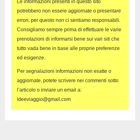
Le informazioni presenti in questo sito
potrebbero non essere aggiornate o presentare
errori, per questo non ci sentiamo responsabili.
Consigliamo sempre prima di effettuare le varie
prenotazioni di informarsi bene sui vari siti che
tutto vada bene in base alle proprie preferenze
ed esigenze.
Per segnalazioni informazioni non esatte o
aggiornate, potete scrivere nei commenti sotto
l’articolo o inviare un email a:
ideeviaggio@gmail.com