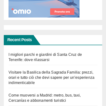
Recent Posts
I migliori parchi e giardini di Santa Cruz de
Tenerife: dove rilassarsi
Visitare la Basilica della Sagrada Familia: prezzi,
orari e tutto ciò che devi sapere per un’esperienza
indimenticabile
Come muoversi a Madrid: metro, bus, taxi,
Cercanías e abbonamenti turistici