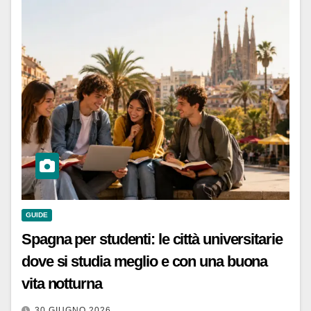
GUIDE
Spagna per studenti: le città universitarie
dove si studia meglio e con una buona
vita notturna
30 GIUGNO 2026