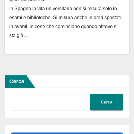
In Spagna la vita universitaria non si misura solo in
esami e biblioteche. Si misura anche in orari spostati
in avanti, in cene che cominciano quando altrove si
sta già…
Cerca
Cerca