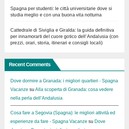
Spagna per studenti: le città universitarie dove si
studia meglio e con una buona vita notturna
Cattedrale di Siviglia e Giralda: la guida definitiva
per innamorarti del cuore gotico dell’Andalusia (con
prezzi, orari, storia, itinerari e consigli locali)
Recent Comments
Dove dormire a Granada: i migliori quartieri - Spagna
Vacanze
su
Alla scoperta di Granada: cosa vedere
nella perla dell’Andalusia
Cosa fare a Segovia (Spagna): le migliori attività ed
esperienze da fare - Spagna Vacanze
su
Dove