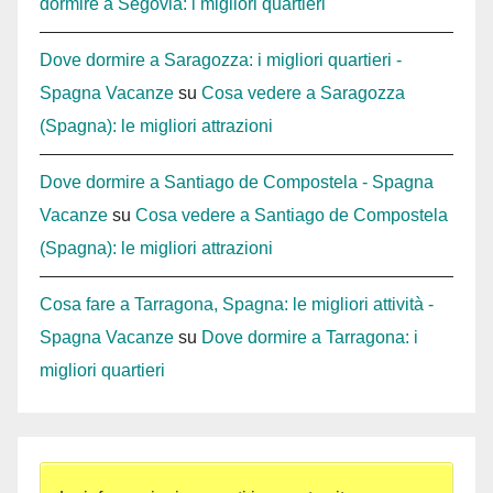
dormire a Segovia: i migliori quartieri
Dove dormire a Saragozza: i migliori quartieri -
Spagna Vacanze
su
Cosa vedere a Saragozza
(Spagna): le migliori attrazioni
Dove dormire a Santiago de Compostela - Spagna
Vacanze
su
Cosa vedere a Santiago de Compostela
(Spagna): le migliori attrazioni
Cosa fare a Tarragona, Spagna: le migliori attività -
Spagna Vacanze
su
Dove dormire a Tarragona: i
migliori quartieri