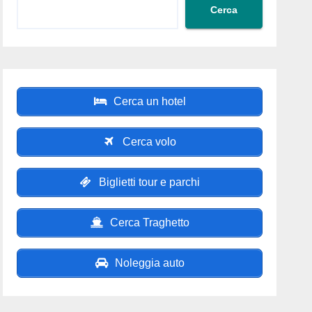
Cerca
Cerca un hotel
Cerca volo
Biglietti tour e parchi
Cerca Traghetto
Noleggia auto