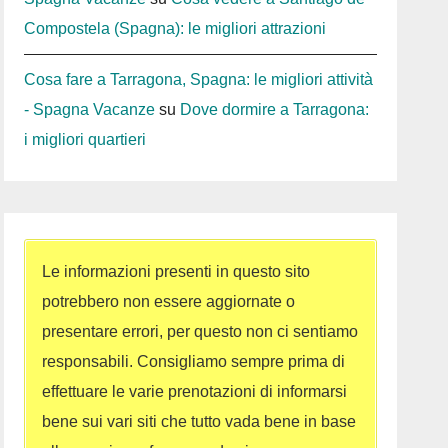
Compostela (Spagna): le migliori attrazioni
Cosa fare a Tarragona, Spagna: le migliori attività
- Spagna Vacanze
su
Dove dormire a Tarragona:
i migliori quartieri
Le informazioni presenti in questo sito
potrebbero non essere aggiornate o
presentare errori, per questo non ci sentiamo
responsabili. Consigliamo sempre prima di
effettuare le varie prenotazioni di informarsi
bene sui vari siti che tutto vada bene in base