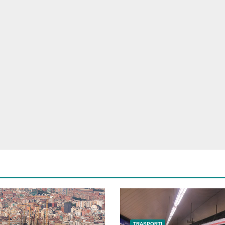
TRASPORTI