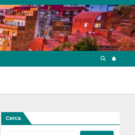
pagna
Cerca