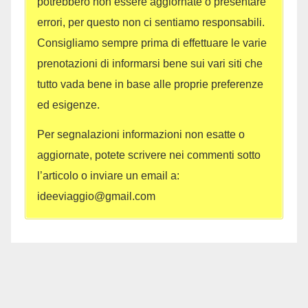
potrebbero non essere aggiornate o presentare
errori, per questo non ci sentiamo responsabili.
Consigliamo sempre prima di effettuare le varie
prenotazioni di informarsi bene sui vari siti che
tutto vada bene in base alle proprie preferenze
ed esigenze.
Per segnalazioni informazioni non esatte o
aggiornate, potete scrivere nei commenti sotto
l’articolo o inviare un email a:
ideeviaggio@gmail.com