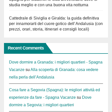
studia meglio e con una buona vita notturna
Cattedrale di Siviglia e Giralda: la guida definitiva
per innamorarti del cuore gotico dell’Andalusia (con
prezzi, orari, storia, itinerari e consigli locali)
Recent Comments
Dove dormire a Granada: i migliori quartieri - Spagna
Vacanze
su
Alla scoperta di Granada: cosa vedere
nella perla dell’Andalusia
Cosa fare a Segovia (Spagna): le migliori attività ed
esperienze da fare - Spagna Vacanze
su
Dove
dormire a Segovia: i migliori quartieri