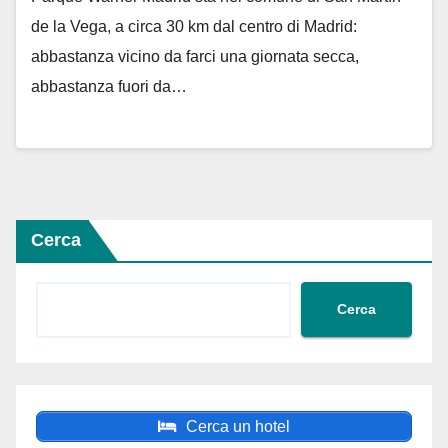
de la Vega, a circa 30 km dal centro di Madrid:
abbastanza vicino da farci una giornata secca,
abbastanza fuori da…
Cerca
Cerca
Cerca un hotel