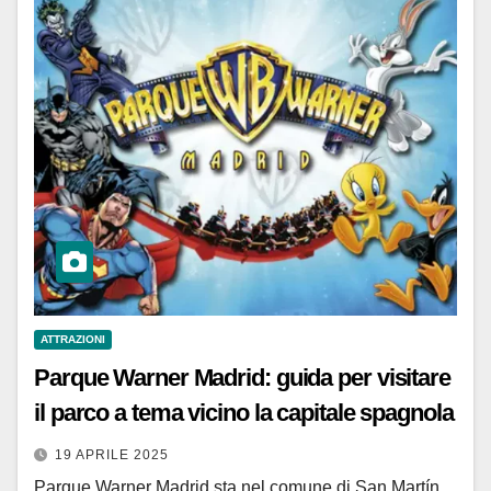
ATTRAZIONI
Parque Warner Madrid: guida per visitare
il parco a tema vicino la capitale spagnola
19 APRILE 2025
Parque Warner Madrid sta nel comune di San Martín