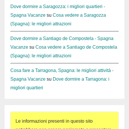
Dove dormire a Saragozza: i migliori quartieri -
Spagna Vacanze
su
Cosa vedere a Saragozza
(Spagna): le migliori attrazioni
Dove dormire a Santiago de Compostela - Spagna
Vacanze
su
Cosa vedere a Santiago de Compostela
(Spagna): le migliori attrazioni
Cosa fare a Tarragona, Spagna: le migliori attività -
Spagna Vacanze
su
Dove dormire a Tarragona: i
migliori quartieri
Le informazioni presenti in questo sito