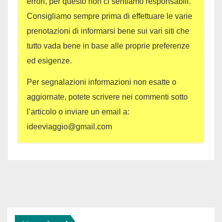
errori, per questo non ci sentiamo responsabili.
Consigliamo sempre prima di effettuare le varie
prenotazioni di informarsi bene sui vari siti che
tutto vada bene in base alle proprie preferenze
ed esigenze.
Per segnalazioni informazioni non esatte o
aggiornate, potete scrivere nei commenti sotto
l’articolo o inviare un email a:
ideeviaggio@gmail.com