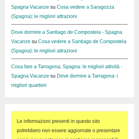
Spagna Vacanze
su
Cosa vedere a Saragozza
(Spagna): le migliori attrazioni
Dove dormire a Santiago de Compostela - Spagna
Vacanze
su
Cosa vedere a Santiago de Compostela
(Spagna): le migliori attrazioni
Cosa fare a Tarragona, Spagna: le migliori attività -
Spagna Vacanze
su
Dove dormire a Tarragona: i
migliori quartieri
Le informazioni presenti in questo sito
potrebbero non essere aggiornate o presentare