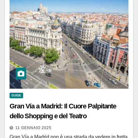
GUIDE
Gran Vía a Madrid: Il Cuore Palpitante
dello Shopping e del Teatro
11 GENNAIO 2025
Gran Vía a Madrid non è una strada da vedere in fretta