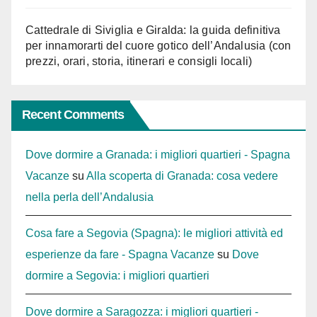
Cattedrale di Siviglia e Giralda: la guida definitiva
per innamorarti del cuore gotico dell’Andalusia (con
prezzi, orari, storia, itinerari e consigli locali)
Recent Comments
Dove dormire a Granada: i migliori quartieri - Spagna
Vacanze
su
Alla scoperta di Granada: cosa vedere
nella perla dell’Andalusia
Cosa fare a Segovia (Spagna): le migliori attività ed
esperienze da fare - Spagna Vacanze
su
Dove
dormire a Segovia: i migliori quartieri
Dove dormire a Saragozza: i migliori quartieri -