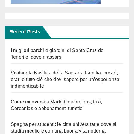
Recent Posts
I migliori parchi e giardini di Santa Cruz de
Tenerife: dove rilassarsi
Visitare la Basilica della Sagrada Familia: prezzi,
orari e tutto ciò che devi sapere per un’esperienza
indimenticabile
Come muoversi a Madrid: metro, bus, taxi,
Cercanías e abbonamenti turistici
Spagna per studenti: le città universitarie dove si
studia meglio e con una buona vita notturna