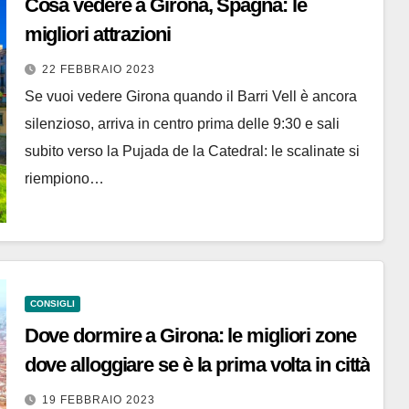
Cosa vedere a Girona, Spagna: le
migliori attrazioni
22 FEBBRAIO 2023
Se vuoi vedere Girona quando il Barri Vell è ancora
silenzioso, arriva in centro prima delle 9:30 e sali
subito verso la Pujada de la Catedral: le scalinate si
riempiono…
CONSIGLI
Dove dormire a Girona: le migliori zone
dove alloggiare se è la prima volta in città
19 FEBBRAIO 2023