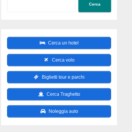
Cerca
Cerca un hotel
Cerca volo
Biglietti tour e parchi
Cerca Traghetto
Noleggia auto