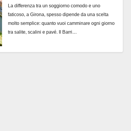
La differenza tra un soggiorno comodo e uno
faticoso, a Girona, spesso dipende da una scelta
molto semplice: quanto vuoi camminare ogni giorno
tra salite, scalini e pavé. Il Barri…