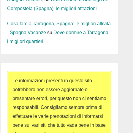
Compostela (Spagna): le migliori attrazioni
Cosa fare a Tarragona, Spagna: le migliori attività
- Spagna Vacanze
su
Dove dormire a Tarragona:
i migliori quartieri
Le informazioni presenti in questo sito
potrebbero non essere aggiornate o
presentare errori, per questo non ci sentiamo
responsabili. Consigliamo sempre prima di
effettuare le varie prenotazioni di informarsi
bene sui vari siti che tutto vada bene in base