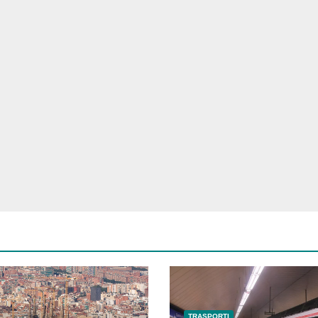
TRASPORTI