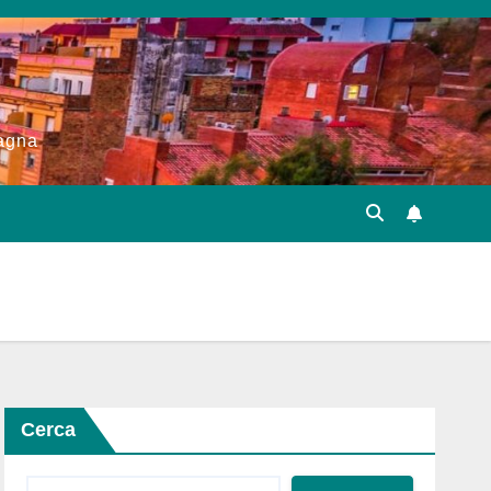
pagna
Cerca