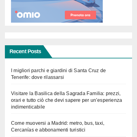
Recent Posts
I migliori parchi e giardini di Santa Cruz de
Tenerife: dove rilassarsi
Visitare la Basilica della Sagrada Familia: prezzi,
orari e tutto ciò che devi sapere per un’esperienza
indimenticabile
Come muoversi a Madrid: metro, bus, taxi,
Cercanías e abbonamenti turistici