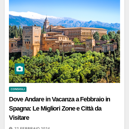
CONSIGLI
Dove Andare in Vacanza a Febbraio in
Spagna: Le Migliori Zone e Città da
Visitare
22 FEBBRAIO 2024