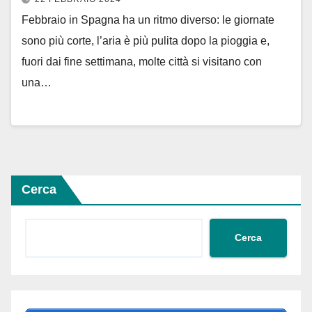
Febbraio in Spagna ha un ritmo diverso: le giornate
sono più corte, l’aria è più pulita dopo la pioggia e,
fuori dai fine settimana, molte città si visitano con
una…
Cerca
Cerca