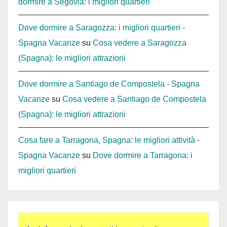
dormire a Segovia: i migliori quartieri
Dove dormire a Saragozza: i migliori quartieri -
Spagna Vacanze
su
Cosa vedere a Saragozza
(Spagna): le migliori attrazioni
Dove dormire a Santiago de Compostela - Spagna
Vacanze
su
Cosa vedere a Santiago de Compostela
(Spagna): le migliori attrazioni
Cosa fare a Tarragona, Spagna: le migliori attività -
Spagna Vacanze
su
Dove dormire a Tarragona: i
migliori quartieri