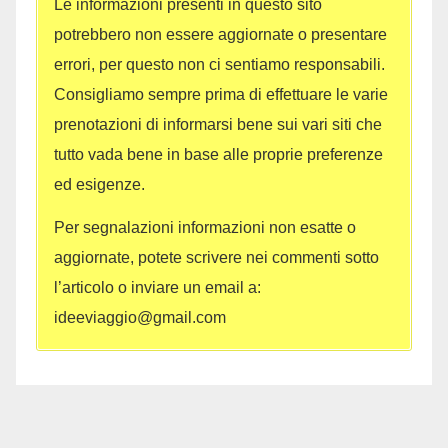
Le informazioni presenti in questo sito
potrebbero non essere aggiornate o presentare
errori, per questo non ci sentiamo responsabili.
Consigliamo sempre prima di effettuare le varie
prenotazioni di informarsi bene sui vari siti che
tutto vada bene in base alle proprie preferenze
ed esigenze.
Per segnalazioni informazioni non esatte o
aggiornate, potete scrivere nei commenti sotto
l’articolo o inviare un email a:
ideeviaggio@gmail.com