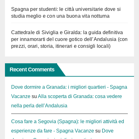
Spagna per studenti: le città universitarie dove si
studia meglio e con una buona vita notturna
Cattedrale di Siviglia e Giralda: la guida definitiva
per innamorarti del cuore gotico dell’Andalusia (con
prezzi, orari, storia, itinerari e consigli locali)
Recent Comments
Dove dormire a Granada: i migliori quartieri - Spagna
Vacanze
su
Alla scoperta di Granada: cosa vedere
nella perla dell’Andalusia
Cosa fare a Segovia (Spagna): le migliori attività ed
esperienze da fare - Spagna Vacanze
su
Dove