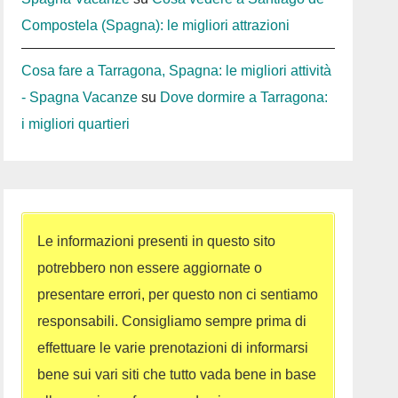
Compostela (Spagna): le migliori attrazioni
Cosa fare a Tarragona, Spagna: le migliori attività
- Spagna Vacanze
su
Dove dormire a Tarragona:
i migliori quartieri
Le informazioni presenti in questo sito
potrebbero non essere aggiornate o
presentare errori, per questo non ci sentiamo
responsabili. Consigliamo sempre prima di
effettuare le varie prenotazioni di informarsi
bene sui vari siti che tutto vada bene in base