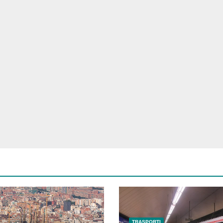
TRASPORTI