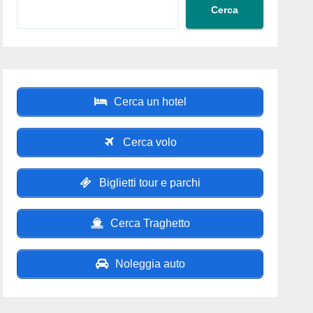
Cerca
Cerca un hotel
Cerca volo
Biglietti tour e parchi
Cerca Traghetto
Noleggia auto