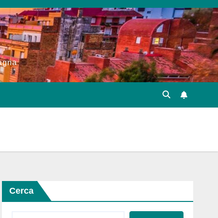
pagna
Cerca