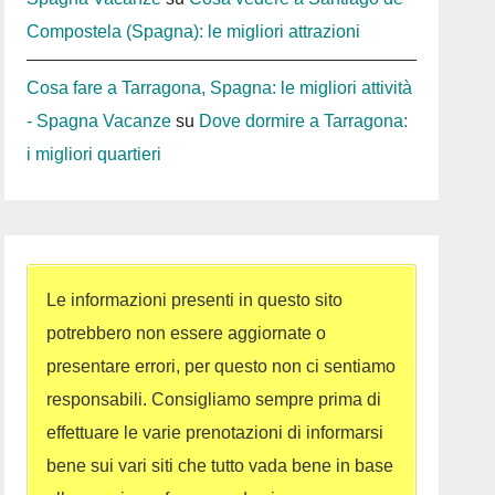
Compostela (Spagna): le migliori attrazioni
Cosa fare a Tarragona, Spagna: le migliori attività
- Spagna Vacanze
su
Dove dormire a Tarragona:
i migliori quartieri
Le informazioni presenti in questo sito
potrebbero non essere aggiornate o
presentare errori, per questo non ci sentiamo
responsabili. Consigliamo sempre prima di
effettuare le varie prenotazioni di informarsi
bene sui vari siti che tutto vada bene in base