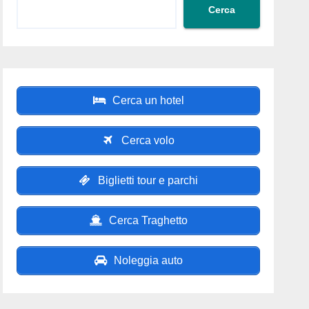
Cerca
Cerca un hotel
Cerca volo
Biglietti tour e parchi
Cerca Traghetto
Noleggia auto