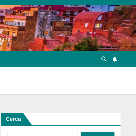
pagna
Cerca