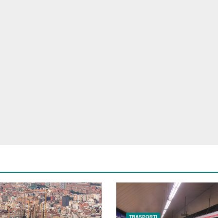
TRASPORTI