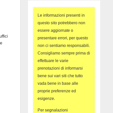
Le informazioni presenti in
questo sito potrebbero non
essere aggiornate o
ffici
presentare errori, per questo
ve
non ci sentiamo responsabili.
Consigliamo sempre prima di
effettuare le varie
prenotazioni di informarsi
bene sui vari siti che tutto
vada bene in base alle
proprie preferenze ed
esigenze.
Per segnalazioni