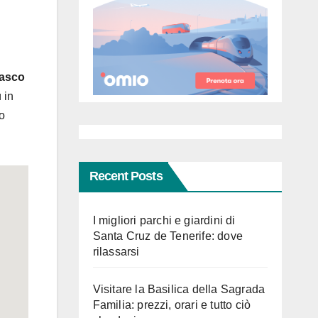
asco
 in
o
Recent Posts
I migliori parchi e giardini di
Santa Cruz de Tenerife: dove
rilassarsi
Visitare la Basilica della Sagrada
Familia: prezzi, orari e tutto ciò