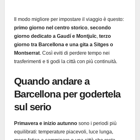
Il modo migliore per impostare il viaggio è questo:
primo giorno nel centro storico
,
secondo
giorno dedicato a Gaudí e Montjuïc
,
terzo
giorno tra Barcellona e una gita a Sitges o
Montserrat
. Così eviti di perdere tempo nei
trasferimenti e ti godi la città con più continuità.
Quando andare a
Barcellona per godertela
sul serio
Primavera e inizio autunno
sono i periodi più
equilibrati: temperature piacevoli, luce lunga,