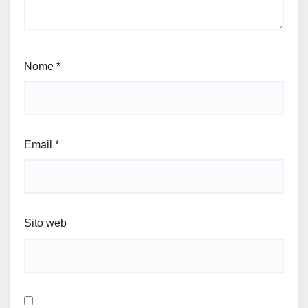
Nome
*
Email
*
Sito web