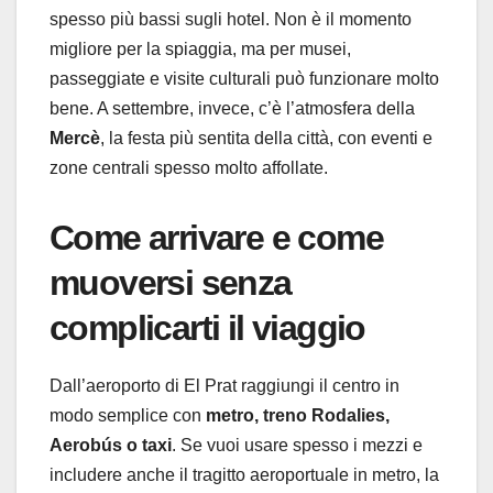
spesso più bassi sugli hotel. Non è il momento
migliore per la spiaggia, ma per musei,
passeggiate e visite culturali può funzionare molto
bene. A settembre, invece, c’è l’atmosfera della
Mercè
, la festa più sentita della città, con eventi e
zone centrali spesso molto affollate.
Come arrivare e come
muoversi senza
complicarti il viaggio
Dall’aeroporto di El Prat raggiungi il centro in
modo semplice con
metro, treno Rodalies,
Aerobús o taxi
. Se vuoi usare spesso i mezzi e
includere anche il tragitto aeroportuale in metro, la