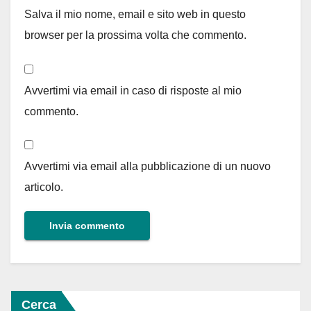
Salva il mio nome, email e sito web in questo
browser per la prossima volta che commento.
Avvertimi via email in caso di risposte al mio
commento.
Avvertimi via email alla pubblicazione di un nuovo
articolo.
Cerca