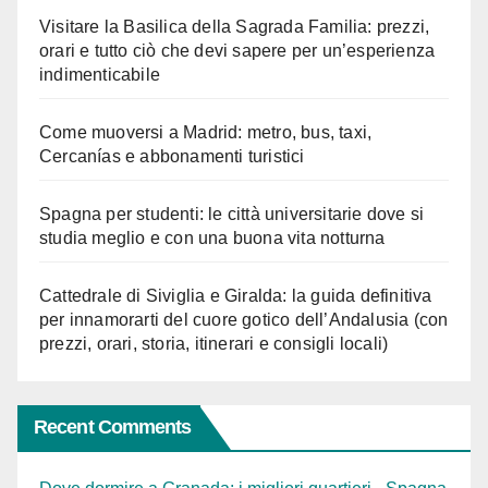
Visitare la Basilica della Sagrada Familia: prezzi,
orari e tutto ciò che devi sapere per un’esperienza
indimenticabile
Come muoversi a Madrid: metro, bus, taxi,
Cercanías e abbonamenti turistici
Spagna per studenti: le città universitarie dove si
studia meglio e con una buona vita notturna
Cattedrale di Siviglia e Giralda: la guida definitiva
per innamorarti del cuore gotico dell’Andalusia (con
prezzi, orari, storia, itinerari e consigli locali)
Recent Comments