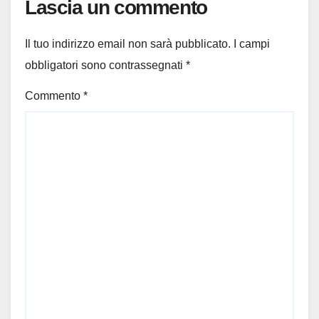
Lascia un commento
Il tuo indirizzo email non sarà pubblicato.
I campi
obbligatori sono contrassegnati
*
Commento
*