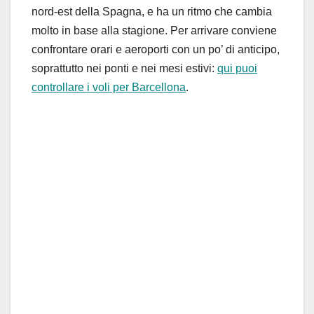
nord-est della Spagna, e ha un ritmo che cambia
molto in base alla stagione. Per arrivare conviene
confrontare orari e aeroporti con un po’ di anticipo,
soprattutto nei ponti e nei mesi estivi:
qui puoi
controllare i voli per Barcellona
.