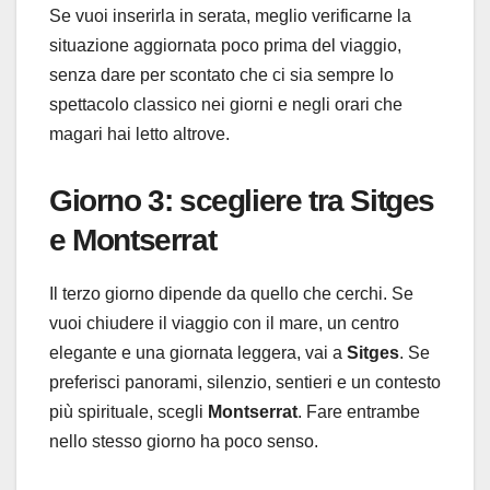
Se vuoi inserirla in serata, meglio verificarne la
situazione aggiornata poco prima del viaggio,
senza dare per scontato che ci sia sempre lo
spettacolo classico nei giorni e negli orari che
magari hai letto altrove.
Giorno 3: scegliere tra Sitges
e Montserrat
Il terzo giorno dipende da quello che cerchi. Se
vuoi chiudere il viaggio con il mare, un centro
elegante e una giornata leggera, vai a
Sitges
. Se
preferisci panorami, silenzio, sentieri e un contesto
più spirituale, scegli
Montserrat
. Fare entrambe
nello stesso giorno ha poco senso.