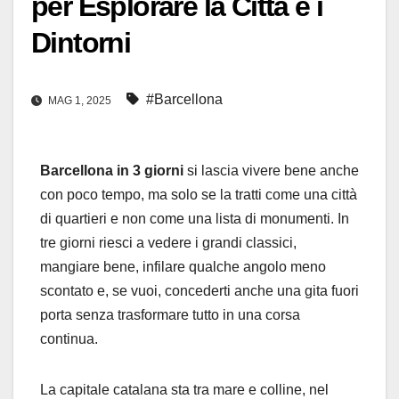
per Esplorare la Città e i
Dintorni
#Barcellona
MAG 1, 2025
Barcellona in 3 giorni
si lascia vivere bene anche
con poco tempo, ma solo se la tratti come una città
di quartieri e non come una lista di monumenti. In
tre giorni riesci a vedere i grandi classici,
mangiare bene, infilare qualche angolo meno
scontato e, se vuoi, concederti anche una gita fuori
porta senza trasformare tutto in una corsa
continua.
La capitale catalana sta tra mare e colline, nel