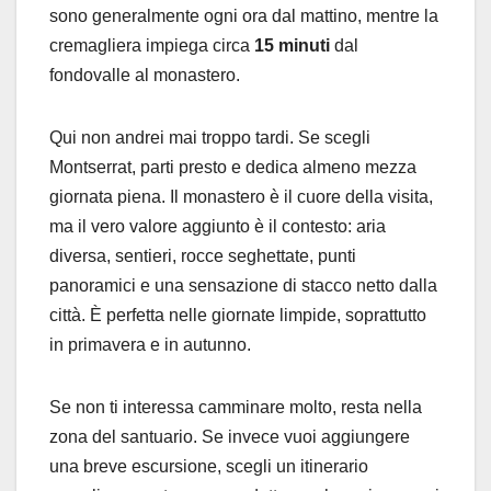
sono generalmente ogni ora dal mattino, mentre la
cremagliera impiega circa
15 minuti
dal
fondovalle al monastero.
Qui non andrei mai troppo tardi. Se scegli
Montserrat, parti presto e dedica almeno mezza
giornata piena. Il monastero è il cuore della visita,
ma il vero valore aggiunto è il contesto: aria
diversa, sentieri, rocce seghettate, punti
panoramici e una sensazione di stacco netto dalla
città. È perfetta nelle giornate limpide, soprattutto
in primavera e in autunno.
Se non ti interessa camminare molto, resta nella
zona del santuario. Se invece vuoi aggiungere
una breve escursione, scegli un itinerario