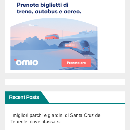
Recent Posts
I migliori parchi e giardini di Santa Cruz de
Tenerife: dove rilassarsi