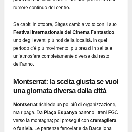
rumore continuo del centro.
Se capiti in ottobre, Sitges cambia volto con il suo
Festival Internazionale del Cinema Fantastico
,
uno degli eventi più noti della località. In quel
periodo c’è più movimento, più prezzi in salita e
un’atmosfera completamente diversa dal resto
dell’anno.
Montserrat: la scelta giusta se vuoi
una giornata diversa dalla città
Montserrat
richiede un po’ più di organizzazione,
ma ripaga. Da
Plaça Espanya
partono i treni FGC
verso la montagna; poi prosegui con
cremagliera
o
funivia
. Le partenze ferroviarie da Barcellona