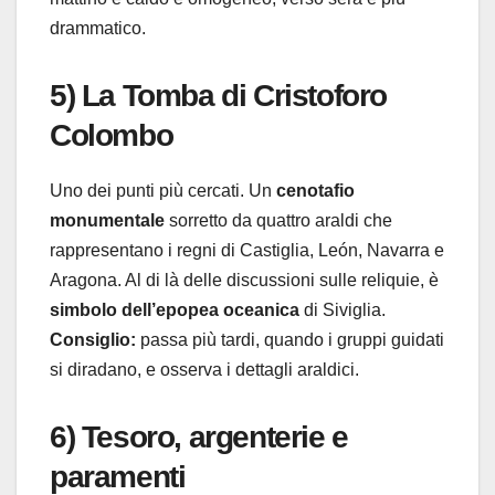
drammatico.
5) La Tomba di Cristoforo
Colombo
Uno dei punti più cercati. Un
cenotafio
monumentale
sorretto da quattro araldi che
rappresentano i regni di Castiglia, León, Navarra e
Aragona. Al di là delle discussioni sulle reliquie, è
simbolo dell’epopea oceanica
di Siviglia.
Consiglio:
passa più tardi, quando i gruppi guidati
si diradano, e osserva i dettagli araldici.
6) Tesoro, argenterie e
paramenti