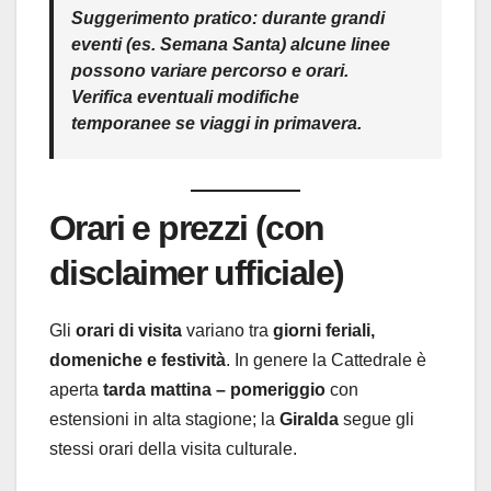
Suggerimento pratico:
durante grandi
eventi (es.
Semana Santa
) alcune linee
possono variare percorso e orari.
Verifica eventuali
modifiche
temporanee
se viaggi in primavera.
Orari e prezzi (con
disclaimer ufficiale)
Gli
orari di visita
variano tra
giorni feriali,
domeniche e festività
. In genere la Cattedrale è
aperta
tarda mattina – pomeriggio
con
estensioni in alta stagione; la
Giralda
segue gli
stessi orari della visita culturale.