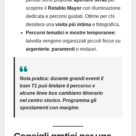
scoprire il
Retablo Mayor
con illuminazione
dedicata e percorsi guidati. Ottime per chi
desidera una
visita più intima
e fotografica.
Percorsi tematici e mostre temporanee:
talvolta vengono organizzati piccoli focus su
argenterie
,
paramenti
o restauri.
Nota pratica:
durante grandi eventi il
tram T1
può limitare il percorso e
alcune
linee bus
cambiano itinerario
nel centro storico. Programma gli
spostamenti con margine.