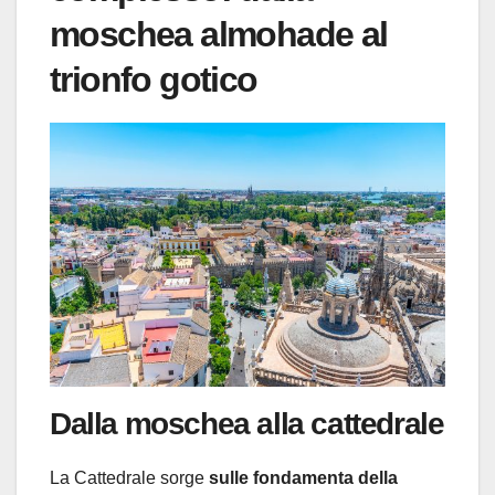
moschea almohade al
trionfo gotico
Dalla moschea alla cattedrale
La Cattedrale sorge
sulle fondamenta della