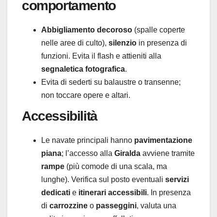
comportamento
Abbigliamento decoroso
(spalle coperte
nelle aree di culto),
silenzio
in presenza di
funzioni. Evita il flash e attieniti alla
segnaletica fotografica
.
Evita di sederti su balaustre o transenne;
non toccare opere e altari.
Accessibilità
Le navate principali hanno
pavimentazione
piana
; l’accesso alla
Giralda
avviene tramite
rampe
(più comode di una scala, ma
lunghe). Verifica sul posto eventuali
servizi
dedicati
e
itinerari accessibili
. In presenza
di
carrozzine
o
passeggini
, valuta una