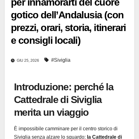
per innamorarti del cuore
gotico dell’Andalusia (con
prezzi, orari, storia, itinerari
e consigli locali)
#Siviglia
GIU 25, 2026
Introduzione: perché la
Cattedrale di Siviglia
merita un viaggio
È impossibile camminare per il centro storico di
Siviglia senza alzare lo sguardo:
la Cattedrale di