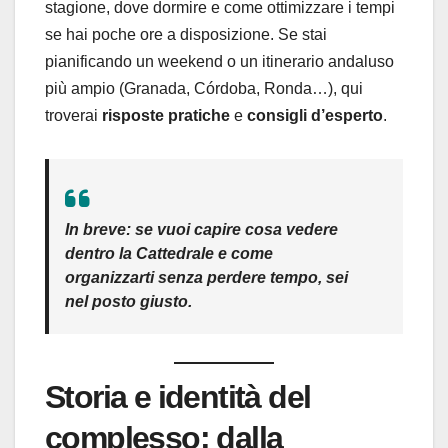
stagione, dove dormire e come ottimizzare i tempi
se hai poche ore a disposizione. Se stai
pianificando un weekend o un itinerario andaluso
più ampio (Granada, Córdoba, Ronda…), qui
troverai
risposte pratiche
e
consigli d’esperto
.
In breve:
se vuoi capire
cosa vedere
dentro la Cattedrale e
come
organizzarti
senza perdere tempo, sei
nel posto giusto.
Storia e identità del
complesso: dalla