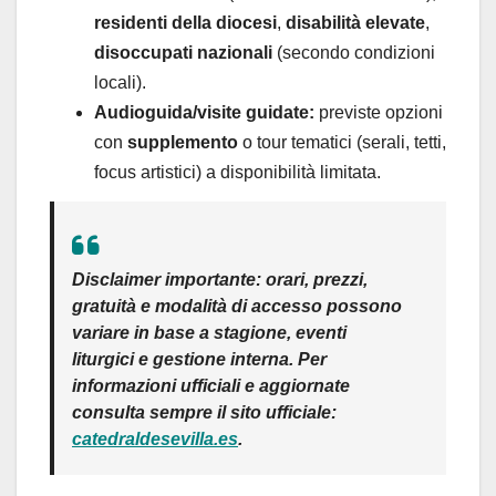
residenti della diocesi
,
disabilità elevate
,
disoccupati nazionali
(secondo condizioni
locali).
Audioguida/visite guidate:
previste opzioni
con
supplemento
o tour tematici (serali, tetti,
focus artistici) a disponibilità limitata.
Disclaimer importante:
orari, prezzi,
gratuità e modalità di accesso
possono
variare
in base a stagione, eventi
liturgici e gestione interna. Per
informazioni
ufficiali e aggiornate
consulta sempre il
sito ufficiale
:
catedraldesevilla.es
.