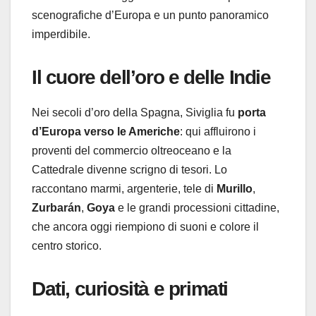
scenografiche d’Europa e un punto panoramico
imperdibile.
Il cuore dell’oro e delle Indie
Nei secoli d’oro della Spagna, Siviglia fu
porta
d’Europa verso le Americhe
: qui affluirono i
proventi del commercio oltreoceano e la
Cattedrale divenne scrigno di tesori. Lo
raccontano marmi, argenterie, tele di
Murillo
,
Zurbarán
,
Goya
e le grandi processioni cittadine,
che ancora oggi riempiono di suoni e colore il
centro storico.
Dati, curiosità e primati