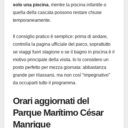
solo una piscina
, mentre la piscina infantile o
quella della cascata possono restare chiuse
temporaneamente.
Il consiglio pratico è semplice: prima di andare,
controlla la pagina ufficiale del parco, soprattutto
se viaggi fuori stagione o se il bagno in piscina è il
motivo principale della visita. Io lo considero un
posto perfetto per mezza giornata: abbastanza
grande per rilassarsi, ma non così “impegnativo”
da occuparti tutto il programma.
Orari aggiornati del
Parque Marítimo César
Manrique