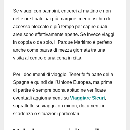
Se viaggi con bambini, entrerei al mattino e non
nelle ore finali: hai più margine, meno rischio di
accesso bloccato e più tempo per capire quali
aree sono effettivamente aperte. Se invece viaggi
in coppia o da solo, il Parque Marítimo è perfetto
anche come pausa di mezza giornata tra una
visita al centro e una cena in città.
Per i documenti di viaggio, Tenerife fa parte della
Spagna e quindi dell’Unione Europea, ma prima
di partire è sempre buona abitudine verificare
eventuali aggiornamenti su
Viaggiare Sicuri
,
soprattutto se viaggi con minori, documenti in
scadenza o situazioni particolari.