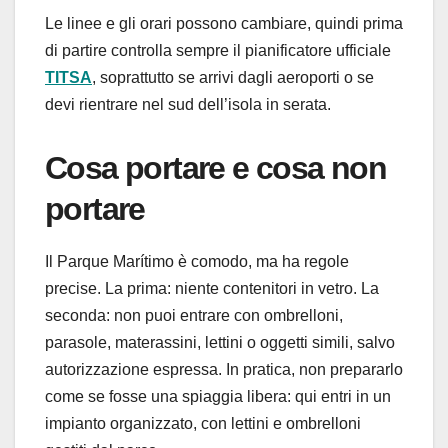
Le linee e gli orari possono cambiare, quindi prima
di partire controlla sempre il pianificatore ufficiale
TITSA
, soprattutto se arrivi dagli aeroporti o se
devi rientrare nel sud dell’isola in serata.
Cosa portare e cosa non
portare
Il Parque Marítimo è comodo, ma ha regole
precise. La prima: niente contenitori in vetro. La
seconda: non puoi entrare con ombrelloni,
parasole, materassini, lettini o oggetti simili, salvo
autorizzazione espressa. In pratica, non prepararlo
come se fosse una spiaggia libera: qui entri in un
impianto organizzato, con lettini e ombrelloni