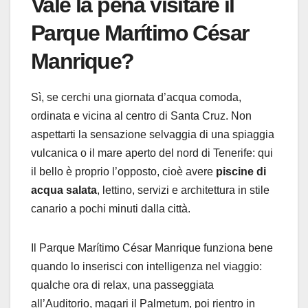
Vale la pena visitare il
Parque Marítimo César
Manrique?
Sì, se cerchi una giornata d’acqua comoda,
ordinata e vicina al centro di Santa Cruz. Non
aspettarti la sensazione selvaggia di una spiaggia
vulcanica o il mare aperto del nord di Tenerife: qui
il bello è proprio l’opposto, cioè avere
piscine di
acqua salata
, lettino, servizi e architettura in stile
canario a pochi minuti dalla città.
Il Parque Marítimo César Manrique funziona bene
quando lo inserisci con intelligenza nel viaggio:
qualche ora di relax, una passeggiata
all’Auditorio, magari il Palmetum, poi rientro in