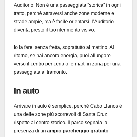
Auditorio. Non è una passeggiata “storica” in ogni
tratto, perché attraversi anche zone moderne e
strade ampie, ma è facile orientarsi: l’Auditorio
diventa presto il tuo riferimento visivo.
Io la farei senza fretta, soprattutto al mattino. Al
ritorno, se hai ancora energia, puoi allungare
verso il centro per cena o fermarti in zona per una
passeggiata al tramonto.
In auto
Arrivare in auto è semplice, perché Cabo Llanos è
una delle zone più scorrevoli di Santa Cruz
rispetto al centro storico. Il parco segnala la
presenza di un
ampio parcheggio gratuito