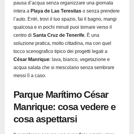
pausa d’acqua senza organizzare una giornata
intera a
Playa de Las Teresitas
o senza prendere
l’auto. Entri, trovi il tuo spazio, fai il bagno, mangi
qualcosa e in pochi minuti puoi tornare verso il
centro di
Santa Cruz de Tenerife
. È una
soluzione pratica, molto cittadina, ma con quel
tocco scenografico tipico dei progetti legati a
César Manrique
: lava, bianco, vegetazione e
acqua salata che si mescolano senza sembrare
messi lì a caso.
Parque Marítimo César
Manrique: cosa vedere e
cosa aspettarsi