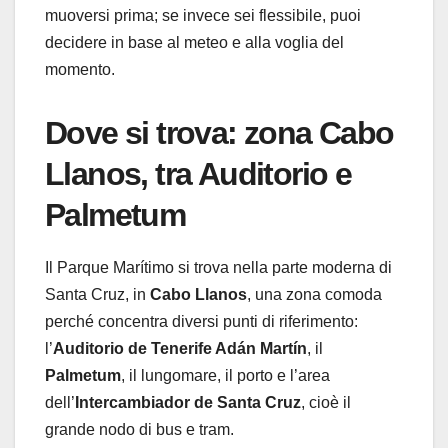
muoversi prima; se invece sei flessibile, puoi
decidere in base al meteo e alla voglia del
momento.
Dove si trova: zona Cabo
Llanos, tra Auditorio e
Palmetum
Il Parque Marítimo si trova nella parte moderna di
Santa Cruz, in
Cabo Llanos
, una zona comoda
perché concentra diversi punti di riferimento:
l’
Auditorio de Tenerife Adán Martín
, il
Palmetum
, il lungomare, il porto e l’area
dell’
Intercambiador de Santa Cruz
, cioè il
grande nodo di bus e tram.