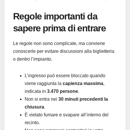
Regole importanti da
sapere prima di entrare
Le regole non sono complicate, ma conviene
conoscerle per evitare discussioni alla biglietteria
o dentro l’impianto.
L’ingresso può essere bloccato quando
viene raggiunta la
capienza massima
,
indicata in
3.470 persone
.
Non si entra nei
30 minuti precedenti la
chiusura
.
È vietato fumare e svapare all’interno del
recinto.