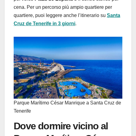
cena. Per un percorso più ampio quartiere per
quartiere, puoi leggere anche l’itinerario su
Santa
Cruz de Tenerife in 3 giorni
.
Parque Marítimo César Manrique a Santa Cruz de
Tenerife
Dove dormire vicino al