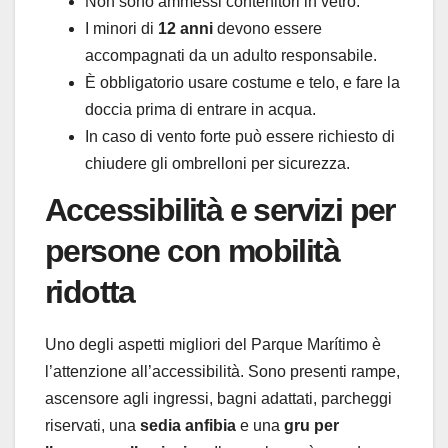
Non sono ammessi contenitori in vetro.
I minori di
12 anni
devono essere
accompagnati da un adulto responsabile.
È obbligatorio usare costume e telo, e fare la
doccia prima di entrare in acqua.
In caso di vento forte può essere richiesto di
chiudere gli ombrelloni per sicurezza.
Accessibilità e servizi per
persone con mobilità
ridotta
Uno degli aspetti migliori del Parque Marítimo è
l’attenzione all’accessibilità. Sono presenti rampe,
ascensore agli ingressi, bagni adattati, parcheggi
riservati, una
sedia anfibia
e una
gru per