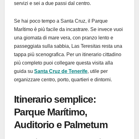
servizi e sei a due passi dal centro.
Se hai poco tempo a Santa Cruz, il Parque
Marítimo è più facile da incastrare. Se invece vuoi
una giornata di mare vera, con pranzo lento e
passeggiata sulla sabbia, Las Teresitas resta una
tappa più scenografica. Per un itinerario cittadino
più completo puoi collegare questa visita alla
guida su
Santa Cruz de Tenerife
, utile per
organizzare centro, porto, quartieri e dintorni.
Itinerario semplice:
Parque Marítimo,
Auditorio e Palmetum