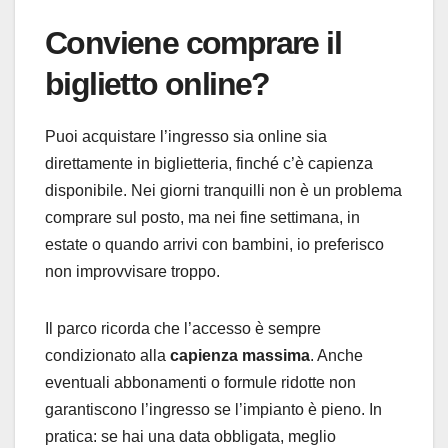
Conviene comprare il
biglietto online?
Puoi acquistare l’ingresso sia online sia
direttamente in biglietteria, finché c’è capienza
disponibile. Nei giorni tranquilli non è un problema
comprare sul posto, ma nei fine settimana, in
estate o quando arrivi con bambini, io preferisco
non improvvisare troppo.
Il parco ricorda che l’accesso è sempre
condizionato alla
capienza massima
. Anche
eventuali abbonamenti o formule ridotte non
garantiscono l’ingresso se l’impianto è pieno. In
pratica: se hai una data obbligata, meglio