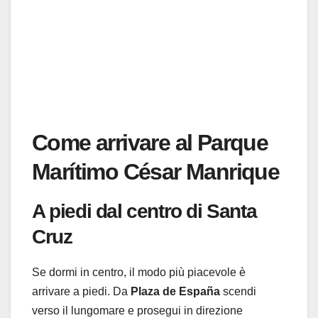
Come arrivare al Parque
Marítimo César Manrique
A piedi dal centro di Santa
Cruz
Se dormi in centro, il modo più piacevole è
arrivare a piedi. Da
Plaza de España
scendi
verso il lungomare e prosegui in direzione