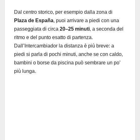
Dal centro storico, per esempio dalla zona di
Plaza de España
, puoi arrivare a piedi con una
passeggiata di circa
20–25 minuti
, a seconda del
ritmo e del punto esatto di partenza.
Dall’Intercambiador la distanza è più breve: a
piedi si parla di pochi minuti, anche se con caldo,
bambini o borse da piscina può sembrare un po’
più lunga.