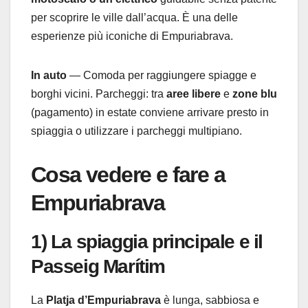
per scoprire le ville dall’acqua. È una delle
esperienze più iconiche di Empuriabrava.
In auto
— Comoda per raggiungere spiagge e
borghi vicini. Parcheggi: tra
aree libere
e
zone blu
(pagamento) in estate conviene arrivare presto in
spiaggia o utilizzare i parcheggi multipiano.
Cosa vedere e fare a
Empuriabrava
1) La spiaggia principale e il
Passeig Marítim
La
Platja d’Empuriabrava
è lunga, sabbiosa e