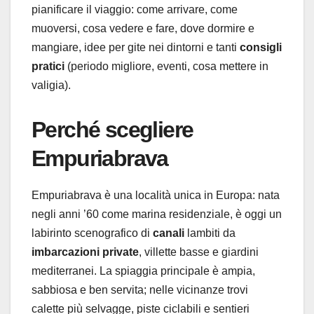
pianificare il viaggio: come arrivare, come
muoversi, cosa vedere e fare, dove dormire e
mangiare, idee per gite nei dintorni e tanti
consigli
pratici
(periodo migliore, eventi, cosa mettere in
valigia).
Perché scegliere
Empuriabrava
Empuriabrava è una località unica in Europa: nata
negli anni ’60 come marina residenziale, è oggi un
labirinto scenografico di
canali
lambiti da
imbarcazioni private
, villette basse e giardini
mediterranei. La spiaggia principale è ampia,
sabbiosa e ben servita; nelle vicinanze trovi
calette più selvagge, piste ciclabili e sentieri