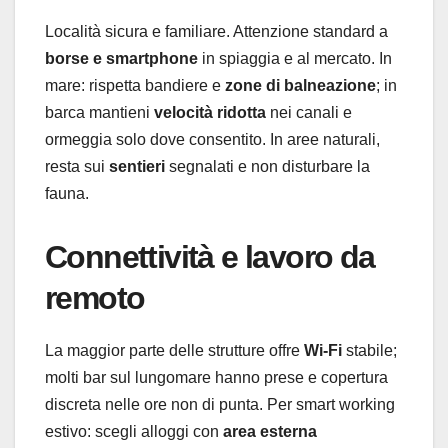
Località sicura e familiare. Attenzione standard a
borse e smartphone
in spiaggia e al mercato. In
mare: rispetta bandiere e
zone di balneazione
; in
barca mantieni
velocità ridotta
nei canali e
ormeggia solo dove consentito. In aree naturali,
resta sui
sentieri
segnalati e non disturbare la
fauna.
Connettività e lavoro da
remoto
La maggior parte delle strutture offre
Wi-Fi
stabile;
molti bar sul lungomare hanno prese e copertura
discreta nelle ore non di punta. Per smart working
estivo: scegli alloggi con
area esterna