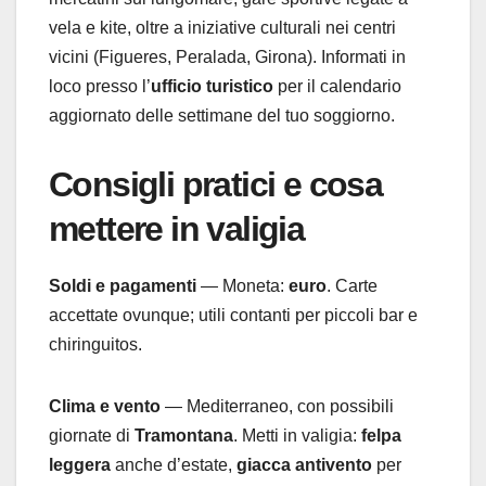
vela e kite, oltre a iniziative culturali nei centri
vicini (Figueres, Peralada, Girona). Informati in
loco presso l’
ufficio turistico
per il calendario
aggiornato delle settimane del tuo soggiorno.
Consigli pratici e cosa
mettere in valigia
Soldi e pagamenti
— Moneta:
euro
. Carte
accettate ovunque; utili contanti per piccoli bar e
chiringuitos.
Clima e vento
— Mediterraneo, con possibili
giornate di
Tramontana
. Metti in valigia:
felpa
leggera
anche d’estate,
giacca antivento
per