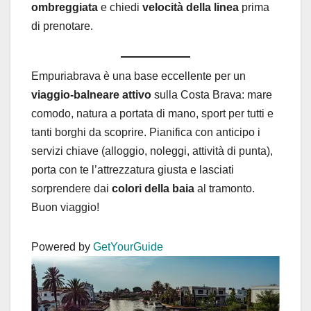
ombreggiata
e chiedi
velocità della linea
prima
di prenotare.
Empuriabrava è una base eccellente per un
viaggio-balneare attivo
sulla Costa Brava: mare
comodo, natura a portata di mano, sport per tutti e
tanti borghi da scoprire. Pianifica con anticipo i
servizi chiave (alloggio, noleggi, attività di punta),
porta con te l’attrezzatura giusta e lasciati
sorprendere dai
colori della baia
al tramonto.
Buon viaggio!
Powered by
GetYourGuide