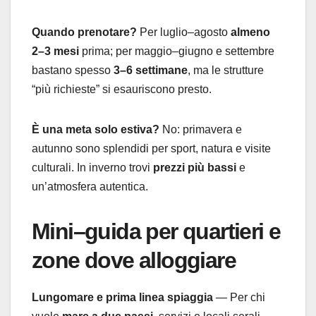
Quando prenotare?
Per luglio–agosto
almeno
2–3 mesi
prima; per maggio–giugno e settembre
bastano spesso
3–6 settimane
, ma le strutture
“più richieste” si esauriscono presto.
È una meta solo estiva?
No: primavera e
autunno sono splendidi per sport, natura e visite
culturali. In inverno trovi
prezzi più bassi
e
un’atmosfera autentica.
Mini–guida per quartieri e
zone dove alloggiare
Lungomare e prima linea spiaggia
— Per chi