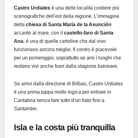
Castro Urdiales
è una delle località costiere più
scenografiche dell’est della regione. L’immagine
della
chiesa di Santa María de la Asunción
accanto al mare, con il
castello-faro di Santa
Ana
, è una di quelle cartoline che dal vivo
funzionano ancora meglio. Il centro è piacevole
per un pomeriggio, soprattutto se ami i luoghi che
restano vivi anche fuori dalla stagione balneare.
Se arrivi dalla direzione di Bilbao, Castro Urdiales
è una prima tappa molto logica per entrare in
Cantabria senza fare tutto d’un fiato fino a
Santander.
Isla e la costa più tranquilla