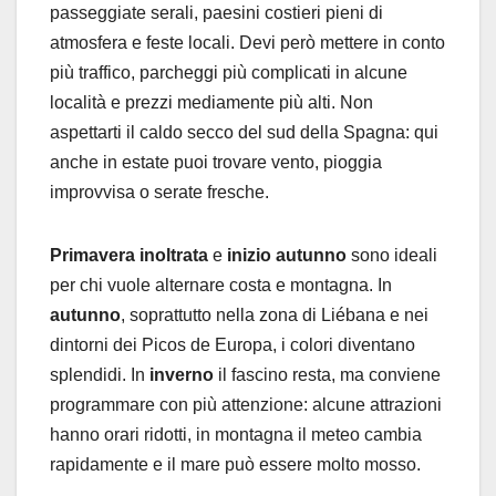
passeggiate serali, paesini costieri pieni di
atmosfera e feste locali. Devi però mettere in conto
più traffico, parcheggi più complicati in alcune
località e prezzi mediamente più alti. Non
aspettarti il caldo secco del sud della Spagna: qui
anche in estate puoi trovare vento, pioggia
improvvisa o serate fresche.
Primavera inoltrata
e
inizio autunno
sono ideali
per chi vuole alternare costa e montagna. In
autunno
, soprattutto nella zona di Liébana e nei
dintorni dei Picos de Europa, i colori diventano
splendidi. In
inverno
il fascino resta, ma conviene
programmare con più attenzione: alcune attrazioni
hanno orari ridotti, in montagna il meteo cambia
rapidamente e il mare può essere molto mosso.