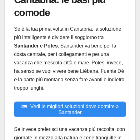
comode
Se è la tua prima volta in Cantabria, la soluzione
più intelligente è dividere il soggiorno tra
Santander
e
Potes
. Santander va bene per la
costa centrale, per i collegamenti e per una
vacanza che mescola città e mare. Potes, invece,
ha senso se vuoi vivere bene Liébana, Fuente Dé
e la parte più montana senza fare avanti e indietro
troppo lunghi.
Vedi le migliori soluzioni dove dormire a
Santander
Se invece preferisci una vacanza più raccolta, con
giornate in mezzo alla natura e cene tranquille in