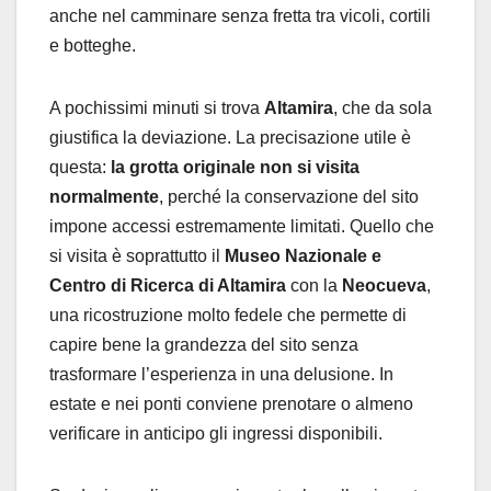
anche nel camminare senza fretta tra vicoli, cortili
e botteghe.
A pochissimi minuti si trova
Altamira
, che da sola
giustifica la deviazione. La precisazione utile è
questa:
la grotta originale non si visita
normalmente
, perché la conservazione del sito
impone accessi estremamente limitati. Quello che
si visita è soprattutto il
Museo Nazionale e
Centro di Ricerca di Altamira
con la
Neocueva
,
una ricostruzione molto fedele che permette di
capire bene la grandezza del sito senza
trasformare l’esperienza in una delusione. In
estate e nei ponti conviene prenotare o almeno
verificare in anticipo gli ingressi disponibili.