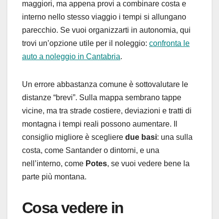
maggiori, ma appena provi a combinare costa e
interno nello stesso viaggio i tempi si allungano
parecchio. Se vuoi organizzarti in autonomia, qui
trovi un’opzione utile per il noleggio:
confronta le
auto a noleggio in Cantabria
.
Un errore abbastanza comune è sottovalutare le
distanze “brevi”. Sulla mappa sembrano tappe
vicine, ma tra strade costiere, deviazioni e tratti di
montagna i tempi reali possono aumentare. Il
consiglio migliore è scegliere
due basi
: una sulla
costa, come Santander o dintorni, e una
nell’interno, come
Potes
, se vuoi vedere bene la
parte più montana.
Cosa vedere in