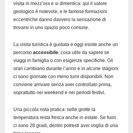
visita in mezz’ora e si dimentica: qui il valore
geologico è notevole, e le famose formazioni
eccentriche danno davvero la sensazione di
trovarsi in uno spazio poco comune.
La visita turistica è guidata e oggi esiste anche un
percorso
accessibile
, cosa utile da sapere se
viaggi in famiglia o con esigenze specifiche. Gli
orari cambiano durante l’anno e in alcune stagioni
ci sono giornate con meno turni disponibili. Non
conviene arrivare senza aver controllato prima,
soprattutto nei weekend e nei periodi festivi.
Una piccola nota pratica: nelle grotte la
temperatura resta fresca anche in estate. Se fuori
ci sono 28 gradi, dentro potresti aver voglia di una