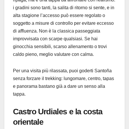
i gradini sono tanti, la salita di ritorno si sente, e in
alta stagione l’accesso può essere regolato o
soggetto a misure di controllo per evitare eccesso
di affluenza. Non è la classica passeggiata
improvvisata con scarpe qualsiasi. Se hai
ginocchia sensibili, scarso allenamento o trovi
caldo pieno, meglio valutare con calma.
Per una visita più rilassata, puoi goderti Santoña
senza forzare il trekking: lungomare, centro, tapas
e panorama bastano già a dare un senso alla
tappa.
Castro Urdiales e la costa
orientale