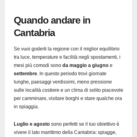
Quando andare in
Cantabria
Se vuoi goderti la regione con il miglior equilibrio
tra luce, temperature e facilità negli spostamenti, i
mesi più comodi sono
da maggio a giugno
e
settembre
. In questo periodo trovi giornate
lunghe, paesaggi verdissimi, meno pressione
sulle località costiere e un clima di solito piacevole
per camminare, visitare borghi e stare qualche ora
in spiaggia.
Luglio e agosto
sono perfetti se il tuo obiettivo è
vivere il lato marittimo della Cantabria: spiagge,