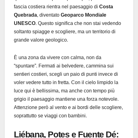
fascia costiera rientra nel paesaggio di
Costa
Quebrada
, diventato
Geoparco Mondiale
UNESCO
. Questo significa che non stai vedendo
soltanto spiagge e scogliere, ma un territorio di
grande valore geologico.
È una zona da vivere con calma, non da
“spuntare”. Fermati ai belvedere, cammina sui
sentieri costieri, scegli un paio di punti invece di
voler vedere tutto in fretta. Con il cielo limpido la
luce qui è bellissima, ma anche con tempo più
grigio il paesaggio mantiene una forza notevole.
Attenzione però al vento e ai bordi delle scogliere,
soprattutto se viaggi con bambini.
Liébana, Potes e Fuente Dé: