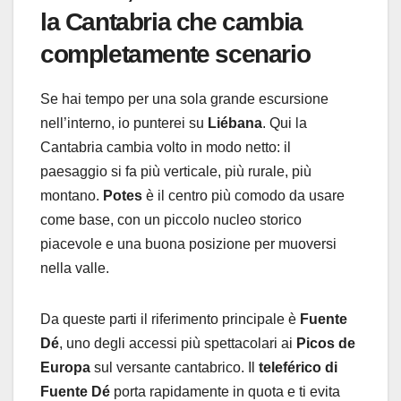
la Cantabria che cambia
completamente scenario
Se hai tempo per una sola grande escursione
nell’interno, io punterei su
Liébana
. Qui la
Cantabria cambia volto in modo netto: il
paesaggio si fa più verticale, più rurale, più
montano.
Potes
è il centro più comodo da usare
come base, con un piccolo nucleo storico
piacevole e una buona posizione per muoversi
nella valle.
Da queste parti il riferimento principale è
Fuente
Dé
, uno degli accessi più spettacolari ai
Picos de
Europa
sul versante cantabrico. Il
teleférico di
Fuente Dé
porta rapidamente in quota e ti evita