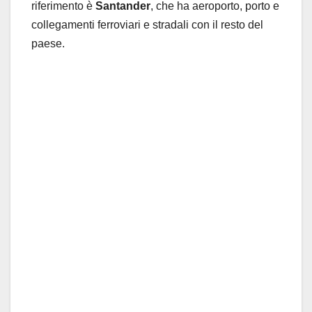
riferimento è
Santander
, che ha aeroporto, porto e
collegamenti ferroviari e stradali con il resto del
paese.