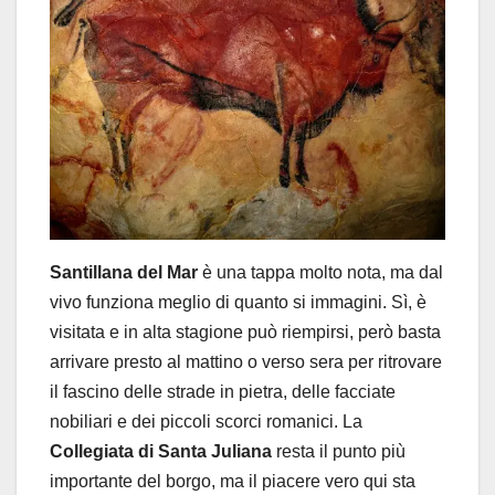
Santillana del Mar
è una tappa molto nota, ma dal
vivo funziona meglio di quanto si immagini. Sì, è
visitata e in alta stagione può riempirsi, però basta
arrivare presto al mattino o verso sera per ritrovare
il fascino delle strade in pietra, delle facciate
nobiliari e dei piccoli scorci romanici. La
Collegiata di Santa Juliana
resta il punto più
importante del borgo, ma il piacere vero qui sta