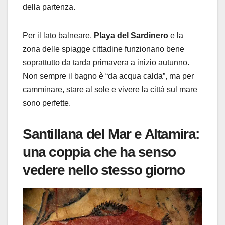
della partenza.
Per il lato balneare,
Playa del Sardinero
e la
zona delle spiagge cittadine funzionano bene
soprattutto da tarda primavera a inizio autunno.
Non sempre il bagno è “da acqua calda”, ma per
camminare, stare al sole e vivere la città sul mare
sono perfette.
Santillana del Mar e Altamira:
una coppia che ha senso
vedere nello stesso giorno