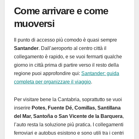
Come arrivare e come
muoversi
Il punto di accesso più comodo è quasi sempre
Santander
. Dall’aeroporto al centro città il
collegamento è rapido, e se vuoi fermarti qualche
giorno in città prima di partire verso il resto della
regione puoi approfondire qui:
Santander: guida
completa per organizzare il viaggio
.
Per visitare bene la Cantabria, soprattutto se vuoi
inserire
Potes, Fuente Dé, Comillas, Santillana
del Mar, Santoña o San Vicente de la Barquera
,
l’auto resta la soluzione più pratica. I collegamenti
ferroviari e autobus esistono e sono utili tra i centri