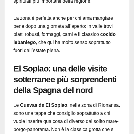
spirituali più importanti della regione.
La zona è perfetta anche per chi ama mangiare
bene dopo una giornata all’aperto: in valle trovi
piatti robusti, formaggi, carni e il classico
cocido
lebaniego
, che qui ha molto senso soprattutto
fuori dall’estate piena.
El Soplao: una delle visite
sotterranee più sorprendenti
della Spagna del nord
Le
Cuevas de El Soplao
, nella zona di Rionansa,
sono una tappa che consiglio soprattutto a chi
vuole inserire qualcosa di diverso dal solito mare-
borgo-panorama. Non è la classica grotta che si