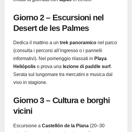
Giorno 2 – Escursioni nel
Desert de les Palmes
Dedica il mattino a un
trek panoramico
nel parco
(consulta i percorsi all’ingresso o i pannelli
informativi). Nel pomeriggio rilassati in
Playa
Heliópolis
o prova una
lezione di paddle surf
.
Serata sul lungomare tra mercatini e musica dal
vivo in stagione.
Giorno 3 – Cultura e borghi
vicini
Escursione a
Castellón de la Plana
(20–30