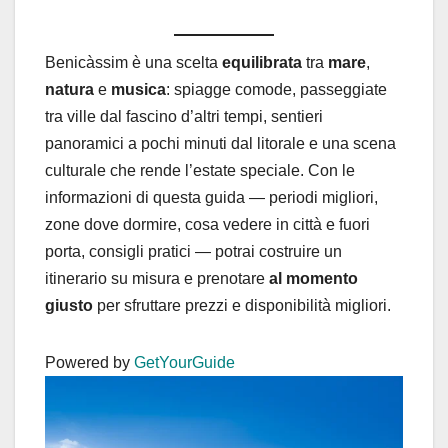
Benicàssim è una scelta
equilibrata
tra
mare
,
natura
e
musica
: spiagge comode, passeggiate
tra ville dal fascino d’altri tempi, sentieri
panoramici a pochi minuti dal litorale e una scena
culturale che rende l’estate speciale. Con le
informazioni di questa guida — periodi migliori,
zone dove dormire, cosa vedere in città e fuori
porta, consigli pratici — potrai costruire un
itinerario su misura e prenotare
al momento
giusto
per sfruttare prezzi e disponibilità migliori.
Powered by
GetYourGuide