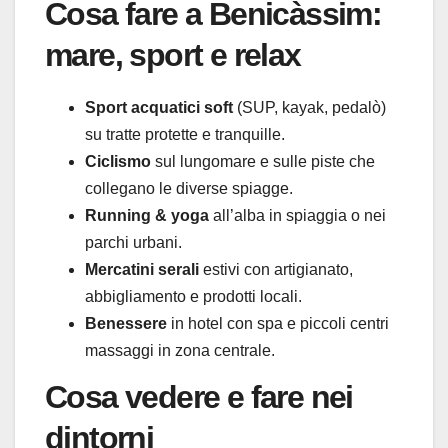
Cosa fare a Benicàssim:
mare, sport e relax
Sport acquatici soft
(SUP, kayak, pedalò)
su tratte protette e tranquille.
Ciclismo
sul lungomare e sulle piste che
collegano le diverse spiagge.
Running & yoga
all’alba in spiaggia o nei
parchi urbani.
Mercatini serali
estivi con artigianato,
abbigliamento e prodotti locali.
Benessere
in hotel con spa e piccoli centri
massaggi in zona centrale.
Cosa vedere e fare nei
dintorni