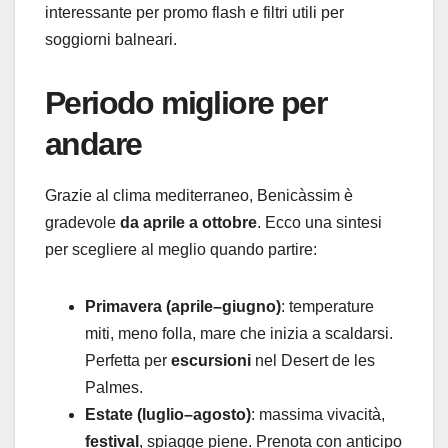
interessante per promo flash e filtri utili per
soggiorni balneari.
Periodo migliore per
andare
Grazie al clima mediterraneo, Benicàssim è
gradevole
da aprile a ottobre
. Ecco una sintesi
per scegliere al meglio quando partire:
Primavera (aprile–giugno)
: temperature
miti, meno folla, mare che inizia a scaldarsi.
Perfetta per
escursioni
nel Desert de les
Palmes.
Estate (luglio–agosto)
: massima vivacità,
festival
, spiagge piene. Prenota con anticipo