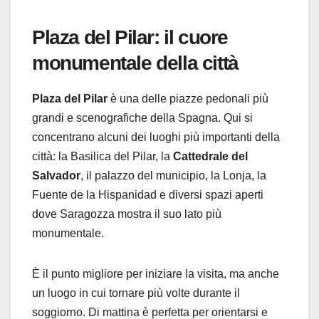
Plaza del Pilar: il cuore
monumentale della città
Plaza del Pilar
è una delle piazze pedonali più
grandi e scenografiche della Spagna. Qui si
concentrano alcuni dei luoghi più importanti della
città: la Basilica del Pilar, la
Cattedrale del
Salvador
, il palazzo del municipio, la Lonja, la
Fuente de la Hispanidad e diversi spazi aperti
dove Saragozza mostra il suo lato più
monumentale.
È il punto migliore per iniziare la visita, ma anche
un luogo in cui tornare più volte durante il
soggiorno. Di mattina è perfetta per orientarsi e