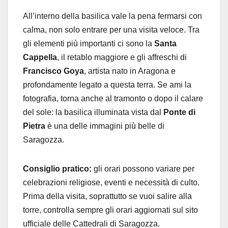
All’interno della basilica vale la pena fermarsi con
calma, non solo entrare per una visita veloce. Tra
gli elementi più importanti ci sono la
Santa
Cappella
, il retablo maggiore e gli affreschi di
Francisco Goya
, artista nato in Aragona e
profondamente legato a questa terra. Se ami la
fotografia, torna anche al tramonto o dopo il calare
del sole: la basilica illuminata vista dal
Ponte di
Pietra
è una delle immagini più belle di
Saragozza.
Consiglio pratico:
gli orari possono variare per
celebrazioni religiose, eventi e necessità di culto.
Prima della visita, soprattutto se vuoi salire alla
torre, controlla sempre gli orari aggiornati sul sito
ufficiale delle Cattedrali di Saragozza.