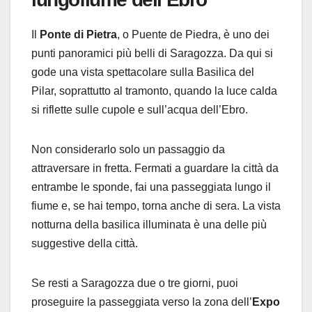
Il
Ponte di Pietra
, o Puente de Piedra, è uno dei
punti panoramici più belli di Saragozza. Da qui si
gode una vista spettacolare sulla Basilica del
Pilar, soprattutto al tramonto, quando la luce calda
si riflette sulle cupole e sull’acqua dell’Ebro.
Non considerarlo solo un passaggio da
attraversare in fretta. Fermati a guardare la città da
entrambe le sponde, fai una passeggiata lungo il
fiume e, se hai tempo, torna anche di sera. La vista
notturna della basilica illuminata è una delle più
suggestive della città.
Se resti a Saragozza due o tre giorni, puoi
proseguire la passeggiata verso la zona dell’
Expo