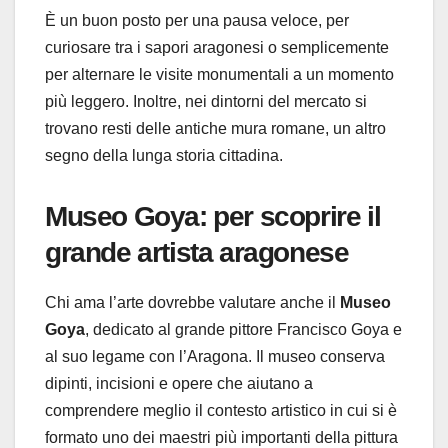
È un buon posto per una pausa veloce, per
curiosare tra i sapori aragonesi o semplicemente
per alternare le visite monumentali a un momento
più leggero. Inoltre, nei dintorni del mercato si
trovano resti delle antiche mura romane, un altro
segno della lunga storia cittadina.
Museo Goya: per scoprire il
grande artista aragonese
Chi ama l’arte dovrebbe valutare anche il
Museo
Goya
, dedicato al grande pittore Francisco Goya e
al suo legame con l’Aragona. Il museo conserva
dipinti, incisioni e opere che aiutano a
comprendere meglio il contesto artistico in cui si è
formato uno dei maestri più importanti della pittura