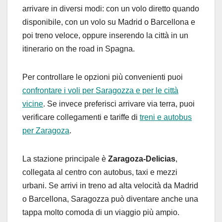
arrivare in diversi modi: con un volo diretto quando
disponibile, con un volo su Madrid o Barcellona e
poi treno veloce, oppure inserendo la città in un
itinerario on the road in Spagna.
Per controllare le opzioni più convenienti puoi
confrontare i voli per Saragozza e per le città
vicine
. Se invece preferisci arrivare via terra, puoi
verificare collegamenti e tariffe di
treni e autobus
per Zaragoza
.
La stazione principale è
Zaragoza-Delicias
,
collegata al centro con autobus, taxi e mezzi
urbani. Se arrivi in treno ad alta velocità da Madrid
o Barcellona, Saragozza può diventare anche una
tappa molto comoda di un viaggio più ampio.