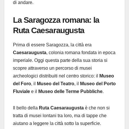
di andare.
La Saragozza romana: la
Ruta Caesaraugusta
Prima di essere Saragozza, la città era
Caesaraugusta
, colonia romana fondata in epoca
imperiale. Oggi questa parte della sua storia si
scopre attraverso un percorso di musei
archeologici distribuiti nel centro storico: il
Museo
del Foro
, il
Museo del Teatro
, il
Museo del Porto
Fluviale
e il
Museo delle Terme Pubbliche
.
Il bello della
Ruta Caesaraugusta
è che non si
tratta di musei lontani tra loro, ma di tappe che
aiutano a leggere la città sotto la superficie.