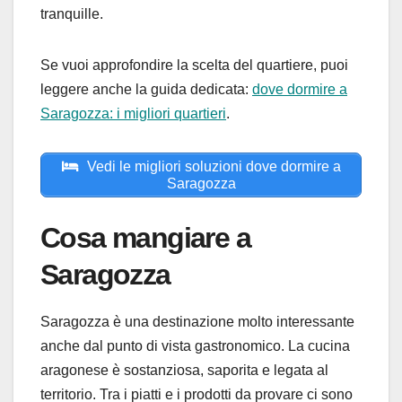
tranquille.
Se vuoi approfondire la scelta del quartiere, puoi
leggere anche la guida dedicata:
dove dormire a
Saragozza: i migliori quartieri
.
Vedi le migliori soluzioni dove dormire a
Saragozza
Cosa mangiare a
Saragozza
Saragozza è una destinazione molto interessante
anche dal punto di vista gastronomico. La cucina
aragonese è sostanziosa, saporita e legata al
territorio. Tra i piatti e i prodotti da provare ci sono