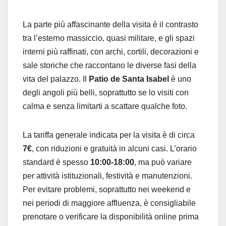
La parte più affascinante della visita è il contrasto
tra l’esterno massiccio, quasi militare, e gli spazi
interni più raffinati, con archi, cortili, decorazioni e
sale storiche che raccontano le diverse fasi della
vita del palazzo. Il
Patio de Santa Isabel
è uno
degli angoli più belli, soprattutto se lo visiti con
calma e senza limitarti a scattare qualche foto.
La tariffa generale indicata per la visita è di circa
7€
, con riduzioni e gratuità in alcuni casi. L’orario
standard è spesso
10:00-18:00
, ma può variare
per attività istituzionali, festività e manutenzioni.
Per evitare problemi, soprattutto nei weekend e
nei periodi di maggiore affluenza, è consigliabile
prenotare o verificare la disponibilità online prima