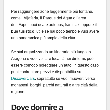
Per raggiungere zone leggermente più lontane,
come l’Aljafería, il Parque del Agua o l’area
dell’Expo, puoi usare autobus, tram, taxi oppure il
bus turistico
, utile se hai poco tempo e vuoi avere
una panoramica più ampia della città.
Se stai organizzando un itinerario più lungo in
Aragona o vuoi visitare località nei dintorni, può
essere comodo noleggiare un’auto. In questo caso
puoi confrontare prezzi e disponibilità su
DiscoverCars
, soprattutto se vuoi muoverti verso
monasteri, borghi, parchi naturali o altre città della
regione.
Dove dormire a