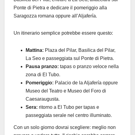
Ponte di Pietra e dedicare il pomeriggio alla
Saragozza romana oppure all’Aljafería.
Un itinerario semplice potrebbe essere questo:
Mattina:
Plaza del Pilar, Basilica del Pilar,
La Seo e passeggiata sul Ponte di Pietra.
Pausa pranzo:
tapas o pranzo veloce nella
zona di El Tubo.
Pomeriggio:
Palacio de la Aljafería oppure
Museo del Teatro e Museo del Foro di
Caesaraugusta.
Sera:
ritorno a El Tubo per tapas e
passeggiata serale nel centro illuminato.
Con un solo giorno dovrai scegliere: meglio non