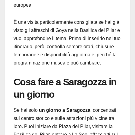
europea.
È una visita particolarmente consigliata se hai già
visto gli affreschi di Goya nella Basilica del Pilar e
vuoi approfondire il tema. Prima di inserirlo nel tuo
itinerario, però, controlla sempre orari, chiusure
temporanee e disponibilità aggiornate, perché la
programmazione museale può cambiare.
Cosa fare a Saragozza in
un giorno
Se hai solo
un giorno a Saragozza
, concentrati
sul centro storico e sulle attrazioni più vicine tra
loro. Puoi iniziare da Plaza del Pilar, visitare la
Basilica del Pilar, entrare a La Seo, affacciarti sul