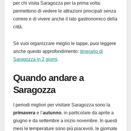
per chi visita Saragozza per la prima volta:
permettono di vedere le attrazioni principali senza
correre e di vivere anche il lato gastronomico della
città.
Se vuoi organizzare meglio le tappe, puoi leggere
anche questo approfondimento:
itinerario di
Saragozza in 2 giorni
.
Quando andare a
Saragozza
I periodi migliori per visitare Saragozza sono la
primavera
e l’
autunno
, in particolare da aprile a
giugno e da settembre a inizio novembre. In questi
mesi le temperature sono più piacevoli, le giornate