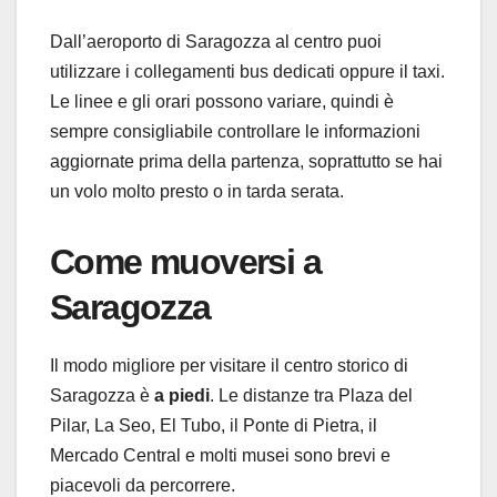
Dall’aeroporto di Saragozza al centro puoi
utilizzare i collegamenti bus dedicati oppure il taxi.
Le linee e gli orari possono variare, quindi è
sempre consigliabile controllare le informazioni
aggiornate prima della partenza, soprattutto se hai
un volo molto presto o in tarda serata.
Come muoversi a
Saragozza
Il modo migliore per visitare il centro storico di
Saragozza è
a piedi
. Le distanze tra Plaza del
Pilar, La Seo, El Tubo, il Ponte di Pietra, il
Mercado Central e molti musei sono brevi e
piacevoli da percorrere.