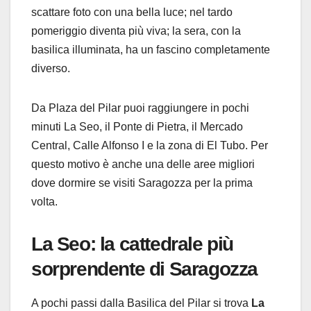
scattare foto con una bella luce; nel tardo
pomeriggio diventa più viva; la sera, con la
basilica illuminata, ha un fascino completamente
diverso.
Da Plaza del Pilar puoi raggiungere in pochi
minuti La Seo, il Ponte di Pietra, il Mercado
Central, Calle Alfonso I e la zona di El Tubo. Per
questo motivo è anche una delle aree migliori
dove dormire se visiti Saragozza per la prima
volta.
La Seo: la cattedrale più
sorprendente di Saragozza
A pochi passi dalla Basilica del Pilar si trova
La