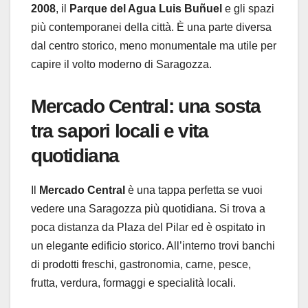
2008
, il
Parque del Agua Luis Buñuel
e gli spazi
più contemporanei della città. È una parte diversa
dal centro storico, meno monumentale ma utile per
capire il volto moderno di Saragozza.
Mercado Central: una sosta
tra sapori locali e vita
quotidiana
Il
Mercado Central
è una tappa perfetta se vuoi
vedere una Saragozza più quotidiana. Si trova a
poca distanza da Plaza del Pilar ed è ospitato in
un elegante edificio storico. All’interno trovi banchi
di prodotti freschi, gastronomia, carne, pesce,
frutta, verdura, formaggi e specialità locali.