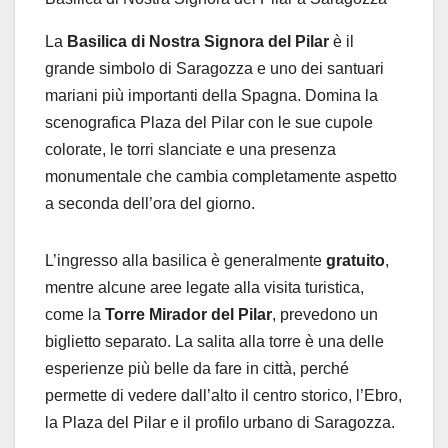
La
Basilica di Nostra Signora del Pilar
è il
grande simbolo di Saragozza e uno dei santuari
mariani più importanti della Spagna. Domina la
scenografica Plaza del Pilar con le sue cupole
colorate, le torri slanciate e una presenza
monumentale che cambia completamente aspetto
a seconda dell’ora del giorno.
L’ingresso alla basilica è generalmente
gratuito
,
mentre alcune aree legate alla visita turistica,
come la
Torre Mirador del Pilar
, prevedono un
biglietto separato. La salita alla torre è una delle
esperienze più belle da fare in città, perché
permette di vedere dall’alto il centro storico, l’Ebro,
la Plaza del Pilar e il profilo urbano di Saragozza.