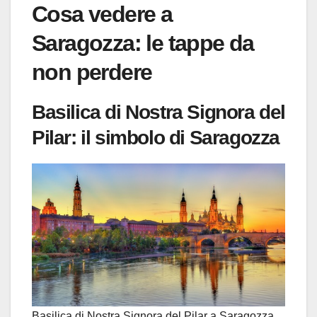
Cosa vedere a
Saragozza: le tappe da
non perdere
Basilica di Nostra Signora del
Pilar: il simbolo di Saragozza
Basilica di Nostra Signora del Pilar a Saragozza