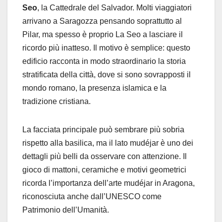
Seo
, la Cattedrale del Salvador. Molti viaggiatori
arrivano a Saragozza pensando soprattutto al
Pilar, ma spesso è proprio La Seo a lasciare il
ricordo più inatteso. Il motivo è semplice: questo
edificio racconta in modo straordinario la storia
stratificata della città, dove si sono sovrapposti il
mondo romano, la presenza islamica e la
tradizione cristiana.
La facciata principale può sembrare più sobria
rispetto alla basilica, ma il lato mudéjar è uno dei
dettagli più belli da osservare con attenzione. Il
gioco di mattoni, ceramiche e motivi geometrici
ricorda l’importanza dell’arte mudéjar in Aragona,
riconosciuta anche dall’UNESCO come
Patrimonio dell’Umanità.