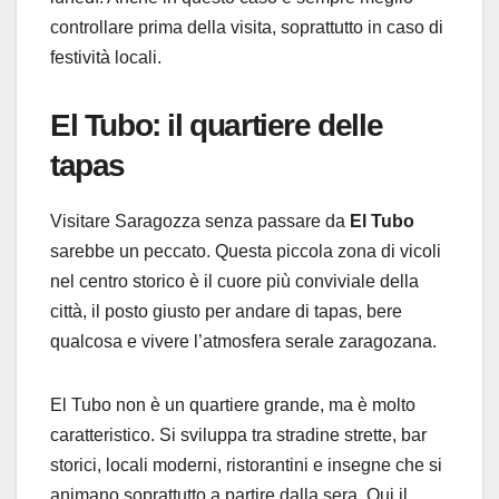
controllare prima della visita, soprattutto in caso di
festività locali.
El Tubo: il quartiere delle
tapas
Visitare Saragozza senza passare da
El Tubo
sarebbe un peccato. Questa piccola zona di vicoli
nel centro storico è il cuore più conviviale della
città, il posto giusto per andare di tapas, bere
qualcosa e vivere l’atmosfera serale zaragozana.
El Tubo non è un quartiere grande, ma è molto
caratteristico. Si sviluppa tra stradine strette, bar
storici, locali moderni, ristorantini e insegne che si
animano soprattutto a partire dalla sera. Qui il