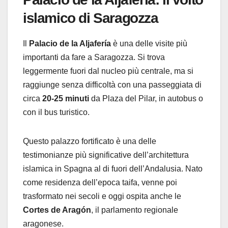
islamico di Saragozza
Il
Palacio de la Aljafería
è una delle visite più
importanti da fare a Saragozza. Si trova
leggermente fuori dal nucleo più centrale, ma si
raggiunge senza difficoltà con una passeggiata di
circa
20-25 minuti
da Plaza del Pilar, in autobus o
con il bus turistico.
Questo palazzo fortificato è una delle
testimonianze più significative dell’architettura
islamica in Spagna al di fuori dell’Andalusia. Nato
come residenza dell’epoca taifa, venne poi
trasformato nei secoli e oggi ospita anche le
Cortes de Aragón
, il parlamento regionale
aragonese.