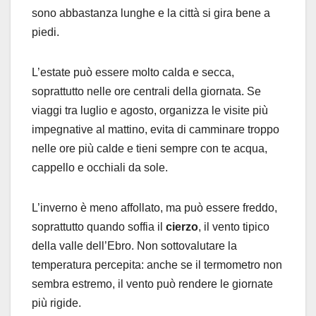
sono abbastanza lunghe e la città si gira bene a
piedi.
L’estate può essere molto calda e secca,
soprattutto nelle ore centrali della giornata. Se
viaggi tra luglio e agosto, organizza le visite più
impegnative al mattino, evita di camminare troppo
nelle ore più calde e tieni sempre con te acqua,
cappello e occhiali da sole.
L’inverno è meno affollato, ma può essere freddo,
soprattutto quando soffia il
cierzo
, il vento tipico
della valle dell’Ebro. Non sottovalutare la
temperatura percepita: anche se il termometro non
sembra estremo, il vento può rendere le giornate
più rigide.