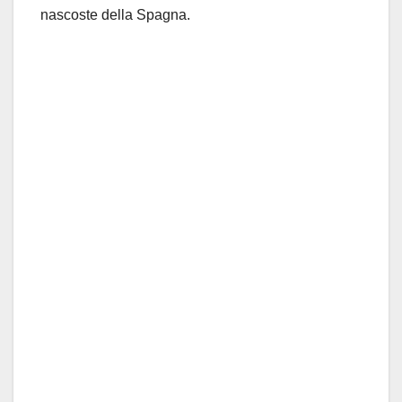
nascoste della Spagna.