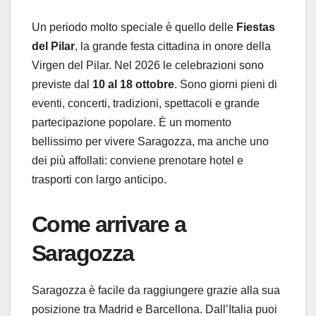
Un periodo molto speciale è quello delle
Fiestas
del Pilar
, la grande festa cittadina in onore della
Virgen del Pilar. Nel 2026 le celebrazioni sono
previste dal
10 al 18 ottobre
. Sono giorni pieni di
eventi, concerti, tradizioni, spettacoli e grande
partecipazione popolare. È un momento
bellissimo per vivere Saragozza, ma anche uno
dei più affollati: conviene prenotare hotel e
trasporti con largo anticipo.
Come arrivare a
Saragozza
Saragozza è facile da raggiungere grazie alla sua
posizione tra Madrid e Barcellona. Dall’Italia puoi