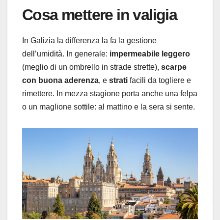
Cosa mettere in valigia
In Galizia la differenza la fa la gestione
dell’umidità. In generale:
impermeabile leggero
(meglio di un ombrello in strade strette),
scarpe
con buona aderenza
, e
strati
facili da togliere e
rimettere. In mezza stagione porta anche una felpa
o un maglione sottile: al mattino e la sera si sente.