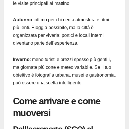
le visite principali al mattino.
Autunno
: ottimo per chi cerca atmosfera e ritmi
più lenti. Pioggia possibile, ma la città è
organizzata per viverla: portici e locali interni
diventano parte dell’esperienza.
Inverno
: meno turisti e prezzi spesso più gentili,
ma giornate più corte e meteo variabile. Se il tuo
obiettivo è fotografia urbana, musei e gastronomia,
può essere una scelta intelligente.
Come arrivare e come
muoversi