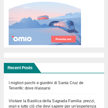
Recent Posts
I migliori parchi e giardini di Santa Cruz de
Tenerife: dove rilassarsi
Visitare la Basilica della Sagrada Familia: prezzi,
orari e tutto ciò che devi sapere per un’esperienza