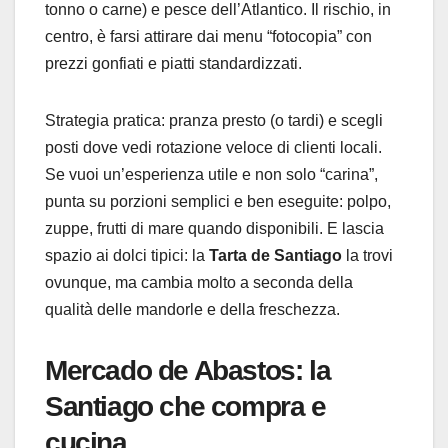
tonno o carne) e pesce dell’Atlantico. Il rischio, in
centro, è farsi attirare dai menu “fotocopia” con
prezzi gonfiati e piatti standardizzati.
Strategia pratica: pranza presto (o tardi) e scegli
posti dove vedi rotazione veloce di clienti locali.
Se vuoi un’esperienza utile e non solo “carina”,
punta su porzioni semplici e ben eseguite: polpo,
zuppe, frutti di mare quando disponibili. E lascia
spazio ai dolci tipici: la
Tarta de Santiago
la trovi
ovunque, ma cambia molto a seconda della
qualità delle mandorle e della freschezza.
Mercado de Abastos: la
Santiago che compra e
cucina