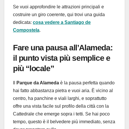
Se vuoi approfondire le attrazioni principali e
costruire un giro coerente, qui trovi una guida
dedicata:
cosa vedere a Santiago de
Compostela
.
Fare una pausa all’Alameda:
il punto vista più semplice e
più “locale”
Il
Parque da Alameda
è la pausa perfetta quando
hai fatto abbastanza pietra e vuoi aria. È vicino al
centro, ha panchine e viali larghi, e soprattutto
offre una vista facile sul profilo della città con la
Cattedrale che emerge sopra i tetti. Se hai poco
tempo, questo è il belvedere più immediato, senza