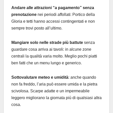
Andare alle attrazioni “a pagamento” senza
prenotazione
nei periodi affollati: Portico della
Gloria e tetti hanno accessi contingentati e non
sempre trovi posto all’ultimo.
Mangiare solo nelle strade più battute
senza
guardare cosa arriva ai tavoli: in alcune zone
centrali la qualità varia molto. Meglio pochi piatti
ben fatti che un menu lungo e generico.
Sottovalutare meteo e umidità
: anche quando
non fa freddo, l’aria può essere umida e la pietra
scivolosa. Scarpe adatte e un impermeabile
leggero migliorano la giornata più di qualsiasi altra
cosa.