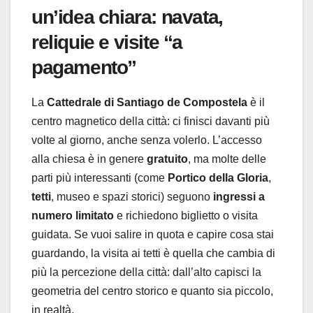
un’idea chiara: navata,
reliquie e visite “a
pagamento”
La
Cattedrale di Santiago de Compostela
è il
centro magnetico della città: ci finisci davanti più
volte al giorno, anche senza volerlo. L’accesso
alla chiesa è in genere
gratuito
, ma molte delle
parti più interessanti (come
Portico della Gloria
,
tetti
, museo e spazi storici) seguono
ingressi a
numero limitato
e richiedono biglietto o visita
guidata. Se vuoi salire in quota e capire cosa stai
guardando, la visita ai tetti è quella che cambia di
più la percezione della città: dall’alto capisci la
geometria del centro storico e quanto sia piccolo,
in realtà.