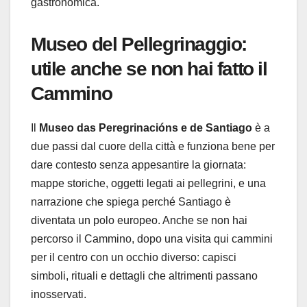
gastronomica.
Museo del Pellegrinaggio:
utile anche se non hai fatto il
Cammino
Il
Museo das Peregrinacións e de Santiago
è a
due passi dal cuore della città e funziona bene per
dare contesto senza appesantire la giornata:
mappe storiche, oggetti legati ai pellegrini, e una
narrazione che spiega perché Santiago è
diventata un polo europeo. Anche se non hai
percorso il Cammino, dopo una visita qui cammini
per il centro con un occhio diverso: capisci
simboli, rituali e dettagli che altrimenti passano
inosservati.