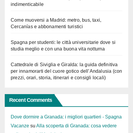
indimenticabile
Come muoversi a Madrid: metro, bus, taxi,
Cercanías e abbonamenti turistici
Spagna per studenti: le città universitarie dove si
studia meglio e con una buona vita notturna
Cattedrale di Siviglia e Giralda: la guida definitiva
per innamorarti del cuore gotico dell’Andalusia (con
prezzi, orari, storia, itinerari e consigli locali)
Recent Comments
Dove dormire a Granada: i migliori quartieri - Spagna
Vacanze
su
Alla scoperta di Granada: cosa vedere