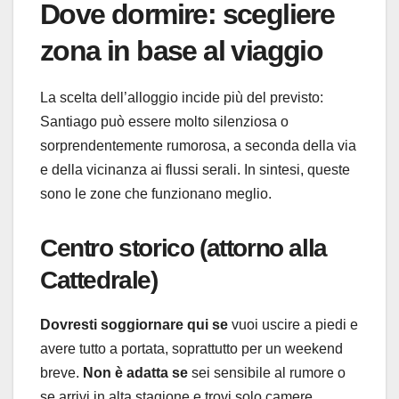
Dove dormire: scegliere
zona in base al viaggio
La scelta dell’alloggio incide più del previsto:
Santiago può essere molto silenziosa o
sorprendentemente rumorosa, a seconda della via
e della vicinanza ai flussi serali. In sintesi, queste
sono le zone che funzionano meglio.
Centro storico (attorno alla
Cattedrale)
Dovresti soggiornare qui se
vuoi uscire a piedi e
avere tutto a portata, soprattutto per un weekend
breve.
Non è adatta se
sei sensibile al rumore o
se arrivi in alta stagione e trovi solo camere