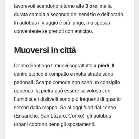
favorevoli scendono intorno alle
3 ore
, ma la
durata cambia a seconda del servizio e dell’orario.
In autobus il viaggio è più lungo, ma spesso
conveniente se prenoti con anticipo.
Muoversi in città
Dentro Santiago ti muovi soprattutto
a piedi
. Il
centro storico è compatto e molte strade sono
pedonali. Scarpe comode non sono un consiglio
generico: la pietra può essere scivolosa con
l’umidità e i dislivelli sono più frequenti di quanto
sembri dalla mappa. Se alloggi fuori dal centro
(Ensanche, San Lázaro, Conxo), gli autobus
urbani coprono bene gli spostamenti.