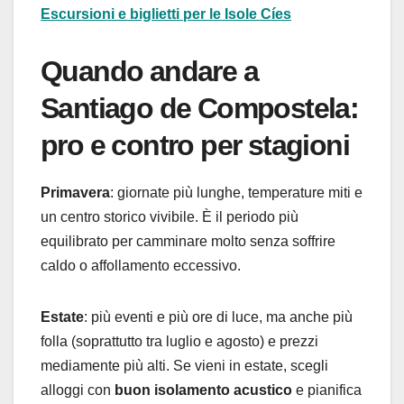
Escursioni e biglietti per le Isole Cíes
Quando andare a
Santiago de Compostela:
pro e contro per stagioni
Primavera
: giornate più lunghe, temperature miti e
un centro storico vivibile. È il periodo più
equilibrato per camminare molto senza soffrire
caldo o affollamento eccessivo.
Estate
: più eventi e più ore di luce, ma anche più
folla (soprattutto tra luglio e agosto) e prezzi
mediamente più alti. Se vieni in estate, scegli
alloggi con
buon isolamento acustico
e pianifica