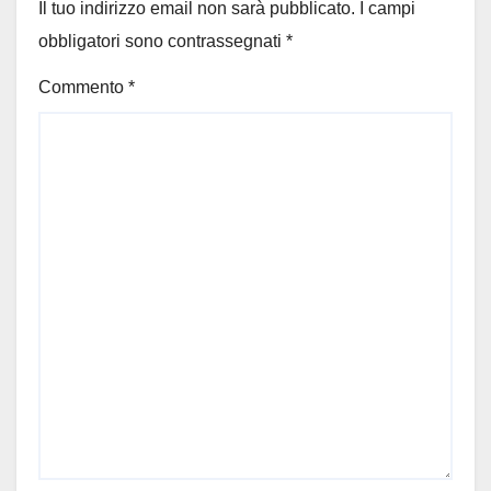
Il tuo indirizzo email non sarà pubblicato.
I campi
obbligatori sono contrassegnati
*
Commento
*