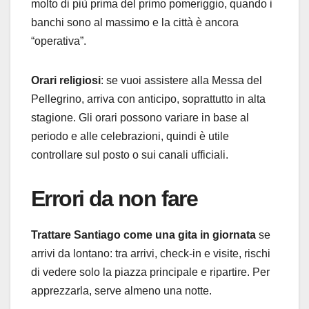
molto di più prima del primo pomeriggio, quando i
banchi sono al massimo e la città è ancora
“operativa”.
Orari religiosi
: se vuoi assistere alla Messa del
Pellegrino, arriva con anticipo, soprattutto in alta
stagione. Gli orari possono variare in base al
periodo e alle celebrazioni, quindi è utile
controllare sul posto o sui canali ufficiali.
Errori da non fare
Trattare Santiago come una gita in giornata
se
arrivi da lontano: tra arrivi, check-in e visite, rischi
di vedere solo la piazza principale e ripartire. Per
apprezzarla, serve almeno una notte.