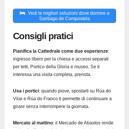
Vedi le migliori soluzioni dove dormire a
Santiago de Compostela
Consigli pratici
Pianifica la Cattedrale come due esperienze
:
ingresso libero per la chiesa e accessi separati
per tetti, Portico della Gloria e museo. Se ti
interessa una visita completa, prenota.
Usa i portici
: quando piove, spostarti su Rúa do
Vilar e Rúa do Franco ti permette di continuare a
girare senza interrompere la giornata.
Mercato al mattino
: il Mercado de Abastos rende