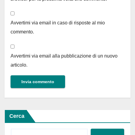
Avvertimi via email in caso di risposte al mio
commento.
Avvertimi via email alla pubblicazione di un nuovo
articolo.
Cerca