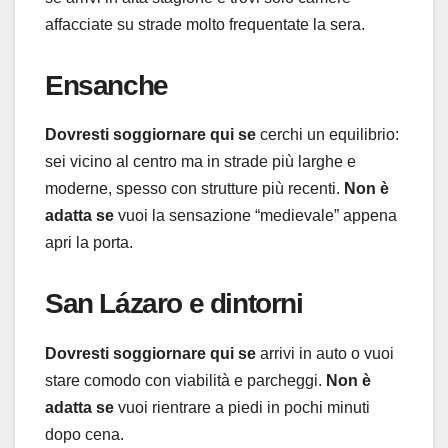
affacciate su strade molto frequentate la sera.
Ensanche
Dovresti soggiornare qui se
cerchi un equilibrio:
sei vicino al centro ma in strade più larghe e
moderne, spesso con strutture più recenti.
Non è
adatta se
vuoi la sensazione “medievale” appena
apri la porta.
San Lázaro e dintorni
Dovresti soggiornare qui se
arrivi in auto o vuoi
stare comodo con viabilità e parcheggi.
Non è
adatta se
vuoi rientrare a piedi in pochi minuti
dopo cena.