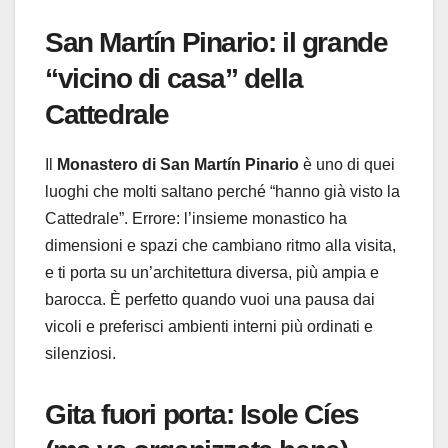
San Martín Pinario: il grande
“vicino di casa” della
Cattedrale
Il
Monastero di San Martín Pinario
è uno di quei
luoghi che molti saltano perché “hanno già visto la
Cattedrale”. Errore: l’insieme monastico ha
dimensioni e spazi che cambiano ritmo alla visita,
e ti porta su un’architettura diversa, più ampia e
barocca. È perfetto quando vuoi una pausa dai
vicoli e preferisci ambienti interni più ordinati e
silenziosi.
Gita fuori porta: Isole Cíes