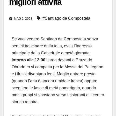
migliori attività
#Santiago de Compostela
MAG 2, 2023
Se vuoi vedere Santiago de Compostela senza
sentirti trascinare dalla folla, evita l’ingresso
principale della Cattedrale a metà giornata:
intorno alle 12:00
l’area davanti a Praza do
Obradoiro si compatta per la Messa del Pellegrino
e i flussi diventano lenti. Meglio entrare presto
(quando l’aria è ancora umida e fresca) oppure
scegliere le fasce di metà pomeriggio, quando
molti gruppi si spostano verso i ristoranti e il centro
storico respira.