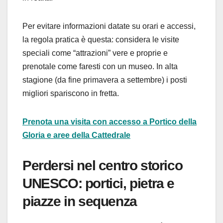
Per evitare informazioni datate su orari e accessi,
la regola pratica è questa: considera le visite
speciali come “attrazioni” vere e proprie e
prenotale come faresti con un museo. In alta
stagione (da fine primavera a settembre) i posti
migliori spariscono in fretta.
Prenota una visita con accesso a Portico della
Gloria e aree della Cattedrale
Perdersi nel centro storico
UNESCO: portici, pietra e
piazze in sequenza