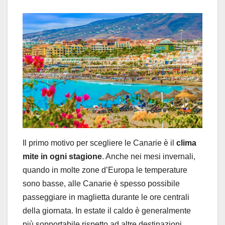
Il primo motivo per scegliere le Canarie è il
clima
mite in ogni stagione
. Anche nei mesi invernali,
quando in molte zone d’Europa le temperature
sono basse, alle Canarie è spesso possibile
passeggiare in maglietta durante le ore centrali
della giornata. In estate il caldo è generalmente
più sopportabile rispetto ad altre destinazioni