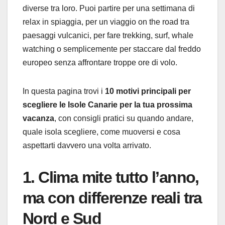
diverse tra loro. Puoi partire per una settimana di
relax in spiaggia, per un viaggio on the road tra
paesaggi vulcanici, per fare trekking, surf, whale
watching o semplicemente per staccare dal freddo
europeo senza affrontare troppe ore di volo.
In questa pagina trovi i
10 motivi principali per
scegliere le Isole Canarie per la tua prossima
vacanza
, con consigli pratici su quando andare,
quale isola scegliere, come muoversi e cosa
aspettarti davvero una volta arrivato.
1. Clima mite tutto l’anno,
ma con differenze reali tra
Nord e Sud