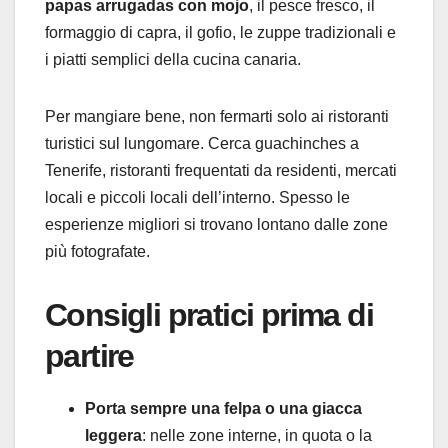
papas arrugadas con mojo
, il pesce fresco, il
formaggio di capra, il gofio, le zuppe tradizionali e
i piatti semplici della cucina canaria.
Per mangiare bene, non fermarti solo ai ristoranti
turistici sul lungomare. Cerca guachinches a
Tenerife, ristoranti frequentati da residenti, mercati
locali e piccoli locali dell’interno. Spesso le
esperienze migliori si trovano lontano dalle zone
più fotografate.
Consigli pratici prima di
partire
Porta sempre una felpa o una giacca
leggera
: nelle zone interne, in quota o la