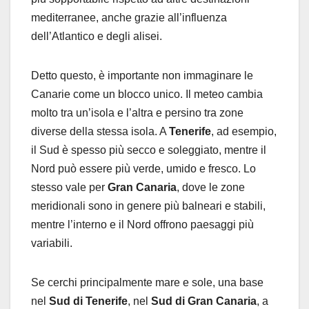
mediterranee, anche grazie all’influenza
dell’Atlantico e degli alisei.
Detto questo, è importante non immaginare le
Canarie come un blocco unico. Il meteo cambia
molto tra un’isola e l’altra e persino tra zone
diverse della stessa isola. A
Tenerife
, ad esempio,
il Sud è spesso più secco e soleggiato, mentre il
Nord può essere più verde, umido e fresco. Lo
stesso vale per
Gran Canaria
, dove le zone
meridionali sono in genere più balneari e stabili,
mentre l’interno e il Nord offrono paesaggi più
variabili.
Se cerchi principalmente mare e sole, una base
nel
Sud di Tenerife
, nel
Sud di Gran Canaria
, a