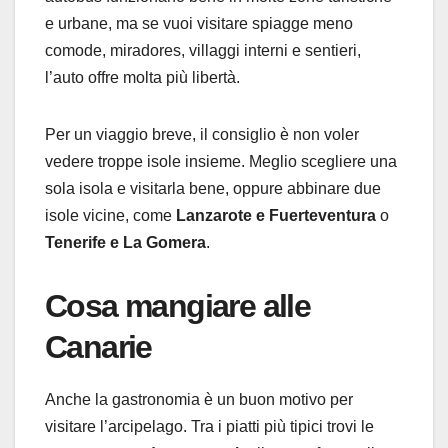
e urbane, ma se vuoi visitare spiagge meno
comode, miradores, villaggi interni e sentieri,
l’auto offre molta più libertà.
Per un viaggio breve, il consiglio è non voler
vedere troppe isole insieme. Meglio scegliere una
sola isola e visitarla bene, oppure abbinare due
isole vicine, come
Lanzarote e Fuerteventura
o
Tenerife e La Gomera
.
Cosa mangiare alle
Canarie
Anche la gastronomia è un buon motivo per
visitare l’arcipelago. Tra i piatti più tipici trovi le