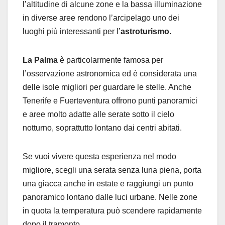
l’altitudine di alcune zone e la bassa illuminazione
in diverse aree rendono l’arcipelago uno dei
luoghi più interessanti per l’
astroturismo
.
La Palma
è particolarmente famosa per
l’osservazione astronomica ed è considerata una
delle isole migliori per guardare le stelle. Anche
Tenerife e Fuerteventura offrono punti panoramici
e aree molto adatte alle serate sotto il cielo
notturno, soprattutto lontano dai centri abitati.
Se vuoi vivere questa esperienza nel modo
migliore, scegli una serata senza luna piena, porta
una giacca anche in estate e raggiungi un punto
panoramico lontano dalle luci urbane. Nelle zone
in quota la temperatura può scendere rapidamente
dopo il tramonto.