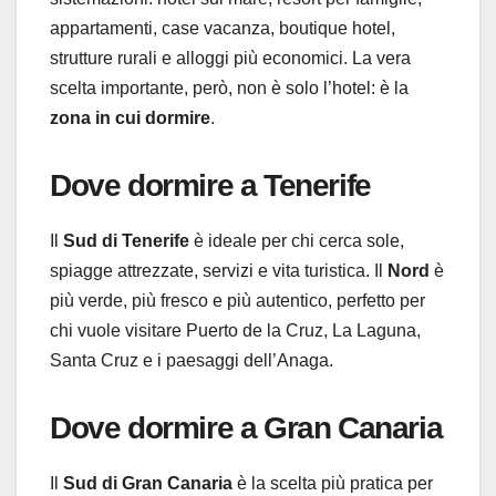
appartamenti, case vacanza, boutique hotel,
strutture rurali e alloggi più economici. La vera
scelta importante, però, non è solo l’hotel: è la
zona in cui dormire
.
Dove dormire a Tenerife
Il
Sud di Tenerife
è ideale per chi cerca sole,
spiagge attrezzate, servizi e vita turistica. Il
Nord
è
più verde, più fresco e più autentico, perfetto per
chi vuole visitare Puerto de la Cruz, La Laguna,
Santa Cruz e i paesaggi dell’Anaga.
Dove dormire a Gran Canaria
Il
Sud di Gran Canaria
è la scelta più pratica per