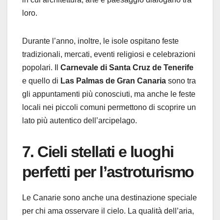
loro.
Durante l’anno, inoltre, le isole ospitano feste
tradizionali, mercati, eventi religiosi e celebrazioni
popolari. Il
Carnevale di Santa Cruz de Tenerife
e quello di
Las Palmas de Gran Canaria
sono tra
gli appuntamenti più conosciuti, ma anche le feste
locali nei piccoli comuni permettono di scoprire un
lato più autentico dell’arcipelago.
7. Cieli stellati e luoghi
perfetti per l’astroturismo
Le Canarie sono anche una destinazione speciale
per chi ama osservare il cielo. La qualità dell’aria,