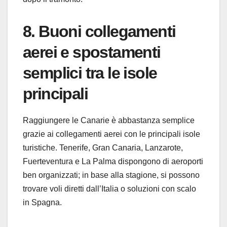
8. Buoni collegamenti
aerei e spostamenti
semplici tra le isole
principali
Raggiungere le Canarie è abbastanza semplice
grazie ai collegamenti aerei con le principali isole
turistiche. Tenerife, Gran Canaria, Lanzarote,
Fuerteventura e La Palma dispongono di aeroporti
ben organizzati; in base alla stagione, si possono
trovare voli diretti dall’Italia o soluzioni con scalo
in Spagna.