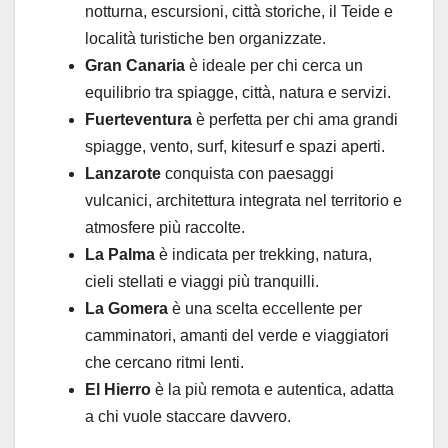
notturna, escursioni, città storiche, il Teide e
località turistiche ben organizzate.
Gran Canaria
è ideale per chi cerca un
equilibrio tra spiagge, città, natura e servizi.
Fuerteventura
è perfetta per chi ama grandi
spiagge, vento, surf, kitesurf e spazi aperti.
Lanzarote
conquista con paesaggi
vulcanici, architettura integrata nel territorio e
atmosfere più raccolte.
La Palma
è indicata per trekking, natura,
cieli stellati e viaggi più tranquilli.
La Gomera
è una scelta eccellente per
camminatori, amanti del verde e viaggiatori
che cercano ritmi lenti.
El Hierro
è la più remota e autentica, adatta
a chi vuole staccare davvero.