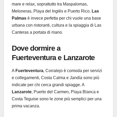
mare e relax, soprattutto tra Maspalomas,
Meloneras, Playa del Inglés e Puerto Rico.
Las
Palmas
è invece perfetta per chi vuole una base
urbana con ristoranti, cultura e la spiaggia di Las
Canteras a portata di mano.
Dove dormire a
Fuerteventura e Lanzarote
A
Fuerteventura
, Corralejo è comoda per servizi
e collegamenti, Costa Calma e Jandía sono più
indicate per chi cerca grandi spiagge. A
Lanzarote
, Puerto del Carmen, Playa Blanca e
Costa Teguise sono le zone più semplici per una
prima vacanza.