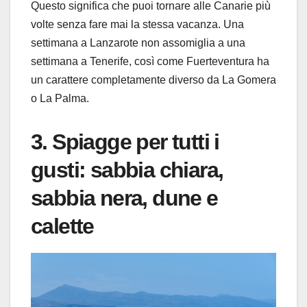
Questo significa che puoi tornare alle Canarie più
volte senza fare mai la stessa vacanza. Una
settimana a Lanzarote non assomiglia a una
settimana a Tenerife, così come Fuerteventura ha
un carattere completamente diverso da La Gomera
o La Palma.
3. Spiagge per tutti i
gusti: sabbia chiara,
sabbia nera, dune e
calette