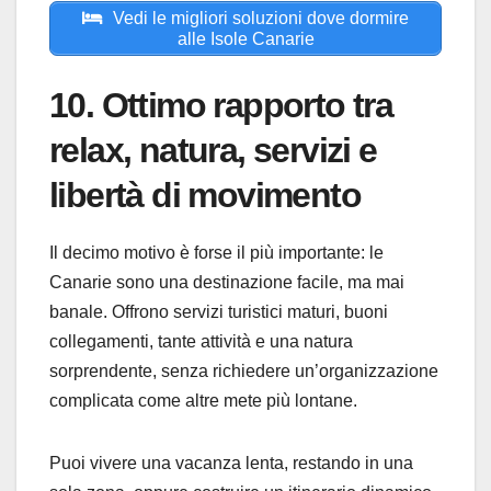
Vedi le migliori soluzioni dove dormire
alle Isole Canarie
10. Ottimo rapporto tra
relax, natura, servizi e
libertà di movimento
Il decimo motivo è forse il più importante: le
Canarie sono una destinazione facile, ma mai
banale. Offrono servizi turistici maturi, buoni
collegamenti, tante attività e una natura
sorprendente, senza richiedere un’organizzazione
complicata come altre mete più lontane.
Puoi vivere una vacanza lenta, restando in una