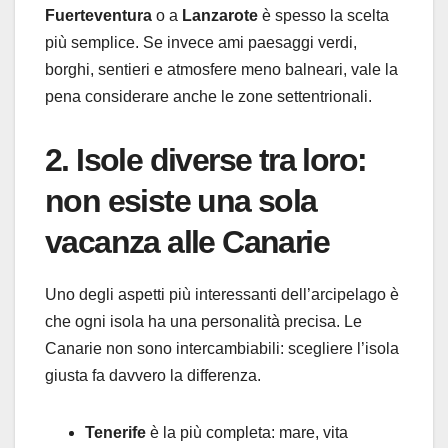
Fuerteventura
o a
Lanzarote
è spesso la scelta
più semplice. Se invece ami paesaggi verdi,
borghi, sentieri e atmosfere meno balneari, vale la
pena considerare anche le zone settentrionali.
2. Isole diverse tra loro:
non esiste una sola
vacanza alle Canarie
Uno degli aspetti più interessanti dell’arcipelago è
che ogni isola ha una personalità precisa. Le
Canarie non sono intercambiabili: scegliere l’isola
giusta fa davvero la differenza.
Tenerife
è la più completa: mare, vita