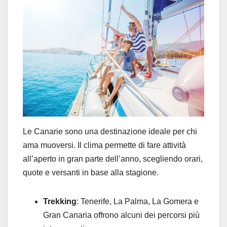
Le Canarie sono una destinazione ideale per chi
ama muoversi. Il clima permette di fare attività
all’aperto in gran parte dell’anno, scegliendo orari,
quote e versanti in base alla stagione.
Trekking
: Tenerife, La Palma, La Gomera e
Gran Canaria offrono alcuni dei percorsi più