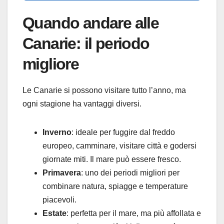
Quando andare alle
Canarie: il periodo
migliore
Le Canarie si possono visitare tutto l’anno, ma
ogni stagione ha vantaggi diversi.
Inverno
: ideale per fuggire dal freddo
europeo, camminare, visitare città e godersi
giornate miti. Il mare può essere fresco.
Primavera
: uno dei periodi migliori per
combinare natura, spiagge e temperature
piacevoli.
Estate
: perfetta per il mare, ma più affollata e