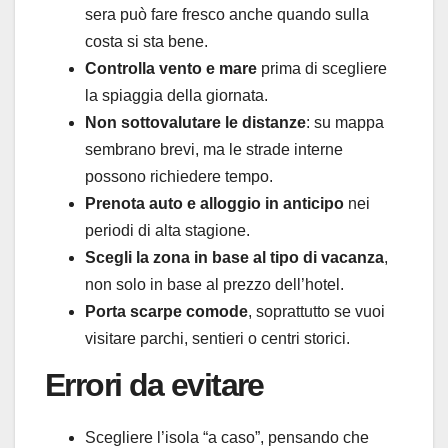
sera può fare fresco anche quando sulla
costa si sta bene.
Controlla vento e mare
prima di scegliere
la spiaggia della giornata.
Non sottovalutare le distanze
: su mappa
sembrano brevi, ma le strade interne
possono richiedere tempo.
Prenota auto e alloggio in anticipo
nei
periodi di alta stagione.
Scegli la zona in base al tipo di vacanza
,
non solo in base al prezzo dell’hotel.
Porta scarpe comode
, soprattutto se vuoi
visitare parchi, sentieri o centri storici.
Errori da evitare
Scegliere l’isola “a caso”, pensando che