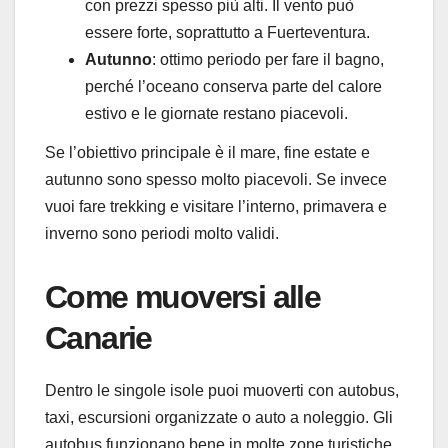
con prezzi spesso più alti. Il vento può
essere forte, soprattutto a Fuerteventura.
Autunno
: ottimo periodo per fare il bagno,
perché l’oceano conserva parte del calore
estivo e le giornate restano piacevoli.
Se l’obiettivo principale è il mare, fine estate e
autunno sono spesso molto piacevoli. Se invece
vuoi fare trekking e visitare l’interno, primavera e
inverno sono periodi molto validi.
Come muoversi alle
Canarie
Dentro le singole isole puoi muoverti con autobus,
taxi, escursioni organizzate o auto a noleggio. Gli
autobus funzionano bene in molte zone turistiche