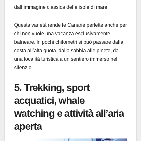
dall’immagine classica delle isole di mare.
Questa varietà rende le Canarie perfette anche per
chi non vuole una vacanza esclusivamente
balneare. In pochi chilometri si può passare dalla
costa all’alta quota, dalla sabbia alle pinete, da
una località turistica a un sentiero immerso nel
silenzio.
5. Trekking, sport
acquatici, whale
watching e attività all’aria
aperta