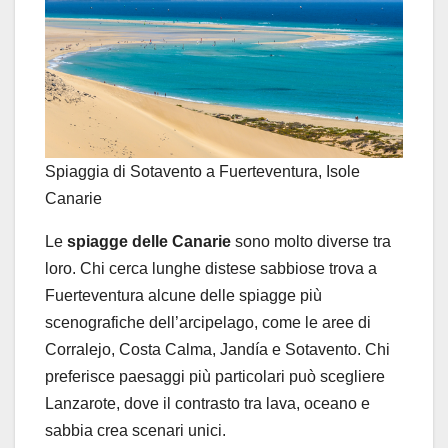
Spiaggia di Sotavento a Fuerteventura, Isole
Canarie
Le
spiagge delle Canarie
sono molto diverse tra
loro. Chi cerca lunghe distese sabbiose trova a
Fuerteventura alcune delle spiagge più
scenografiche dell’arcipelago, come le aree di
Corralejo, Costa Calma, Jandía e Sotavento. Chi
preferisce paesaggi più particolari può scegliere
Lanzarote, dove il contrasto tra lava, oceano e
sabbia crea scenari unici.