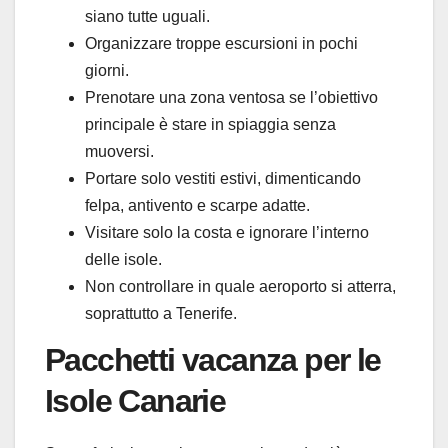
siano tutte uguali.
Organizzare troppe escursioni in pochi
giorni.
Prenotare una zona ventosa se l’obiettivo
principale è stare in spiaggia senza
muoversi.
Portare solo vestiti estivi, dimenticando
felpa, antivento e scarpe adatte.
Visitare solo la costa e ignorare l’interno
delle isole.
Non controllare in quale aeroporto si atterra,
soprattutto a Tenerife.
Pacchetti vacanza per le
Isole Canarie