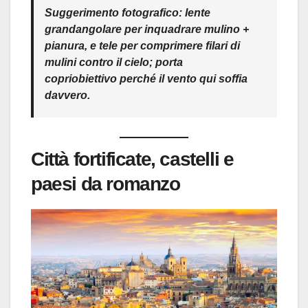
Suggerimento fotografico:
lente
grandangolare
per inquadrare
mulino +
pianura
, e
tele
per comprimere
filari di
mulini
contro il cielo; porta
copriobiettivo
perché il vento qui
soffia
davvero
.
Città fortificate, castelli e
paesi da romanzo