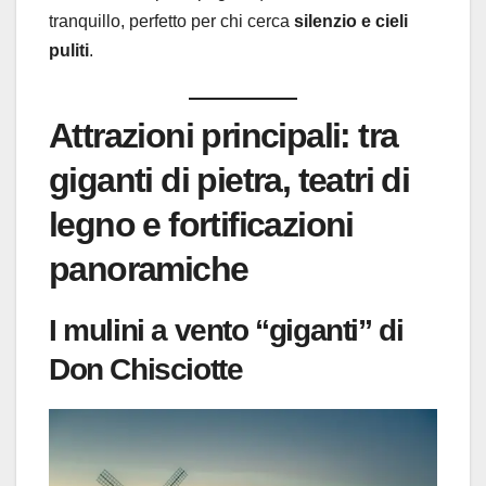
tranquillo, perfetto per chi cerca
silenzio e cieli
puliti
.
Attrazioni principali: tra
giganti di pietra, teatri di
legno e fortificazioni
panoramiche
I mulini a vento “giganti” di
Don Chisciotte