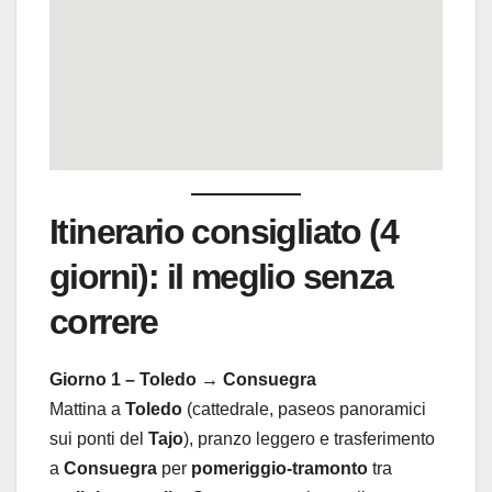
Itinerario consigliato (4
giorni): il meglio senza
correre
Giorno 1 – Toledo → Consuegra
Mattina a
Toledo
(cattedrale, paseos panoramici
sui ponti del
Tajo
), pranzo leggero e trasferimento
a
Consuegra
per
pomeriggio-tramonto
tra