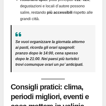
degustazioni e locali d’autore possono
salire, restando
più accessibili
rispetto alle
grandi città.
Se vuoi organizzare la giornata attorno
ai pasti, ricorda gli
orari spagnoli
:
pranzo
dopo le
14:00
,
cena
spesso
dopo le 21:00
. Nei paesi più turistici
trovi comunque orari un po’
anticipati
.
Consigli pratici: clima,
periodi migliori, eventi e