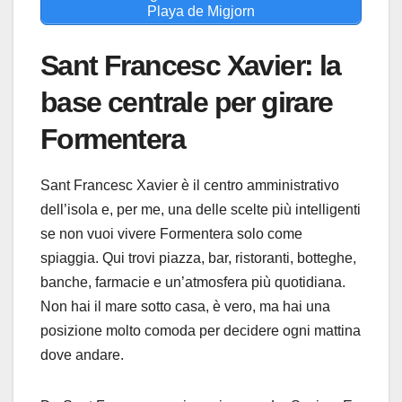
Playa de Migjorn
Sant Francesc Xavier: la
base centrale per girare
Formentera
Sant Francesc Xavier è il centro amministrativo
dell’isola e, per me, una delle scelte più intelligenti
se non vuoi vivere Formentera solo come
spiaggia. Qui trovi piazza, bar, ristoranti, botteghe,
banche, farmacie e un’atmosfera più quotidiana.
Non hai il mare sotto casa, è vero, ma hai una
posizione molto comoda per decidere ogni mattina
dove andare.