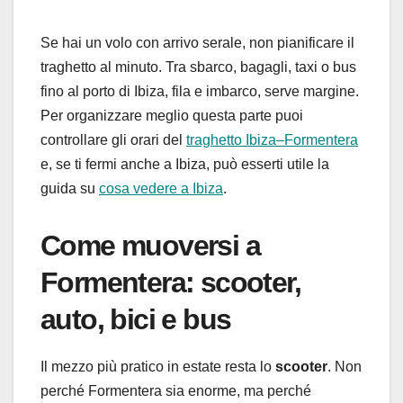
Se hai un volo con arrivo serale, non pianificare il
traghetto al minuto. Tra sbarco, bagagli, taxi o bus
fino al porto di Ibiza, fila e imbarco, serve margine.
Per organizzare meglio questa parte puoi
controllare gli orari del
traghetto Ibiza–Formentera
e, se ti fermi anche a Ibiza, può esserti utile la
guida su
cosa vedere a Ibiza
.
Come muoversi a
Formentera: scooter,
auto, bici e bus
Il mezzo più pratico in estate resta lo
scooter
. Non
perché Formentera sia enorme, ma perché