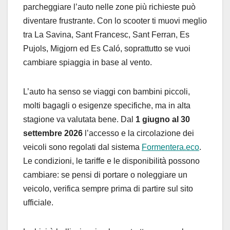
parcheggiare l’auto nelle zone più richieste può
diventare frustrante. Con lo scooter ti muovi meglio
tra La Savina, Sant Francesc, Sant Ferran, Es
Pujols, Migjorn ed Es Caló, soprattutto se vuoi
cambiare spiaggia in base al vento.
L’auto ha senso se viaggi con bambini piccoli,
molti bagagli o esigenze specifiche, ma in alta
stagione va valutata bene. Dal
1 giugno al 30
settembre 2026
l’accesso e la circolazione dei
veicoli sono regolati dal sistema
Formentera.eco
.
Le condizioni, le tariffe e le disponibilità possono
cambiare: se pensi di portare o noleggiare un
veicolo, verifica sempre prima di partire sul sito
ufficiale.