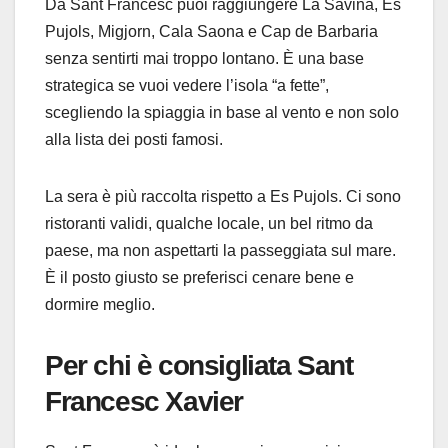
Da Sant Francesc puoi raggiungere La Savina, Es
Pujols, Migjorn, Cala Saona e Cap de Barbaria
senza sentirti mai troppo lontano. È una base
strategica se vuoi vedere l’isola “a fette”,
scegliendo la spiaggia in base al vento e non solo
alla lista dei posti famosi.
La sera è più raccolta rispetto a Es Pujols. Ci sono
ristoranti validi, qualche locale, un bel ritmo da
paese, ma non aspettarti la passeggiata sul mare.
È il posto giusto se preferisci cenare bene e
dormire meglio.
Per chi è consigliata Sant
Francesc Xavier