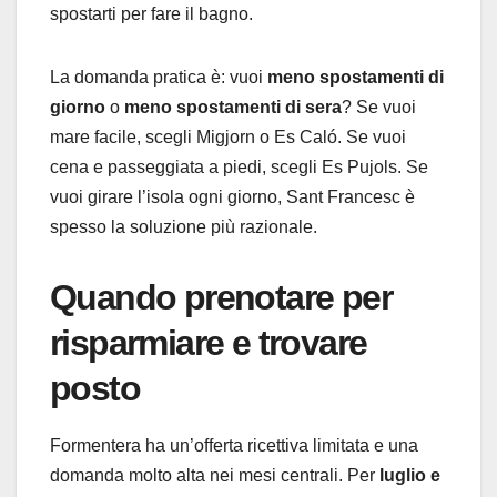
spostarti per fare il bagno.
La domanda pratica è: vuoi
meno spostamenti di
giorno
o
meno spostamenti di sera
? Se vuoi
mare facile, scegli Migjorn o Es Caló. Se vuoi
cena e passeggiata a piedi, scegli Es Pujols. Se
vuoi girare l’isola ogni giorno, Sant Francesc è
spesso la soluzione più razionale.
Quando prenotare per
risparmiare e trovare
posto
Formentera ha un’offerta ricettiva limitata e una
domanda molto alta nei mesi centrali. Per
luglio e