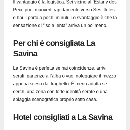
Il vantaggio è la logistica. Sei vicino all’Estany des
Peix, puoi muoverti rapidamente verso Ses Illetes
e hai il porto a pochi minuti. Lo svantaggio è che la
sensazione di “isola lenta” arriva un po’ meno.
Per chi è consigliata La
Savina
La Savina è perfetta se hai coincidenze, arrivi
serali, partenze all’alba o vuoi noleggiare il mezzo
appena sceso dal traghetto. È meno adatta se
cerchi una zona con forte identità serale o una
spiaggia scenografica proprio sotto casa.
Hotel consigliati a La Savina