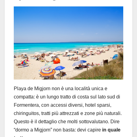
Playa de Migjorn non è una località unica e
compatta: è un lungo tratto di costa sul lato sud di
Formentera, con accessi diversi, hotel sparsi,
chiringuitos, tratti più attrezzati e zone più naturali.
Questo è il dettaglio che molti sottovalutano. Dire
“dormo a Migjorn” non basta: devi capire
in quale