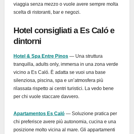
viaggia senza mezzo o vuole avere sempre molta
scelta di ristoranti, bar e negozi.
Hotel consigliati a Es Caló e
dintorni
Hotel & Spa Entre Pinos
— Una struttura
tranquilla, adults only, immersa in una zona verde
vicino a Es Caló. È adatta se vuoi una base
silenziosa, piscina, spa e un’atmosfera più
rilassata rispetto ai centri turistici. La vedo bene
per chi vuole staccare davvero.
Apartamentos Es Caló
— Soluzione pratica per
chi preferisce avere più autonomia, cucina e una
posizione molto vicina al mare. Gli appartamenti