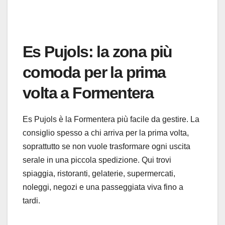
Es Pujols: la zona più
comoda per la prima
volta a Formentera
Es Pujols è la Formentera più facile da gestire. La
consiglio spesso a chi arriva per la prima volta,
soprattutto se non vuole trasformare ogni uscita
serale in una piccola spedizione. Qui trovi
spiaggia, ristoranti, gelaterie, supermercati,
noleggi, negozi e una passeggiata viva fino a
tardi.