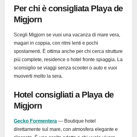
Per chi è consigliata Playa de
Migjorn
Scegli Migjorn se vuoi una vacanza di mare vera,
magari in coppia, con ritmi lenti e pochi
spostamenti. È ottima anche per chi cerca strutture
più complete, residence o hotel fronte spiaggia. La
sconsiglio se viaggi senza scooter o auto e vuoi
muoverti molto la sera.
Hotel consigliati a Playa de
Migjorn
Gecko Formentera
— Boutique hotel
direttamente sul mare, con atmosfera elegante e