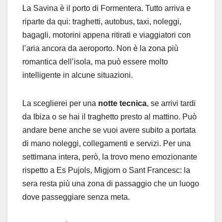
La Savina è il porto di Formentera. Tutto arriva e
riparte da qui: traghetti, autobus, taxi, noleggi,
bagagli, motorini appena ritirati e viaggiatori con
l’aria ancora da aeroporto. Non è la zona più
romantica dell’isola, ma può essere molto
intelligente in alcune situazioni.
La sceglierei per una
notte tecnica
, se arrivi tardi
da Ibiza o se hai il traghetto presto al mattino. Può
andare bene anche se vuoi avere subito a portata
di mano noleggi, collegamenti e servizi. Per una
settimana intera, però, la trovo meno emozionante
rispetto a Es Pujols, Migjorn o Sant Francesc: la
sera resta più una zona di passaggio che un luogo
dove passeggiare senza meta.