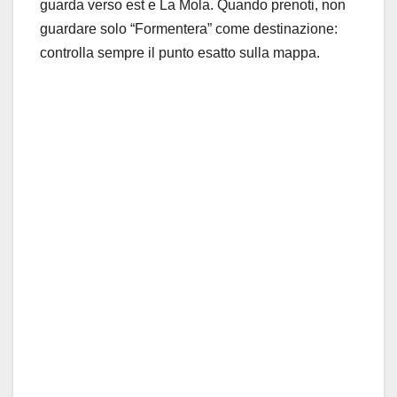
guarda verso est e La Mola. Quando prenoti, non
guardare solo “Formentera” come destinazione:
controlla sempre il punto esatto sulla mappa.