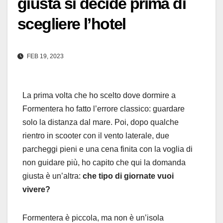
giusta si decide prima di
scegliere l’hotel
FEB 19, 2023
La prima volta che ho scelto dove dormire a
Formentera ho fatto l’errore classico: guardare
solo la distanza dal mare. Poi, dopo qualche
rientro in scooter con il vento laterale, due
parcheggi pieni e una cena finita con la voglia di
non guidare più, ho capito che qui la domanda
giusta è un’altra:
che tipo di giornate vuoi
vivere?
Formentera è piccola, ma non è un’isola