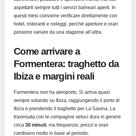
aspettarti sempre tutti i servizi balneari aperti. In
questi mesi conviene verificare direttamente con
hotel, ristoranti e noleggi, perché aperture e orari
possono variare da una stagione all’altra.
Come arrivare a
Formentera: traghetto da
Ibiza e margini reali
Formentera non ha aeroporto. Si arriva quasi
sempre volando su Ibiza, raggiungendo il porto di
Ibiza e prendendo il traghetto per La Savina. La
traversata con le compagnie veloci dura in genere
circa
30 minuti
, ma frequenze, prezzi e orari
cambiano molto in base al periodo.