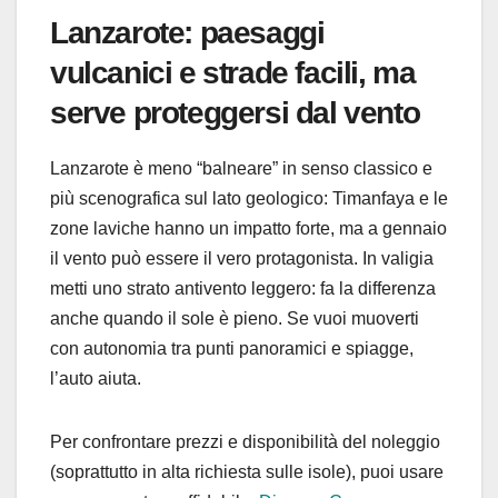
Lanzarote: paesaggi
vulcanici e strade facili, ma
serve proteggersi dal vento
Lanzarote è meno “balneare” in senso classico e
più scenografica sul lato geologico: Timanfaya e le
zone laviche hanno un impatto forte, ma a gennaio
il vento può essere il vero protagonista. In valigia
metti uno strato antivento leggero: fa la differenza
anche quando il sole è pieno. Se vuoi muoverti
con autonomia tra punti panoramici e spiagge,
l’auto aiuta.
Per confrontare prezzi e disponibilità del noleggio
(soprattutto in alta richiesta sulle isole), puoi usare