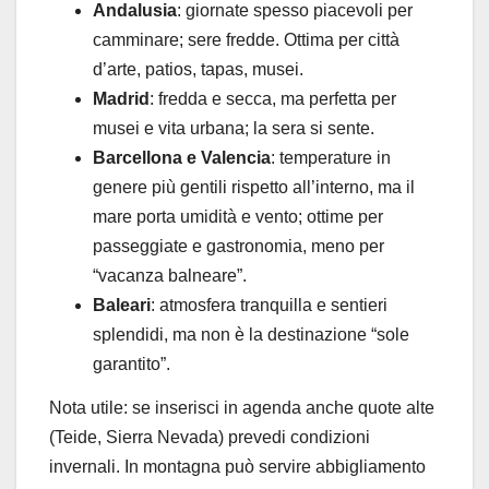
Andalusia
: giornate spesso piacevoli per
camminare; sere fredde. Ottima per città
d’arte, patios, tapas, musei.
Madrid
: fredda e secca, ma perfetta per
musei e vita urbana; la sera si sente.
Barcellona e Valencia
: temperature in
genere più gentili rispetto all’interno, ma il
mare porta umidità e vento; ottime per
passeggiate e gastronomia, meno per
“vacanza balneare”.
Baleari
: atmosfera tranquilla e sentieri
splendidi, ma non è la destinazione “sole
garantito”.
Nota utile: se inserisci in agenda anche quote alte
(Teide, Sierra Nevada) prevedi condizioni
invernali. In montagna può servire abbigliamento