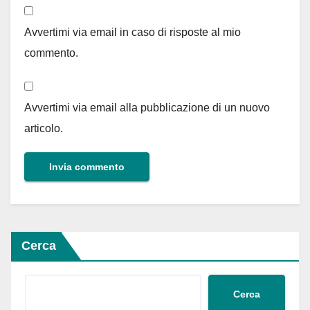
Avvertimi via email in caso di risposte al mio
commento.
Avvertimi via email alla pubblicazione di un nuovo
articolo.
Cerca
Cerca