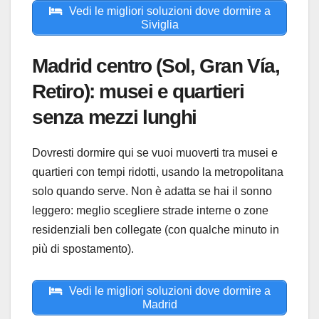
Vedi le migliori soluzioni dove dormire a
Siviglia
Madrid centro (Sol, Gran Vía,
Retiro): musei e quartieri
senza mezzi lunghi
Dovresti dormire qui se vuoi muoverti tra musei e
quartieri con tempi ridotti, usando la metropolitana
solo quando serve. Non è adatta se hai il sonno
leggero: meglio scegliere strade interne o zone
residenziali ben collegate (con qualche minuto in
più di spostamento).
Vedi le migliori soluzioni dove dormire a
Madrid