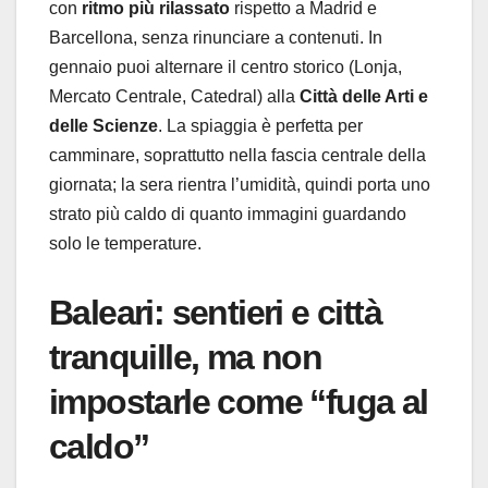
con
ritmo più rilassato
rispetto a Madrid e
Barcellona, senza rinunciare a contenuti. In
gennaio puoi alternare il centro storico (Lonja,
Mercato Centrale, Catedral) alla
Città delle Arti e
delle Scienze
. La spiaggia è perfetta per
camminare, soprattutto nella fascia centrale della
giornata; la sera rientra l’umidità, quindi porta uno
strato più caldo di quanto immagini guardando
solo le temperature.
Baleari: sentieri e città
tranquille, ma non
impostarle come “fuga al
caldo”