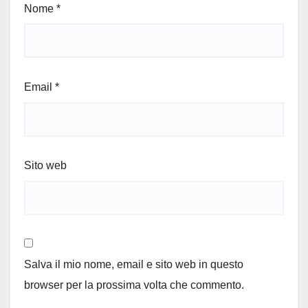
Nome
*
Email
*
Sito web
Salva il mio nome, email e sito web in questo
browser per la prossima volta che commento.