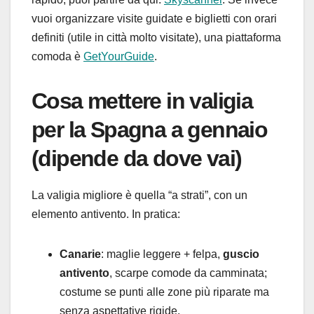
vuoi organizzare visite guidate e biglietti con orari
definiti (utile in città molto visitate), una piattaforma
comoda è
GetYourGuide
.
Cosa mettere in valigia
per la Spagna a gennaio
(dipende da dove vai)
La valigia migliore è quella “a strati”, con un
elemento antivento. In pratica:
Canarie
: maglie leggere + felpa,
guscio
antivento
, scarpe comode da camminata;
costume se punti alle zone più riparate ma
senza aspettative rigide.