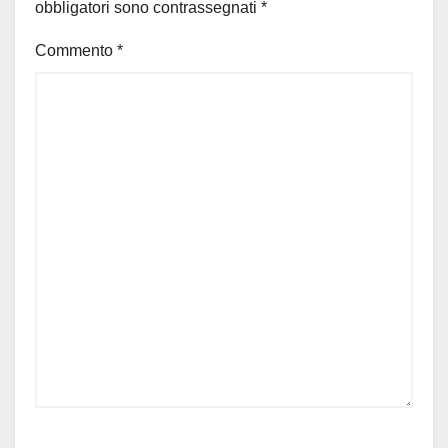
obbligatori sono contrassegnati
*
Commento
*