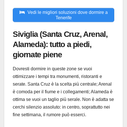
Vedi le migliori soluzioni dove dormire a
Tenerife
Siviglia (Santa Cruz, Arenal,
Alameda): tutto a piedi,
giornate piene
Dovresti dormire in queste zone se vuoi
ottimizzare i tempi tra monumenti, ristoranti e
serate. Santa Cruz è la scelta più centrale; Arenal
è comoda per il fiume e i collegamenti; Alameda è
ottima se vuoi un taglio più serale. Non è adatta se
cerchi silenzio assoluto: in centro, soprattutto nei
fine settimana, il rumore può esserci.