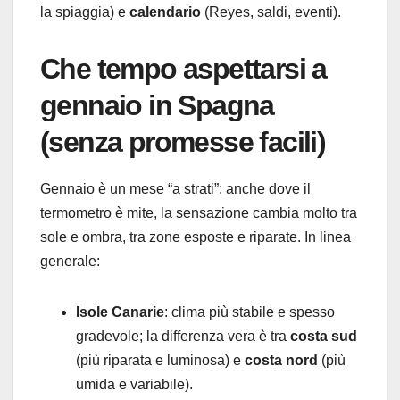
la spiaggia) e
calendario
(Reyes, saldi, eventi).
Che tempo aspettarsi a
gennaio in Spagna
(senza promesse facili)
Gennaio è un mese “a strati”: anche dove il
termometro è mite, la sensazione cambia molto tra
sole e ombra, tra zone esposte e riparate. In linea
generale:
Isole Canarie
: clima più stabile e spesso
gradevole; la differenza vera è tra
costa sud
(più riparata e luminosa) e
costa nord
(più
umida e variabile).