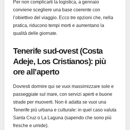
Per non complicarti la logistica, a gennaio
conviene scegliere una base coerente con
l’obiettivo del viaggio. Ecco tre opzioni che, nella
pratica, riducono tempi morti e aumentano la
qualità delle giornate.
Tenerife sud-ovest (Costa
Adeje, Los Cristianos): più
ore all’aperto
Dovresti dormire qui se vuoi massimizzare sole e
passeggiate sul mare, con servizi aperti e buone
strade per muoverti. Non è adatta se vuoi una
Tenerife più urbana e culturale: in quel caso valuta
Santa Cruz o La Laguna (sapendo che sono più
fresche e umide).