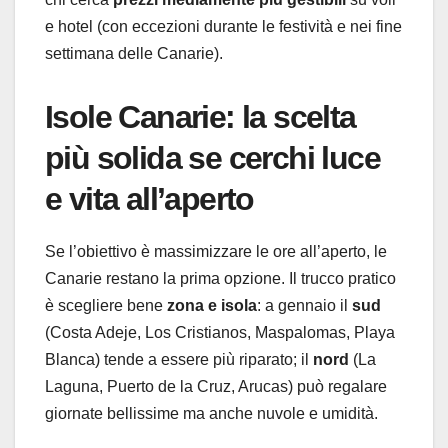
e hotel (con eccezioni durante le festività e nei fine
settimana delle Canarie).
Isole Canarie: la scelta
più solida se cerchi luce
e vita all’aperto
Se l’obiettivo è massimizzare le ore all’aperto, le
Canarie restano la prima opzione. Il trucco pratico
è scegliere bene
zona e isola
: a gennaio il
sud
(Costa Adeje, Los Cristianos, Maspalomas, Playa
Blanca) tende a essere più riparato; il
nord
(La
Laguna, Puerto de la Cruz, Arucas) può regalare
giornate bellissime ma anche nuvole e umidità.