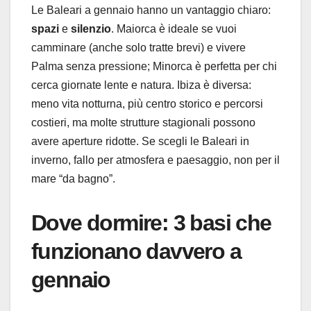
Le Baleari a gennaio hanno un vantaggio chiaro:
spazi
e
silenzio
. Maiorca è ideale se vuoi
camminare (anche solo tratte brevi) e vivere
Palma senza pressione; Minorca è perfetta per chi
cerca giornate lente e natura. Ibiza è diversa:
meno vita notturna, più centro storico e percorsi
costieri, ma molte strutture stagionali possono
avere aperture ridotte. Se scegli le Baleari in
inverno, fallo per atmosfera e paesaggio, non per il
mare “da bagno”.
Dove dormire: 3 basi che
funzionano davvero a
gennaio