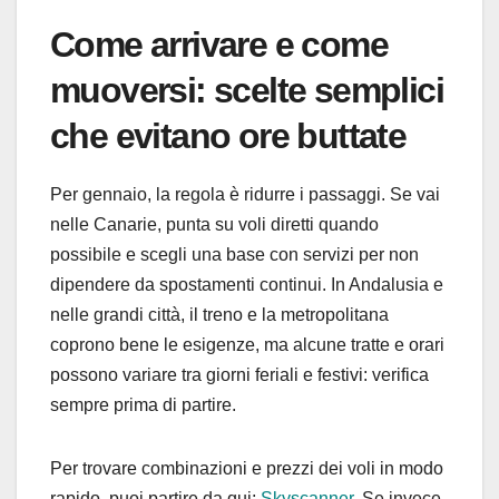
Come arrivare e come
muoversi: scelte semplici
che evitano ore buttate
Per gennaio, la regola è ridurre i passaggi. Se vai
nelle Canarie, punta su voli diretti quando
possibile e scegli una base con servizi per non
dipendere da spostamenti continui. In Andalusia e
nelle grandi città, il treno e la metropolitana
coprono bene le esigenze, ma alcune tratte e orari
possono variare tra giorni feriali e festivi: verifica
sempre prima di partire.
Per trovare combinazioni e prezzi dei voli in modo
rapido, puoi partire da qui:
Skyscanner
. Se invece