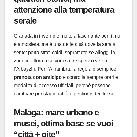
attenzione alla temperatura
serale
Granada in inverno è molto affascinante per ritmo
e atmosfera, ma è una delle città dove la sera si
sente: porta strati caldi, soprattutto se alloggi in
zone in altura o se vuoi salire spesso verso
l’Albayzín. Per l’Alhambra, la regola è semplice:
prenota con anticipo
e controlla sempre orari e
modalità di accesso ufficiali, perché possono
cambiare per stagionalità e gestione dei flussi.
Malaga: mare urbano e
musei, ottima base se vuoi
“città + gite”