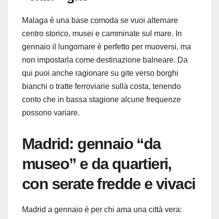
Malaga è una base comoda se vuoi alternare
centro storico, musei e camminate sul mare. In
gennaio il lungomare è perfetto per muoversi, ma
non impostarla come destinazione balneare. Da
qui puoi anche ragionare su gite verso borghi
bianchi o tratte ferroviarie sulla costa, tenendo
conto che in bassa stagione alcune frequenze
possono variare.
Madrid: gennaio “da
museo” e da quartieri,
con serate fredde e vivaci
Madrid a gennaio è per chi ama una città vera: