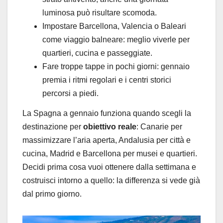
luminosa può risultare scomoda.
Impostare Barcellona, Valencia o Baleari
come viaggio balneare: meglio viverle per
quartieri, cucina e passeggiate.
Fare troppe tappe in pochi giorni: gennaio
premia i ritmi regolari e i centri storici
percorsi a piedi.
La Spagna a gennaio funziona quando scegli la
destinazione per
obiettivo reale
: Canarie per
massimizzare l’aria aperta, Andalusia per città e
cucina, Madrid e Barcellona per musei e quartieri.
Decidi prima cosa vuoi ottenere dalla settimana e
costruisci intorno a quello: la differenza si vede già
dal primo giorno.